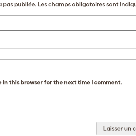
 pas publiée.
Les champs obligatoires sont indi
in this browser for the next time I comment.