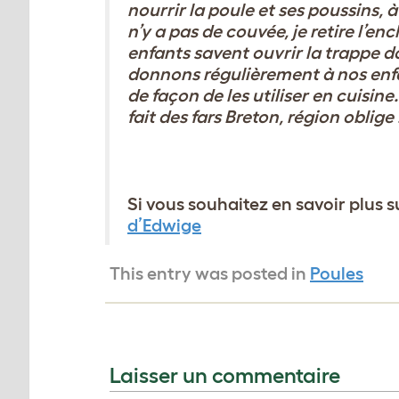
nourrir la poule et ses poussins, 
n’y a pas de couvée, je retire l’en
enfants savent ouvrir la trappe 
donnons régulièrement à nos enf
de façon de les utiliser en
cuisine
fait des fars Breton, région
oblige 
Si vous souhaitez en savoir plus s
d’Edwige
This entry was posted in
Poules
Laisser un commentaire