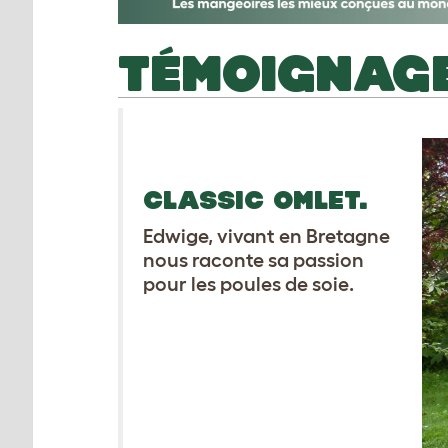
TÉMOIGNAGE
CLASSIC OMLET.
Edwige, vivant en Bretagne
nous raconte sa passion
pour les poules de soie.