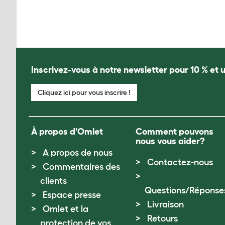
Inscrivez-vous à notre newsletter pour 10 % et u
Cliquez ici pour vous inscrire !
À propos d'Omlet
Comment pouvons
nous vous aider?
A propos de nous
Contactez-nous
Commentaires des
clients
Questions/Réponse
Espace presse
Livraison
Omlet et la
Retours
protection de vos