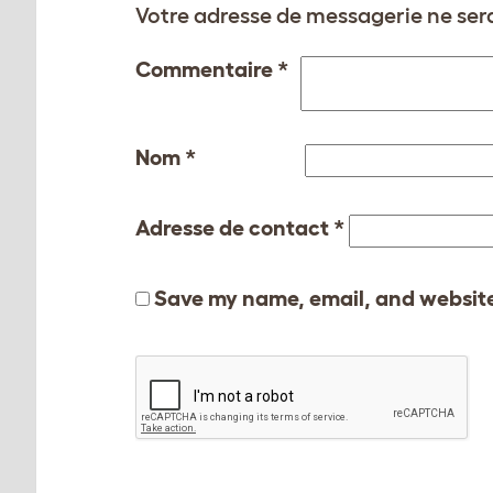
Votre adresse de messagerie ne sera
Commentaire
*
Nom
*
Adresse de contact
*
Save my name, email, and website 