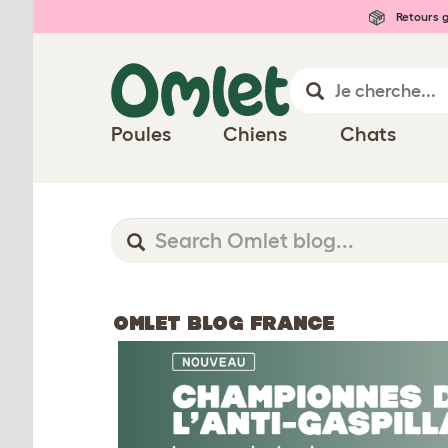
Retours g
Poules
Chiens
Chats
OMLET BLOG FRANCE