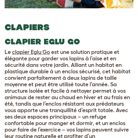
CLAPIERS
CLAPIER EGLU GO
Le
clapier Eglu Go
est une solution pratique et
élégante pour garder vos lapins à l’aise et en
sécurité dans votre jardin. Alliant un habitat en
plastique durable à un enclos sécurisé, cet habitat
convient parfaitement à deux lapins de taille
moyenne et peut être utilisé toute l’année. Sa
structure isolée et facile à nettoyer permet à vos
animaux de rester au chaud en hiver et au frais en
été, tandis que l’enclos résistant aux prédateurs
vous apporte une tranquillité d’esprit totale. Avec
ses deux espaces principaux – un refuge
confortable pour manger et dormir, et un enclos
pour faire de l’exercice – vos lapins peuvent suivre
leur routine naturelle et profiter d’un