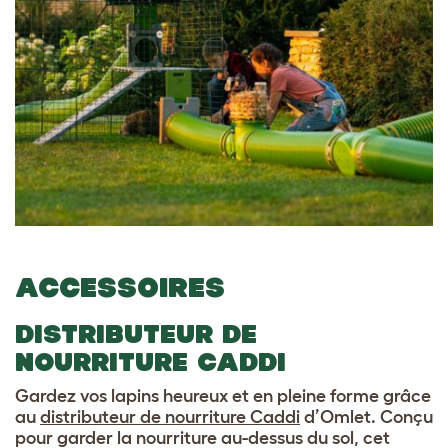
ACCESSOIRES
DISTRIBUTEUR DE
NOURRITURE CADDI
Gardez vos lapins heureux et en pleine forme grâce
au
distributeur de nourriture Caddi
d’Omlet. Conçu
pour garder la nourriture au-dessus du sol, cet