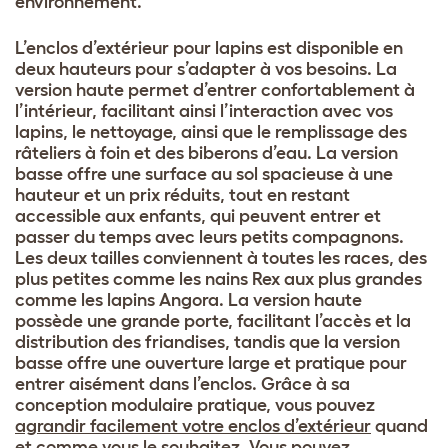
environnement.
L’enclos d’extérieur pour lapins est disponible en
deux hauteurs pour s’adapter à vos besoins. La
version haute permet d’entrer confortablement à
l’intérieur, facilitant ainsi l’interaction avec vos
lapins, le nettoyage, ainsi que le remplissage des
râteliers à foin et des biberons d’eau. La version
basse offre une surface au sol spacieuse à une
hauteur et un prix réduits, tout en restant
accessible aux enfants, qui peuvent entrer et
passer du temps avec leurs petits compagnons.
Les deux tailles conviennent à toutes les races, des
plus petites comme les nains Rex aux plus grandes
comme les lapins Angora. La version haute
possède une grande porte, facilitant l’accès et la
distribution des friandises, tandis que la version
basse offre une ouverture large et pratique pour
entrer aisément dans l’enclos. Grâce à sa
conception modulaire pratique, vous pouvez
agrandir facilement votre enclos d’extérieur
quand
et comme vous le souhaitez. Vous pouvez