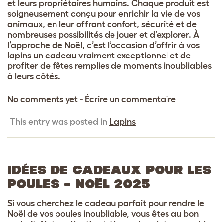
et leurs propriétaires humains. Chaque produit est
soigneusement conçu pour enrichir la vie de vos
animaux, en leur offrant confort, sécurité et de
nombreuses possibilités de jouer et d’explorer. À
l’approche de Noël, c’est l’occasion d’offrir à vos
lapins un cadeau vraiment exceptionnel et de
profiter de fêtes remplies de moments inoubliables
à leurs côtés.
No comments yet
-
Écrire un commentaire
This entry was posted in
Lapins
IDÉES DE CADEAUX POUR LES
POULES – NOËL 2025
Si vous cherchez le cadeau parfait pour rendre le
Noël de vos poules inoubliable, vous êtes au bon