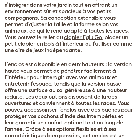
s’intégrer dans votre jardin tout en offrant un
environnement sûr et spacieux à vos petits
compagnons. Sa
conception extensible
vous
permet d’ajuster la taille et la forme selon vos
animaux, ce qui le rend adapté à toutes les races.
Vous pouvez le relier au
clapier Eglu Go
, placer un
petit clapier en bois à l’intérieur ou l’utiliser comme
une aire de jeux indépendante.
L’enclos est disponible en deux hauteurs : la version
haute vous permet de pénétrer facilement à
l’intérieur pour interagir avec vos animaux et
entretenir l’espace, tandis que la version basse
offre une surface au sol généreuse à une hauteur
réduite. Les deux options disposent de larges
ouvertures et conviennent à toutes les races. Vous
pouvez accessoiriser l’enclos avec des
bâches
pour
protéger vos cochons d’Inde des intempéries et
leur garantir un confort optimal tout au long de
l’année. Grâce à ses options flexibles et à ses
caractéristiques bien pensées, cet enclos est un