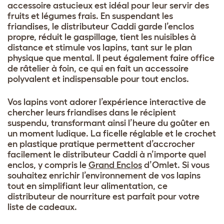
accessoire astucieux est idéal pour leur servir des
fruits et légumes frais. En suspendant les
friandises, le distributeur Caddi garde l’enclos
propre, réduit le gaspillage, tient les nuisibles à
distance et stimule vos lapins, tant sur le plan
physique que mental. Il peut également faire office
de râtelier à foin, ce qui en fait un accessoire
polyvalent et indispensable pour tout enclos.
Vos lapins vont adorer l’expérience interactive de
chercher leurs friandises dans le récipient
suspendu, transformant ainsi l’heure du goûter en
un moment ludique. La ficelle réglable et le crochet
en plastique pratique permettent d’accrocher
facilement le distributeur Caddi à n’importe quel
enclos, y compris le
Grand Enclos
d’Omlet. Si vous
souhaitez enrichir l’environnement de vos lapins
tout en simplifiant leur alimentation, ce
distributeur de nourriture est parfait pour votre
liste de cadeaux.