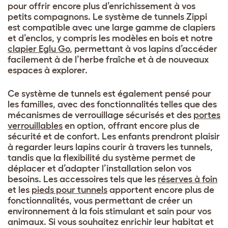
pour offrir encore plus d’enrichissement à vos
petits compagnons. Le système de tunnels Zippi
est compatible avec une large gamme de clapiers
et d’enclos, y compris les modèles en bois et notre
clapier Eglu Go
, permettant à vos lapins d’accéder
facilement à de l’herbe fraîche et à de nouveaux
espaces à explorer.
Ce système de tunnels est également pensé pour
les familles, avec des fonctionnalités telles que des
mécanismes de verrouillage sécurisés et des
portes
verrouillables
en option, offrant encore plus de
sécurité et de confort. Les enfants prendront plaisir
à regarder leurs lapins courir à travers les tunnels,
tandis que la flexibilité du système permet de
déplacer et d’adapter l’installation selon vos
besoins. Les accessoires tels que les
réserves à foin
et les
pieds pour tunnels
apportent encore plus de
fonctionnalités, vous permettant de créer un
environnement à la fois stimulant et sain pour vos
animaux. Si vous souhaitez enrichir leur habitat et