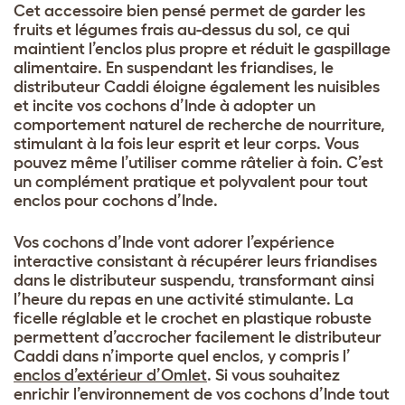
Cet accessoire bien pensé permet de garder les
fruits et légumes frais au-dessus du sol, ce qui
maintient l’enclos plus propre et réduit le gaspillage
alimentaire. En suspendant les friandises, le
distributeur Caddi éloigne également les nuisibles
et incite vos cochons d’Inde à adopter un
comportement naturel de recherche de nourriture,
stimulant à la fois leur esprit et leur corps. Vous
pouvez même l’utiliser comme râtelier à foin. C’est
un complément pratique et polyvalent pour tout
enclos pour cochons d’Inde.
Vos cochons d’Inde vont adorer l’expérience
interactive consistant à récupérer leurs friandises
dans le distributeur suspendu, transformant ainsi
l’heure du repas en une activité stimulante. La
ficelle réglable et le crochet en plastique robuste
permettent d’accrocher facilement le distributeur
Caddi dans n’importe quel enclos, y compris l’
enclos d’extérieur d’Omlet
. Si vous souhaitez
enrichir l’environnement de vos cochons d’Inde tout