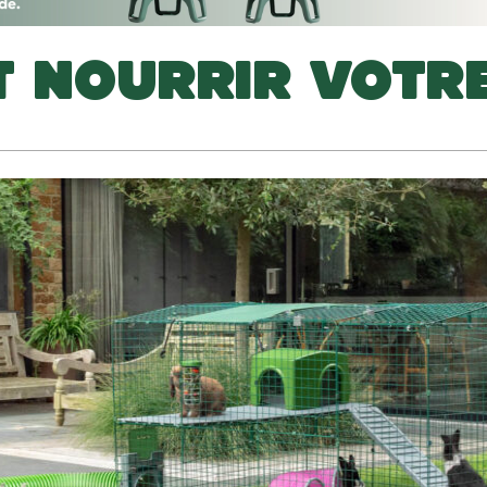
T NOURRIR VOTR