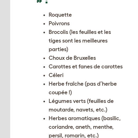
» :
Roquette
Poivrons
Brocolis (les feuilles et les
tiges sont les meilleures
parties)
Choux de Bruxelles
Carottes et fanes de carottes
Céleri
Herbe fraîche (pas d’herbe
coupée !)
Légumes verts (feuilles de
moutarde, navets, etc.)
Herbes aromatiques (basilic,
coriandre, aneth, menthe,
persil, romarin, etc.)