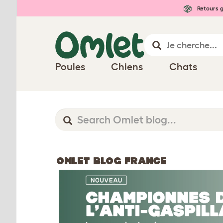
Retours g
Poules
Chiens
Chats
OMLET BLOG FRANCE