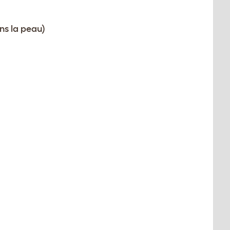
ns la peau)