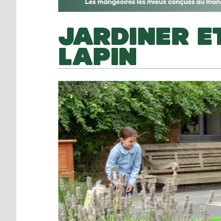
JARDINER E
LAPIN