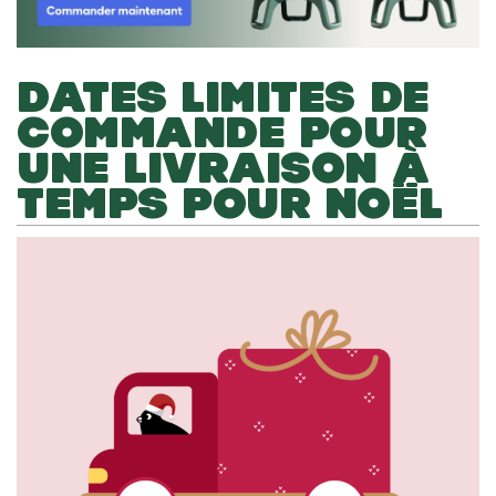
DATES LIMITES DE
COMMANDE POUR
UNE LIVRAISON À
TEMPS POUR NOËL