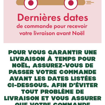
POUR VOUS GARANTIR UNE
LIVRAISON À TEMPS POUR
NOËL, ASSUREZ-VOUS DE
PASSER VOTRE COMMANDE
AVANT LES DATES LISTÉES
CI-DESSOUS. AFIN D’ÉVITER
TOUT PROBLÈME DE
LIVRAISON ET VOUS ASSURER
QUE VOTRE COMMANDE