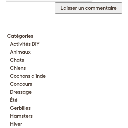
Catégories
Activités DIY
Animaux
Chats
Chiens
Cochons d'Inde
Concours
Dressage
Été
Gerbilles
Hamsters
Hiver