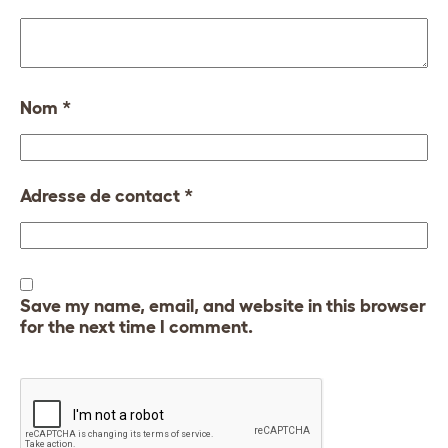
Nom
*
Adresse de contact
*
Save my name, email, and website in this browser
for the next time I comment.