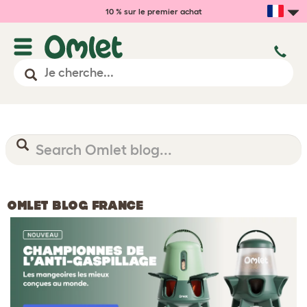
10 % sur le premier achat
OMLET BLOG FRANCE