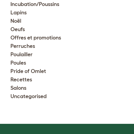
Incubation/Poussins
Lapins
Noël
Oeufs
Offres et promotions
Perruches
Poulailler
Poules
Pride of Omlet
Recettes
Salons
Uncategorised