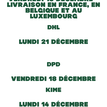
LIVRAISON EN FRANCE, EN
BELGIQUE ET AU
LUXEMBOURG
DHL
LUNDI 21 DÉCEMBRE
DPD
VENDREDI 18 DÉCEMBRE
KIME
LUNDI 14 DÉCEMBRE