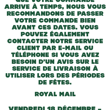
ARRIVE À TEMPS, NOUS VOUS
RECOMMANDONS DE PASSER
VOTRE COMMANDE BIEN
AVANT CES DATES. VOUS
POUVEZ ÉGALEMENT
CONTACTER NOTRE SERVICE
CLIENT PAR E-MAIL OU
TÉLÉPHONE SI VOUS AVEZ
BESOIN D’UN AVIS SUR LE
SERVICE DE LIVRAISON À
UTILISER LORS DES PÉRIODES
DE FÊTES.
ROYAL MAIL
VENDREDI 18 DÉCEMBRE –