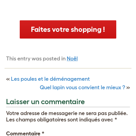
Faites votre shopping !
This entry was posted in
Noël
«
Les poules et le déménagement
Quel lapin vous convient le mieux ?
»
Laisser un commentaire
Votre adresse de messagerie ne sera pas publiée.
Les champs obligatoires sont indiqués avec
*
Commentaire
*