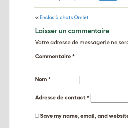
«
Enclos à chats Omlet
Laisser un commentaire
Votre adresse de messagerie ne sera
Commentaire
*
Nom
*
Adresse de contact
*
Save my name, email, and website 