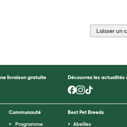
ne livraison gratuite
Découvrez les actualités 
Communauté
Best Pet Breeds
Programme
Abeilles