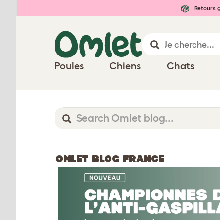
Retours g
Poules
Chiens
Chats
OMLET BLOG FRANCE