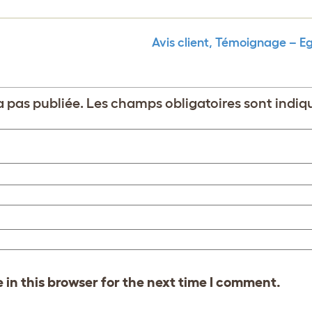
Avis client, Témoignage – 
 pas publiée.
Les champs obligatoires sont indi
in this browser for the next time I comment.