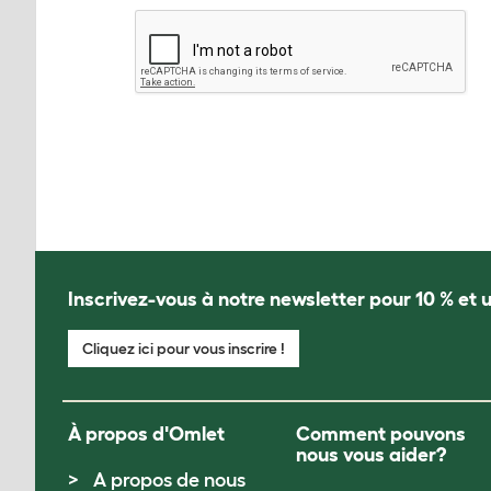
Inscrivez-vous à notre newsletter pour 10 % et u
Cliquez ici pour vous inscrire !
À propos d'Omlet
Comment pouvons
nous vous aider?
A propos de nous