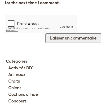
for the next time I comment.
Catégories
Activités DIY
Animaux
Chats
Chiens
Cochons d'Inde
Concours