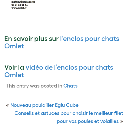
En savoir plus sur
l’enclos pour chats
Omlet
Voir la
vidéo de l’enclos pour chats
Omlet
This entry was posted in
Chats
«
Nouveau poulailler Eglu Cube
Conseils et astuces pour choisir le meilleur filet
pour vos poules et volailles
»