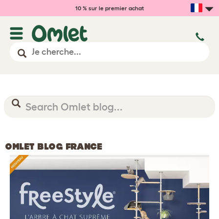
10 % sur le premier achat
OMLET BLOG FRANCE