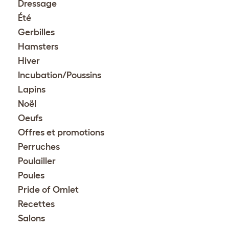
Dressage
Été
Gerbilles
Hamsters
Hiver
Incubation/Poussins
Lapins
Noël
Oeufs
Offres et promotions
Perruches
Poulailler
Poules
Pride of Omlet
Recettes
Salons