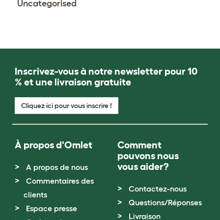
Uncategorised
Inscrivez-vous à notre newsletter pour 10
% et une livraison gratuite
Cliquez ici pour vous inscrire !
À propos d'Omlet
Comment
pouvons nous
vous aider?
A propos de nous
Commentaires des
Contactez-nous
clients
Questions/Réponses
Espace presse
Livraison