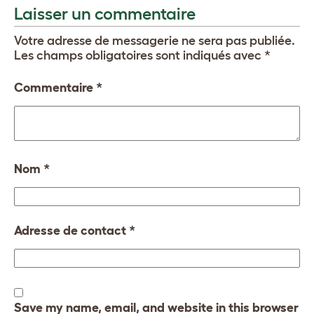
Laisser un commentaire
Votre adresse de messagerie ne sera pas publiée.
Les champs obligatoires sont indiqués avec
*
Commentaire
*
Nom
*
Adresse de contact
*
Save my name, email, and website in this browser