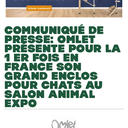
COMMUNIQUÉ DE
PRESSE: OMLET
PRÉSENTE POUR LA
1 ER FOIS EN
FRANCE SON
GRAND ENCLOS
POUR CHATS AU
SALON ANIMAL
EXPO