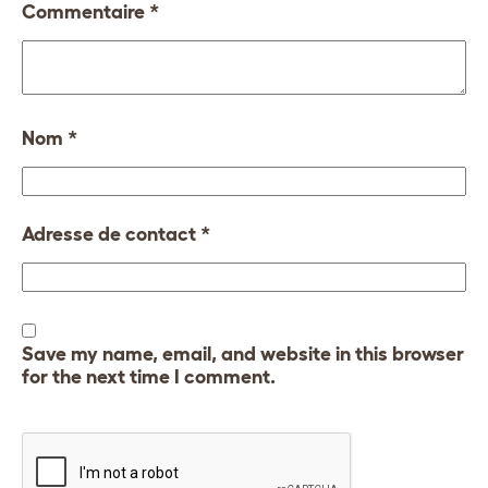
Commentaire
*
Nom
*
Adresse de contact
*
Save my name, email, and website in this browser
for the next time I comment.