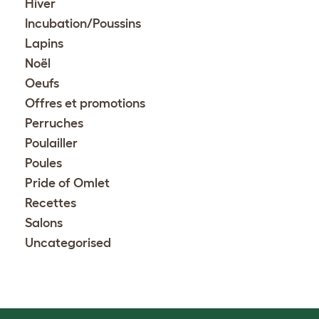
Hiver
Incubation/Poussins
Lapins
Noël
Oeufs
Offres et promotions
Perruches
Poulailler
Poules
Pride of Omlet
Recettes
Salons
Uncategorised