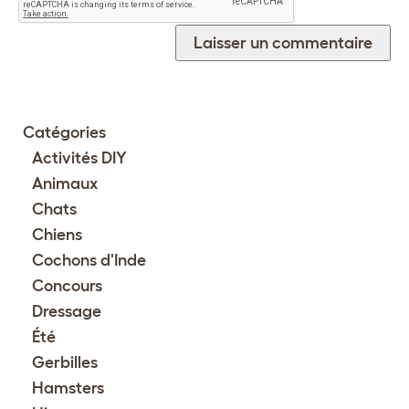
Catégories
Activités DIY
Animaux
Chats
Chiens
Cochons d'Inde
Concours
Dressage
Été
Gerbilles
Hamsters