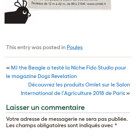
This entry was posted in
Poules
«
MJ the Beagle a testé la Niche Fido Studio pour
le magazine Dogs Revelation
Découvrez les produits Omlet sur le Salon
International de l’Agriculture 2018 de Paris
»
Laisser un commentaire
Votre adresse de messagerie ne sera pas publiée.
Les champs obligatoires sont indiqués avec
*