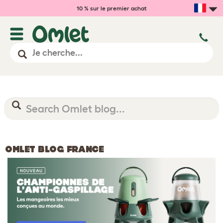
10 % sur le premier achat
OMLET BLOG FRANCE