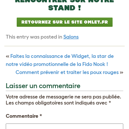
STAND !
RETOURNEZ SUR LE SITE OMLET.FR
This entry was posted in
Salons
«
Faites la connaissance de Widget, la star de
notre vidéo promotionnelle de la Fido Nook !
Comment prévenir et traiter les poux rouges
»
Laisser un commentaire
Votre adresse de messagerie ne sera pas publiée.
Les champs obligatoires sont indiqués avec
*
Commentaire
*