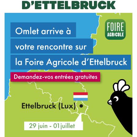
D’ETTELBRUCK