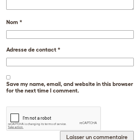
Nom
*
Adresse de contact
*
Save my name, email, and website in this browser
for the next time I comment.