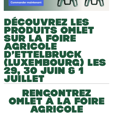
DÉCOUVREZ LES
PRODUITS OMLET
SUR LA FOIRE
AGRICOLE
D’ETTELBRUCK
(LUXEMBOURG) LES
29, 30 JUIN & 1
JUILLET
RENCONTREZ
OMLET À LA FOIRE
AGRICOLE