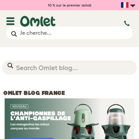
10 % sur le premier achat
OMLET BLOG FRANCE