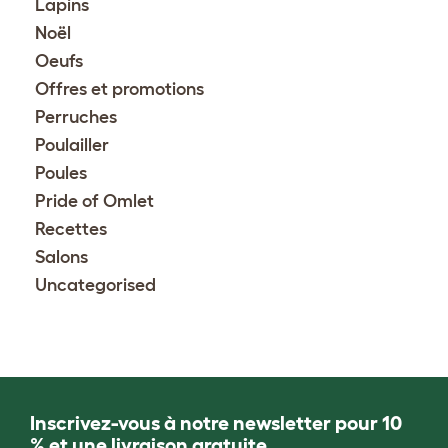
Lapins
Noël
Oeufs
Offres et promotions
Perruches
Poulailler
Poules
Pride of Omlet
Recettes
Salons
Uncategorised
Inscrivez-vous à notre newsletter pour 10
% et une livraison gratuite