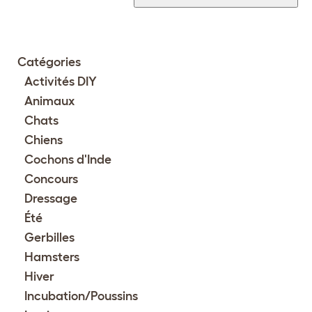
Catégories
Activités DIY
Animaux
Chats
Chiens
Cochons d'Inde
Concours
Dressage
Été
Gerbilles
Hamsters
Hiver
Incubation/Poussins