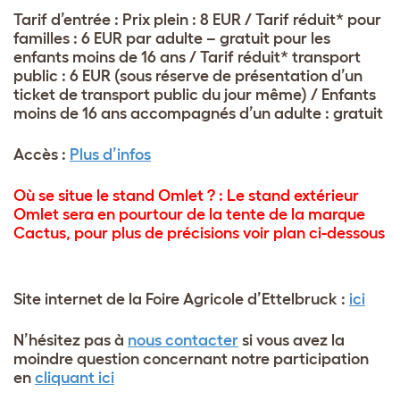
Tarif d’entrée : Prix plein : 8 EUR / Tarif réduit* pour
familles : 6 EUR par adulte – gratuit pour les
enfants moins de 16 ans / Tarif réduit* transport
public : 6 EUR (sous réserve de présentation d’un
ticket de transport public du jour même) / Enfants
moins de 16 ans accompagnés d’un adulte : gratuit
Accès :
Plus d’infos
Où se situe le stand Omlet ? : Le stand extérieur
Omlet sera en pourtour de la tente de la marque
Cactus, pour plus de précisions voir plan ci-dessous
Site internet de la Foire Agricole d’Ettelbruck :
ici
N’hésitez pas à
nous contacter
si vous avez la
moindre question concernant notre participation
en
cliquant ici