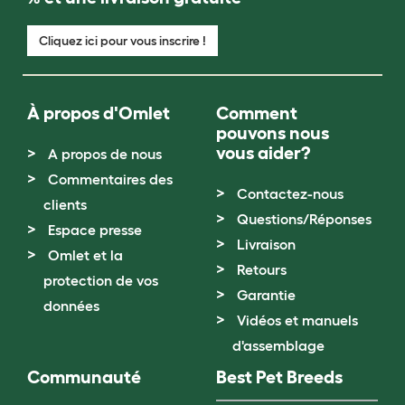
Cliquez ici pour vous inscrire !
À propos d'Omlet
Comment
pouvons nous
vous aider?
A propos de nous
Commentaires des
Contactez-nous
clients
Questions/Réponses
Espace presse
Livraison
Omlet et la
Retours
protection de vos
Garantie
données
Vidéos et manuels
d'assemblage
Communauté
Best Pet Breeds