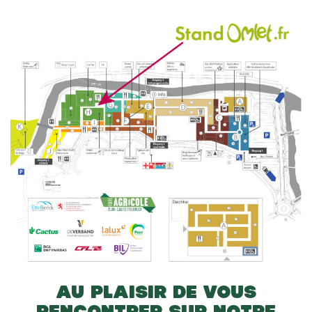
AU PLAISIR DE VOUS
RENCONTRER SUR NOTRE