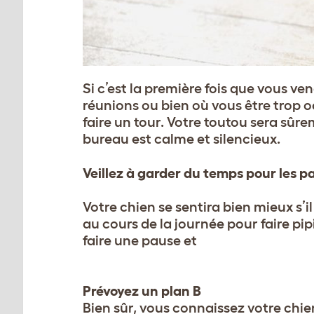
Si c’est la première fois que vous ve
réunions ou bien où vous être trop
faire un tour. Votre toutou sera sûrem
bureau est calme et silencieux.
Veillez à garder du temps pour les 
Votre chien se sentira bien mieux s’i
au cours de la journée pour faire pip
faire une pause et
Prévoyez un plan B
Bien sûr, vous connaissez votre ch