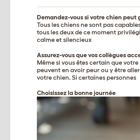
Demandez-vous si votre chien peut g
Tous les chiens ne sont pas capables
tous les deux de ce moment privilégi
calme et silencieux
Assurez-vous que vos collègues acce
Même si vous êtes certain que votr
peuvent en avoir peur ou y être aller
votre chien. Si certaines personnes
Choisissez la bonne journée