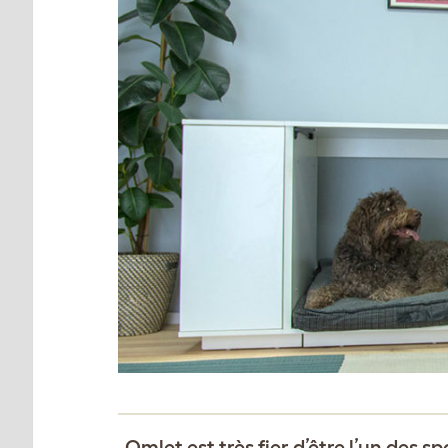
Omlet est très fier d’être l’un des s