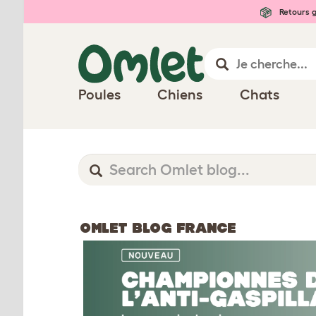
Retours g
Poules
Chiens
Chats
OMLET BLOG FRANCE