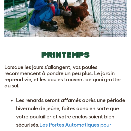
PRINTEMPS
Lorsque les jours s’allongent, vos poules
recommencent à pondre un peu plus. Le jardin
reprend vie, et les poules trouvent de quoi gratter
au sol.
Les renards seront affamés après une période
hivernale de jeûne, faites donc en sorte que
votre poulailler et votre enclos soient bien
sécurisés.
Les Portes Automatiques pour