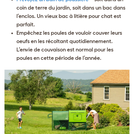
coin de terre du jardin, soit dans un bac dans
l’enclos. Un vieux bac à litière pour chat est
parfait.
Empêchez les poules de vouloir couver leurs
oeufs en les récoltant quotidiennement.
L’envie de couvaison est normal pour les
poules en cette période de l’année.