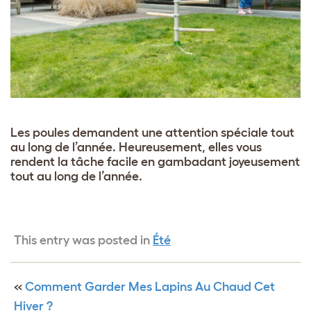
Les poules demandent une attention spéciale tout
au long de l’année. Heureusement, elles vous
rendent la tâche facile en gambadant joyeusement
tout au long de l’année.
This entry was posted in
Été
«
Comment Garder Mes Lapins Au Chaud Cet
Hiver ?