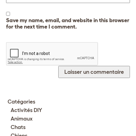
Save my name, email, and website in this browser
for the next time I comment.
Catégories
Activités DIY
Animaux
Chats
Chiens