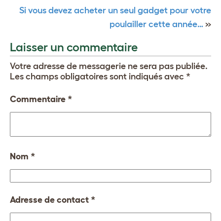
Si vous devez acheter un seul gadget pour votre
poulailler cette année…
»
Laisser un commentaire
Votre adresse de messagerie ne sera pas publiée.
Les champs obligatoires sont indiqués avec
*
Commentaire
*
Nom
*
Adresse de contact
*