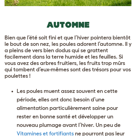
AUTOMNE
Bien que l’été soit fini et que l’hiver pointera bientôt
le bout de son nez, les poules adorent l’automne. Il y
a pleins de vers bien dodus qui se grattent
facilement dans la terre humide et les feuilles. Si
vous avez des arbres fruitiers, les fruits trop mûrs
qui tombent d’eux-mêmes sont des trésors pour vos
poulettes !
Les poules muent assez souvent en cette
période, elles ont donc besoin d’une
alimentation particulièrement saine pour
rester en bonne santé et développer un
nouveau plumage avant l’hiver. Un peu de
Vitamines et fortifiants
ne pourront pas leur