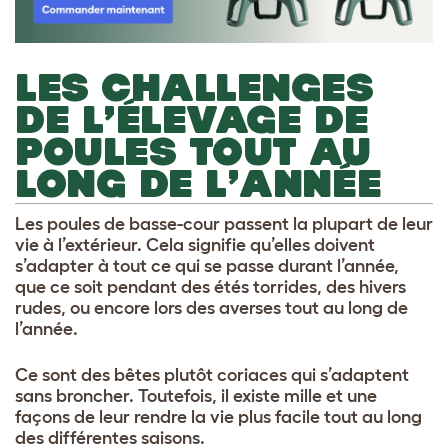
LES CHALLENGES
DE L’ÉLEVAGE DE
POULES TOUT AU
LONG DE L’ANNÉE
Les poules de basse-cour passent la plupart de leur
vie à l’extérieur. Cela signifie qu’elles doivent
s’adapter à tout ce qui se passe durant l’année,
que ce soit pendant des étés torrides, des hivers
rudes, ou encore lors des averses tout au long de
l’année.
Ce sont des bêtes plutôt coriaces qui s’adaptent
sans broncher. Toutefois, il existe mille et une
façons de leur rendre la vie plus facile tout au long
des différentes saisons.