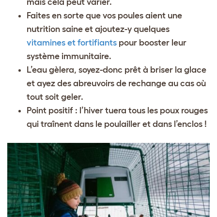
mais cela peut varier.
Faites en sorte que vos poules aient une
nutrition saine et ajoutez-y quelques
vitamines et fortifiants
pour booster leur
système immunitaire.
L’eau gèlera, soyez-donc prêt à briser la glace
et ayez des abreuvoirs de rechange au cas où
tout soit geler.
Point positif : l’hiver tuera tous les poux rouges
qui traînent dans le poulailler et dans l’enclos !