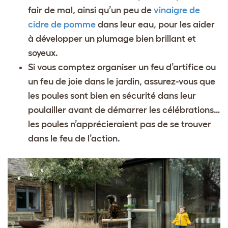
fair de mal, ainsi qu’un peu de
vinaigre de
cidre de pomme
dans leur eau, pour les aider
à développer un plumage bien brillant et
soyeux.
Si vous comptez organiser un feu d’artifice ou
un feu de joie dans le jardin, assurez-vous que
les poules sont bien en sécurité dans leur
poulailler avant de démarrer les célébrations…
les poules n’apprécieraient pas de se trouver
dans le feu de l’action.