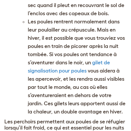
sec quand il pleut en recouvrant le sol de
l’enclos avec des copeaux de bois.
Les poules rentrent normalement dans
leur poulailler au crépuscule. Mais en
hiver, il est possible que vous trouviez vos
poules en train de picorer après la nuit
tombée. Si vos poules ont tendance à
s’aventurer dans le noir, un
gilet de
signalisation pour poules
vous aidera à
les apercevoir, et les rendra aussi visibles
par tout le monde, au cas où elles
s’aventureraient en dehors de votre
jardin. Ces gilets leurs apportent aussi de
la chaleur, un double avantage en hiver.
Les perchoirs permettent aux poules de se réfugier
lorsqu’il fait froid, ce qui est essentiel pour les nuits