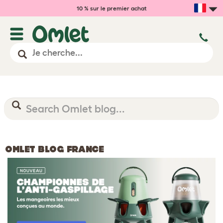
10 % sur le premier achat
OMLET BLOG FRANCE