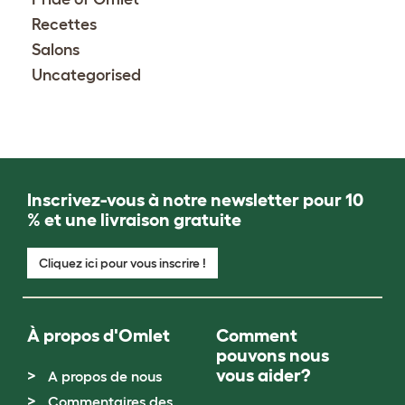
Recettes
Salons
Uncategorised
Inscrivez-vous à notre newsletter pour 10
% et une livraison gratuite
Cliquez ici pour vous inscrire !
À propos d'Omlet
Comment
pouvons nous
vous aider?
A propos de nous
Commentaires des