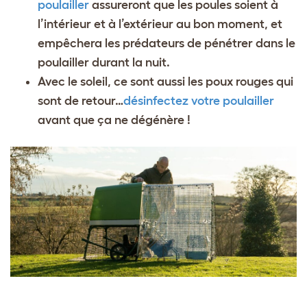
poulailler
assureront que les poules soient à
l’intérieur et à l’extérieur au bon moment, et
empêchera les prédateurs de pénétrer dans le
poulailler durant la nuit.
Avec le soleil, ce sont aussi les poux rouges qui
sont de retour…
désinfectez votre poulailler
avant que ça ne dégénère !