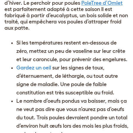
d’hiver. Le perchoir pour poules
PoleTree d’Omlet
est parfaitement adapté à cette saison Il est
fabriqué à partir d’eucalyptus, un bois solide et non
traité, qui empêchera vos poules d’attraper froid
aux patte.
Si les températures restent en-dessous de
zéro, mettez un peu de vaseline sur leur crête
et leur caroncule, pour prévenir des engelures.
Gardez un oeil
sur les signes de toux,
d’éternuement, de léthargie, ou tout autre
signe de maladie. Une poule de faible
constitution est très susceptible au froid.
Le nombre d’oeufs pondus va baisser, mais ça
ne veut pas dire que vous n’aurez pas d’oeufs
du tout. Trois poules devraient pondre un total
d’environ huit œufs lors des mois les plus froids,