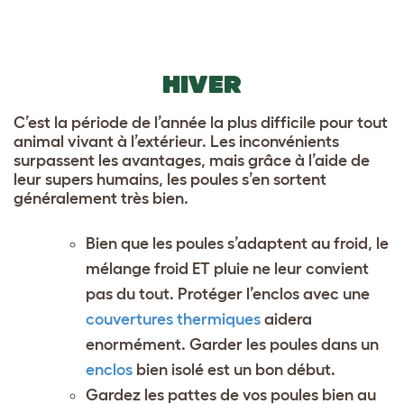
HIVER
C’est la période de l’année la plus difficile pour tout
animal vivant à l’extérieur. Les inconvénients
surpassent les avantages, mais grâce à l’aide de
leur supers humains, les poules s’en sortent
généralement très bien.
Bien que les poules s’adaptent au froid, le
mélange froid ET pluie ne leur convient
pas du tout. Protéger l’enclos avec une
couvertures thermiques
aidera
enormément. Garder les poules dans un
enclos
bien isolé est un bon début.
Gardez les pattes de vos poules bien au