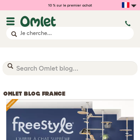
10 % sur le premier achat
OMLET BLOG FRANCE