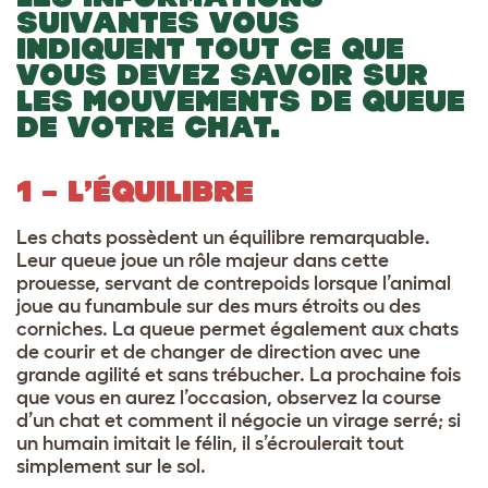
SUIVANTES VOUS
INDIQUENT TOUT CE QUE
VOUS DEVEZ SAVOIR SUR
LES MOUVEMENTS DE QUEUE
DE VOTRE CHAT.
1 – L’ÉQUILIBRE
Les chats possèdent un équilibre remarquable.
Leur queue joue un rôle majeur dans cette
prouesse, servant de contrepoids lorsque l’animal
joue au funambule sur des murs étroits ou des
corniches. La queue permet également aux chats
de courir et de changer de direction avec une
grande agilité et sans trébucher. La prochaine fois
que vous en aurez l’occasion, observez la course
d’un chat et comment il négocie un virage serré; si
un humain imitait le félin, il s’écroulerait tout
simplement sur le sol.