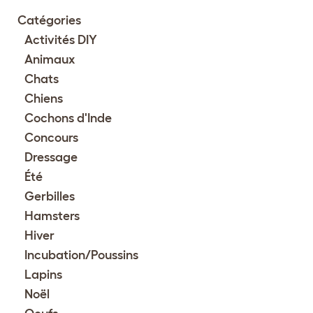
Catégories
Activités DIY
Animaux
Chats
Chiens
Cochons d'Inde
Concours
Dressage
Été
Gerbilles
Hamsters
Hiver
Incubation/Poussins
Lapins
Noël