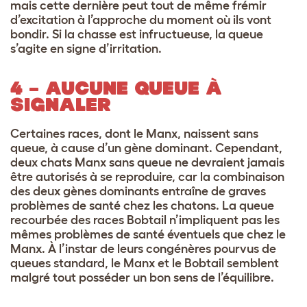
mais cette dernière peut tout de même frémir
d’excitation à l’approche du moment où ils vont
bondir. Si la chasse est infructueuse, la queue
s’agite en signe d’irritation.
4 – AUCUNE QUEUE À
SIGNALER
Certaines races, dont le Manx, naissent sans
queue, à cause d’un gène dominant. Cependant,
deux chats Manx sans queue ne devraient jamais
être autorisés à se reproduire, car la combinaison
des deux gènes dominants entraîne de graves
problèmes de santé chez les chatons. La queue
recourbée des races Bobtail n’impliquent pas les
mêmes problèmes de santé éventuels que chez le
Manx. À l’instar de leurs congénères pourvus de
queues standard, le Manx et le Bobtail semblent
malgré tout posséder un bon sens de l’équilibre.