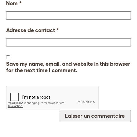
Nom
*
Adresse de contact
*
Save my name, email, and website in this browser
for the next time I comment.