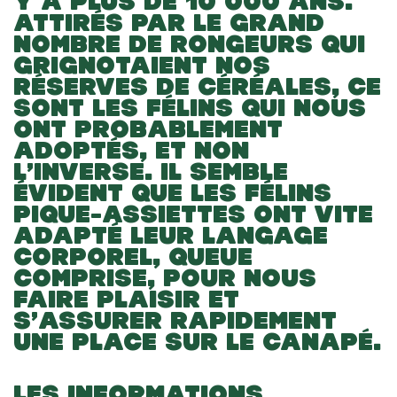
Y A PLUS DE 10 000 ANS.
ATTIRÉS PAR LE GRAND
NOMBRE DE RONGEURS QUI
GRIGNOTAIENT NOS
RÉSERVES DE CÉRÉALES, CE
SONT LES FÉLINS QUI NOUS
ONT PROBABLEMENT
ADOPTÉS, ET NON
L’INVERSE. IL SEMBLE
ÉVIDENT QUE LES FÉLINS
PIQUE-ASSIETTES ONT VITE
ADAPTÉ LEUR LANGAGE
CORPOREL, QUEUE
COMPRISE, POUR NOUS
FAIRE PLAISIR ET
S’ASSURER RAPIDEMENT
UNE PLACE SUR LE CANAPÉ.
LES INFORMATIONS