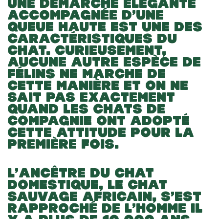
UNE DÉMARCHE ÉLÉGANTE
ACCOMPAGNÉE D’UNE
QUEUE HAUTE EST UNE DES
CARACTÉRISTIQUES DU
CHAT. CURIEUSEMENT,
AUCUNE AUTRE ESPÈCE DE
FÉLINS NE MARCHE DE
CETTE MANIÈRE ET ON NE
SAIT PAS EXACTEMENT
QUAND LES CHATS DE
COMPAGNIE ONT ADOPTÉ
CETTE ATTITUDE POUR LA
PREMIÈRE FOIS.
L’ANCÊTRE DU CHAT
DOMESTIQUE, LE CHAT
SAUVAGE AFRICAIN, S’EST
RAPPROCHÉ DE L’HOMME IL