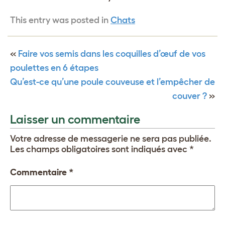
This entry was posted in
Chats
«
Faire vos semis dans les coquilles d’œuf de vos
poulettes en 6 étapes
Qu’est-ce qu’une poule couveuse et l’empêcher de
couver ?
»
Laisser un commentaire
Votre adresse de messagerie ne sera pas publiée.
Les champs obligatoires sont indiqués avec
*
Commentaire
*