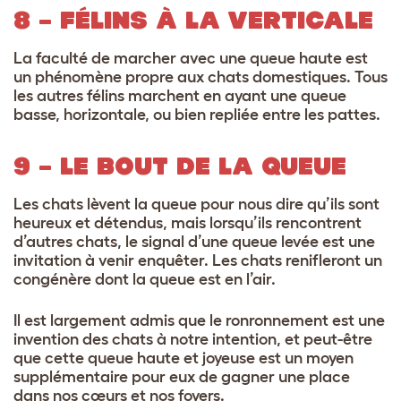
8 – FÉLINS À LA VERTICALE
La faculté de marcher avec une queue haute est
un phénomène propre aux chats domestiques. Tous
les autres félins marchent en ayant une queue
basse, horizontale, ou bien repliée entre les pattes.
9 – LE BOUT DE LA QUEUE
Les chats lèvent la queue pour nous dire qu’ils sont
heureux et détendus, mais lorsqu’ils rencontrent
d’autres chats, le signal d’une queue levée est une
invitation à venir enquêter. Les chats renifleront un
congénère dont la queue est en l’air.
Il est largement admis que le ronronnement est une
invention des chats à notre intention, et peut-être
que cette queue haute et joyeuse est un moyen
supplémentaire pour eux de gagner une place
dans nos cœurs et nos foyers.