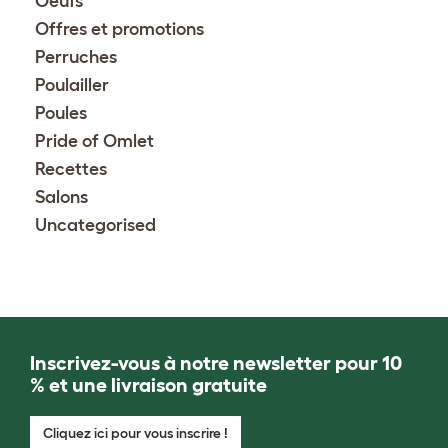
Oeufs
Offres et promotions
Perruches
Poulailler
Poules
Pride of Omlet
Recettes
Salons
Uncategorised
Inscrivez-vous à notre newsletter pour 10
% et une livraison gratuite
Cliquez ici pour vous inscrire !