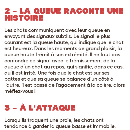
2 – LA QUEUE RACONTE UNE
HISTOIRE
Les chats communiquent avec leur queue en
envoyant des signaux subtils. Le signal le plus
courant est la queue haute, qui indique que le chat
est heureux. Dans les moments de grand plaisir, la
queue haute frémit à son extrémité. Il ne faut pas
confondre ce signal avec le frémissement de la
queue d’un chat au repos, qui signifie, dans ce cas,
qu’il est irrité. Une fois que le chat est sur ses
pattes et que sa queue se balance d’un côté à
l’autre, il est passé de l’agacement à la colère, alors
méfiez-vous !
3 – À L’ATTAQUE
Lorsqu’ils traquent une proie, les chats ont
tendance à garder la queue basse et immobile,