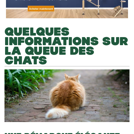
QUELQUES
INFORMATIONS SUR
LA QUEUE DES
CHATS