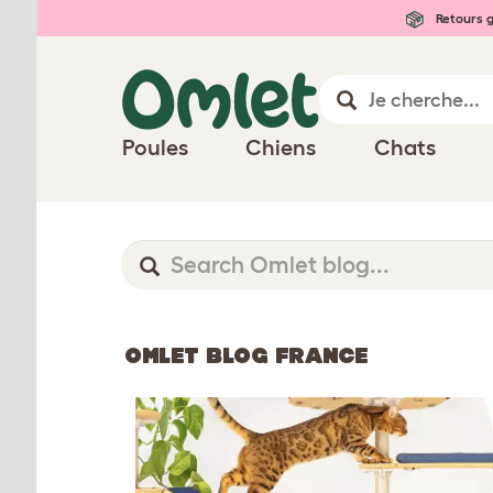
Retours g
Poules
Chiens
Chats
OMLET BLOG FRANCE