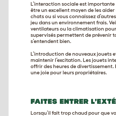
L’interaction sociale est importante 
être un excellent moyen de les aider 
chats ou si vous connaissez d’autres
jeu dans un environnement frais. Veill
ventilateurs ou la climatisation po
supervisés permettent de prévenir t
s’entendent bien.
L’introduction de nouveaux jouets e
maintenir l’excitation. Les jouets inte
offrir des heures de divertissement. 
une joie pour leurs propriétaires.
FAITES ENTRER L’EXTÉ
Lorsqu’il fait trop chaud pour que v