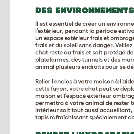
DES ENVIRONNEMENTS
Il est essentiel de créer un environ
l’extérieur, pendant la période estiva
un espace extérieur frais et ombragé.
frais et du soleil sans danger. Veill
chat reste au frais et soit protégé de
plateformes, des tunnels et des marc
animal plusieurs endroits pour se dét
Relier l’enclos à votre maison à l’aid
cette façon, votre chat peut se dépla
maison et l’espace extérieur ombragé. 
permettra à votre animal de rester to
intérieur soit tout aussi accueillant
tapis rafraîchissant spécialement 