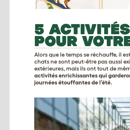
5 ACTIVITÉ
POUR VOTRE
Alors que le temps se réchauffe, il est
chats ne sont peut-être pas aussi ex
extérieures, mais ils ont tout de même
activités enrichissantes qui garder
journées étouffantes de l’été.