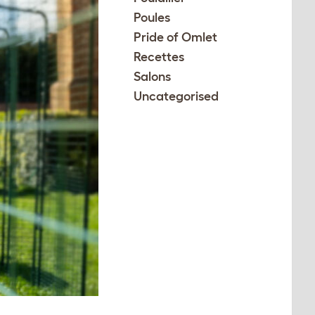
Poules
Pride of Omlet
Recettes
Salons
Uncategorised