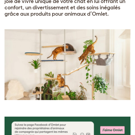
joie de vivre unique de votre chat en lui offrant un
confort, un divertissement et des soins inégalés
grâce aux produits pour animaux d’Omlet.