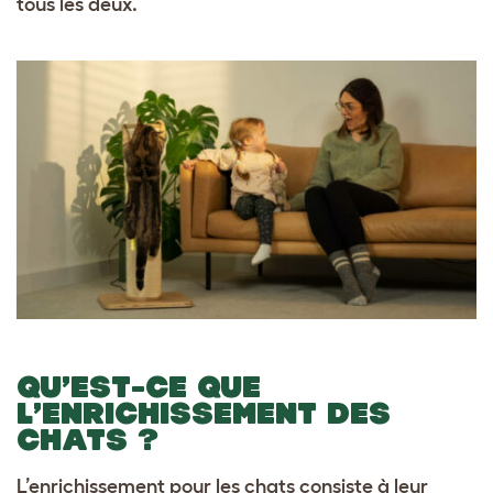
tous les deux.
QU’EST-CE QUE
L’ENRICHISSEMENT DES
CHATS ?
L’enrichissement pour les chats consiste à leur