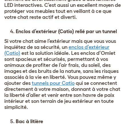
LED interactives. C’est aussi un excellent moyen de
protéger vos meubles tout en veillant à ce que
votre chat reste actif et diverti.
Enclos d’extérieur (Catio) relié par un tunnel
Si votre chat aime l’extérieur mais que vous vous
inquiétez de sa sécurité, un
enclos d’extérieur
(Catio)
est la solution idéale. Les enclos d’Omlet
sont spacieux et sécurisés, permettant à vos
animaux de profiter de l’air frais, du soleil, des
images et des bruits de la nature, sans les risques
associés à la vie en liberté. Vous pouvez même y
ajouter des
tunnels pour Catio
qui se connectent
directement à votre maison, donnant à votre chat
la liberté d’aller et venir entre son havre de paix
intérieur et son terrain de jeu extérieur en toute
simplicité.
Bac à litière