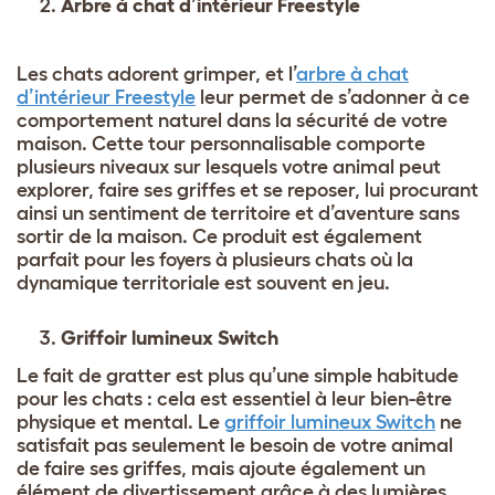
Arbre à chat d’intérieur Freestyle
Les chats adorent grimper, et l’
arbre à chat
d’intérieur Freestyle
leur permet de s’adonner à ce
comportement naturel dans la sécurité de votre
maison. Cette tour personnalisable comporte
plusieurs niveaux sur lesquels votre animal peut
explorer, faire ses griffes et se reposer, lui procurant
ainsi un sentiment de territoire et d’aventure sans
sortir de la maison. Ce produit est également
parfait pour les foyers à plusieurs chats où la
dynamique territoriale est souvent en jeu.
Griffoir lumineux Switch
Le fait de gratter est plus qu’une simple habitude
pour les chats : cela est essentiel à leur bien-être
physique et mental. Le
griffoir lumineux Switch
ne
satisfait pas seulement le besoin de votre animal
de faire ses griffes, mais ajoute également un
élément de divertissement grâce à des lumières