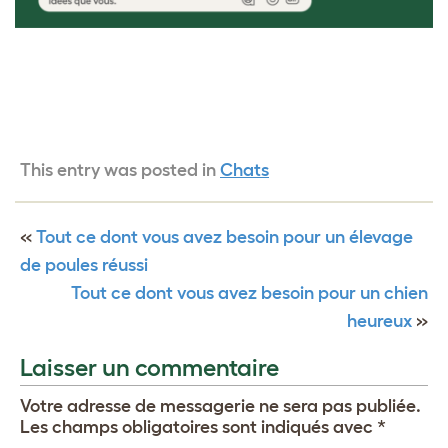
This entry was posted in
Chats
«
Tout ce dont vous avez besoin pour un élevage
de poules réussi
Tout ce dont vous avez besoin pour un chien
heureux
»
Laisser un commentaire
Votre adresse de messagerie ne sera pas publiée.
Les champs obligatoires sont indiqués avec
*