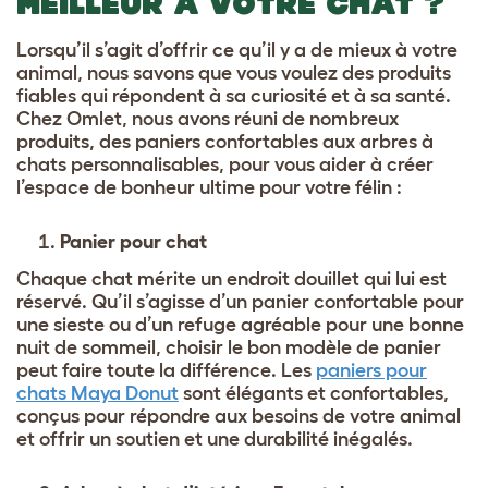
MEILLEUR À VOTRE CHAT ?
Lorsqu’il s’agit d’offrir ce qu’il y a de mieux à votre
animal, nous savons que vous voulez des produits
fiables qui répondent à sa curiosité et à sa santé.
Chez Omlet, nous avons réuni de nombreux
produits, des paniers confortables aux arbres à
chats personnalisables, pour vous aider à créer
l’espace de bonheur ultime pour votre félin :
Panier pour chat
Chaque chat mérite un endroit douillet qui lui est
réservé. Qu’il s’agisse d’un panier confortable pour
une sieste ou d’un refuge agréable pour une bonne
nuit de sommeil, choisir le bon modèle de panier
peut faire toute la différence. Les
paniers pour
chats Maya Donut
sont élégants et confortables,
conçus pour répondre aux besoins de votre animal
et offrir un soutien et une durabilité inégalés.