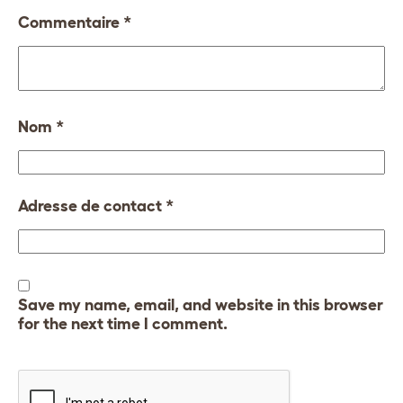
Commentaire
*
Nom
*
Adresse de contact
*
Save my name, email, and website in this browser
for the next time I comment.