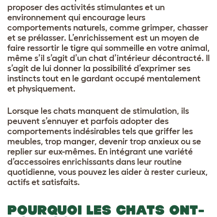
proposer des activités stimulantes et un
environnement qui encourage leurs
comportements naturels, comme grimper, chasser
et se prélasser. L’enrichissement est un moyen de
faire ressortir le tigre qui sommeille en votre animal,
même s’il s’agit d’un chat d’intérieur décontracté. Il
s’agit de lui donner la possibilité d’exprimer ses
instincts tout en le gardant occupé mentalement
et physiquement.
Lorsque les chats manquent de stimulation, ils
peuvent s’ennuyer et parfois adopter des
comportements indésirables tels que griffer les
meubles, trop manger, devenir trop anxieux ou se
replier sur eux-mêmes. En intégrant une variété
d’accessoires enrichissants dans leur routine
quotidienne, vous pouvez les aider à rester curieux,
actifs et satisfaits.
POURQUOI LES CHATS ONT-