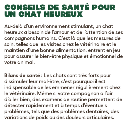
CONSEILS DE SANTÉ POUR
UN CHAT HEUREUX
Au-delà d’un environnement stimulant, un chat
heureux a besoin de l’amour et de l’attention de ses
compagnons humains. C’est là que les mesures de
soin, telles que les visites chez le vétérinaire et le
maintien d’une bonne alimentation, entrent en jeu
pour assurer le bien-être physique et émotionnel de
votre animal.
Bilans de santé :
Les chats sont très forts pour
dissimuler leur mal-être, c’est pourquoi il est
indispensable de les emmener régulièrement chez
le vétérinaire. Même si votre compagnon a l’air
d’aller bien, des examens de routine permettent de
détecter rapidement et à temps d’éventuels
problèmes, tels que des problèmes dentaires, des
variations de poids ou des douleurs articulaires.