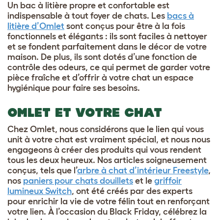
Un bac à litière propre et confortable est
indispensable à tout foyer de chats. Les
bacs à
litière d’Omlet
sont conçus pour être à la fois
fonctionnels et élégants : ils sont faciles à nettoyer
et se fondent parfaitement dans le décor de votre
maison. De plus, ils sont dotés d’une fonction de
contrôle des odeurs, ce qui permet de garder votre
pièce fraîche et d’offrir à votre chat un espace
hygiénique pour faire ses besoins.
OMLET ET VOTRE CHAT
Chez Omlet, nous considérons que le lien qui vous
unit à votre chat est vraiment spécial, et nous nous
engageons à créer des produits qui vous rendent
tous les deux heureux. Nos articles soigneusement
conçus, tels que l’
arbre à chat d’intérieur Freestyle
,
nos
paniers pour chats douillets
et le
griffoir
lumineux Switch
, ont été créés par des experts
pour enrichir la vie de votre félin tout en renforçant
votre lien. À l’occasion du Black Friday, célébrez la