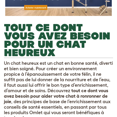
TOUT CE DONT
VOUS AVEZ BESOIN
POUR UN CHAT
HEUREUX
Un chat heureux est un chat en bonne santé, diverti
et bien soigné. Pour créer un environnement
propice à l’épanouissement de votre félin, il ne
suffit pas de lui donner de la nourriture et de l’eau,
il faut aussi lui offrir le bon type d’enrichissement,
d’amour et de soins. Découvrez
tout ce dont vous
avez besoin pour aider votre chat à ronronner de
joie
, des principes de base de l’enrichissement aux
conseils de santé essentiels, en passant par tous
les produits Omlet qui vous seront bénéfiques à