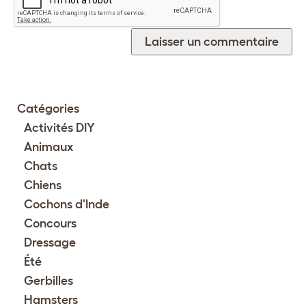
Catégories
Activités DIY
Animaux
Chats
Chiens
Cochons d'Inde
Concours
Dressage
Été
Gerbilles
Hamsters