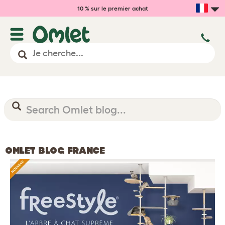
10 % sur le premier achat
OMLET BLOG FRANCE