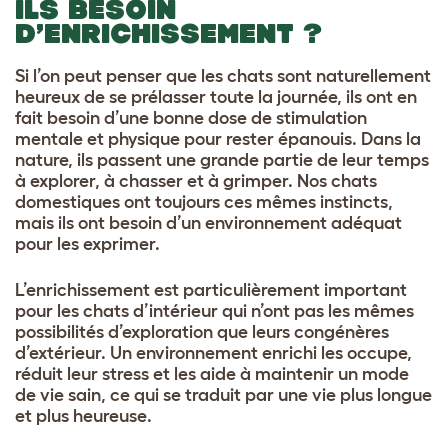
ILS BESOIN
D’ENRICHISSEMENT ?
Si l’on peut penser que les chats sont naturellement
heureux de se prélasser toute la journée, ils ont en
fait besoin d’une bonne dose de stimulation
mentale et physique pour rester épanouis. Dans la
nature, ils passent une grande partie de leur temps
à explorer, à chasser et à grimper. Nos chats
domestiques ont toujours ces mêmes instincts,
mais ils ont besoin d’un environnement adéquat
pour les exprimer.
L’enrichissement est particulièrement important
pour les chats d’intérieur qui n’ont pas les mêmes
possibilités d’exploration que leurs congénères
d’extérieur. Un environnement enrichi les occupe,
réduit leur stress et les aide à maintenir un mode
de vie sain, ce qui se traduit par une vie plus longue
et plus heureuse.