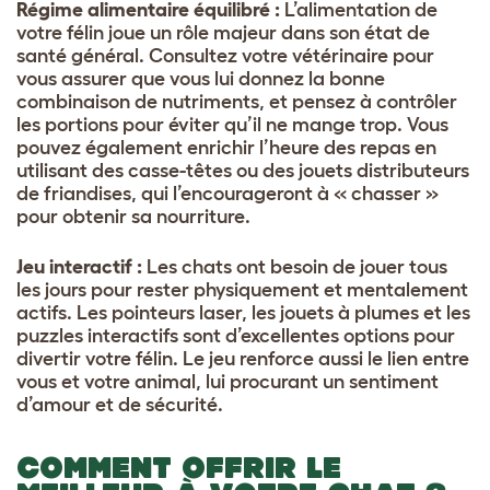
Régime alimentaire équilibré :
L’alimentation de
votre félin joue un rôle majeur dans son état de
santé général. Consultez votre vétérinaire pour
vous assurer que vous lui donnez la bonne
combinaison de nutriments, et pensez à contrôler
les portions pour éviter qu’il ne mange trop. Vous
pouvez également enrichir l’heure des repas en
utilisant des casse-têtes ou des jouets distributeurs
de friandises, qui l’encourageront à « chasser »
pour obtenir sa nourriture.
Jeu interactif :
Les chats ont besoin de jouer tous
les jours pour rester physiquement et mentalement
actifs. Les pointeurs laser, les jouets à plumes et les
puzzles interactifs sont d’excellentes options pour
divertir votre félin. Le jeu renforce aussi le lien entre
vous et votre animal, lui procurant un sentiment
d’amour et de sécurité.
COMMENT OFFRIR LE