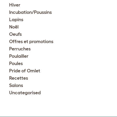
Hiver
Incubation/Poussins
Lapins
Noël
Oeufs
Offres et promotions
Perruches
Poulailler
Poules
Pride of Omlet
Recettes
Salons
Uncategorised