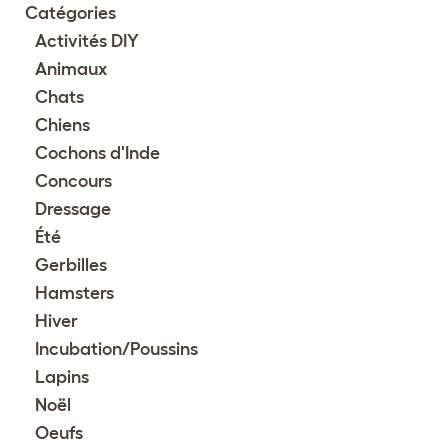
Catégories
Activités DIY
Animaux
Chats
Chiens
Cochons d'Inde
Concours
Dressage
Été
Gerbilles
Hamsters
Hiver
Incubation/Poussins
Lapins
Noël
Oeufs