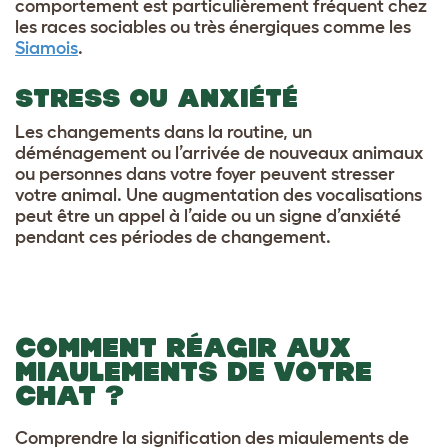
comportement est particulièrement fréquent chez
les races sociables ou très énergiques comme les
Siamois
.
STRESS OU ANXIÉTÉ
Les changements dans la routine, un
déménagement ou l’arrivée de nouveaux animaux
ou personnes dans votre foyer peuvent stresser
votre animal. Une augmentation des vocalisations
peut être un appel à l’aide ou un signe d’anxiété
pendant ces périodes de changement.
COMMENT RÉAGIR AUX
MIAULEMENTS DE VOTRE
CHAT ?
Comprendre la signification des miaulements de