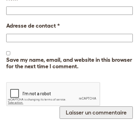
Adresse de contact
*
Save my name, email, and website in this browser
for the next time I comment.