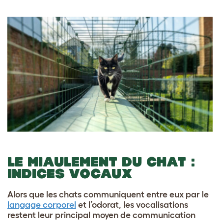
LE MIAULEMENT DU CHAT :
INDICES VOCAUX
Alors que les chats communiquent entre eux par le
langage corporel
et l’odorat, les vocalisations
restent leur principal moyen de communication