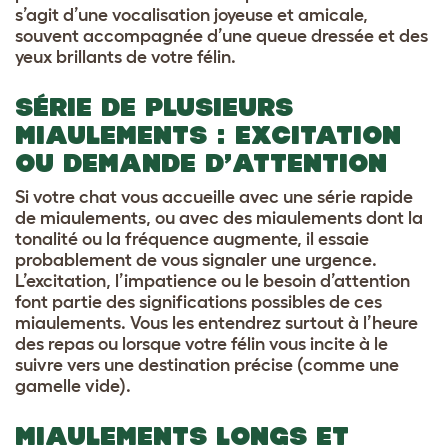
s’agit d’une vocalisation joyeuse et amicale,
souvent accompagnée d’une queue dressée et des
yeux brillants de votre félin.
SÉRIE DE PLUSIEURS
MIAULEMENTS : EXCITATION
OU DEMANDE D’ATTENTION
Si votre chat vous accueille avec une série rapide
de miaulements, ou avec des miaulements dont la
tonalité ou la fréquence augmente, il essaie
probablement de vous signaler une urgence.
L’excitation, l’impatience ou le besoin d’attention
font partie des significations possibles de ces
miaulements. Vous les entendrez surtout à l’heure
des repas ou lorsque votre félin vous incite à le
suivre vers une destination précise (comme une
gamelle vide).
MIAULEMENTS LONGS ET