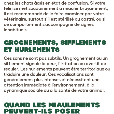
chez les chats âgés en état de confusion. Si votre
félin se met soudainement à miauler bruyamment,
il est recommandé de le faire examiner par votre
vétérinaire, surtout s’il est stérilisé ou castré, ou si
ce comportement s’accompagne de signes
inhabituels.
GROGNEMENTS, SIFFLEMENTS
ET HURLEMENTS
Ces sons ne sont pas subtils. Un grognement ou un
sifflement signale la peur, l’irritation ou avertit de
reculer. Les hurlements peuvent être territoriaux ou
traduire une douleur. Ces vocalisations sont
généralement plus intenses et nécessitent une
attention immédiate à l’environnement, à la
dynamique sociale ou à la santé de votre animal.
QUAND LES MIAULEMENTS
PEUVENT-ILS POSER