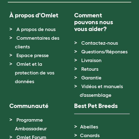
À propos d'Omlet
Comment
pouvons nous
vous aider?
A propos de nous
Commentaires des
Contactez-nous
clients
Questions/Réponses
Espace presse
Livraison
Omlet et la
Retours
protection de vos
Garantie
données
Vidéos et manuels
d'assemblage
Communauté
Best Pet Breeds
Programme
Abeilles
Ambassadeur
Canards
Omlet Forum