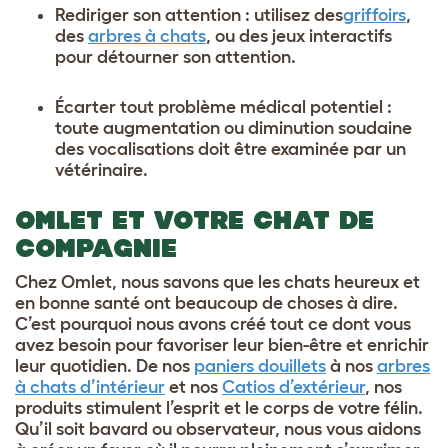
Rediriger son attention : utilisez des
griffoirs
,
des
arbres à chats
, ou des jeux interactifs
pour détourner son attention.
Écarter tout problème médical potentiel :
toute augmentation ou diminution soudaine
des vocalisations doit être examinée par un
vétérinaire.
OMLET ET VOTRE CHAT DE
COMPAGNIE
Chez Omlet, nous savons que les chats heureux et
en bonne santé ont beaucoup de choses à dire.
C’est pourquoi nous avons créé tout ce dont vous
avez besoin pour favoriser leur bien-être et enrichir
leur quotidien. De nos
paniers douillets
à nos
arbres
à chats d’intérieur
et nos
Catios d’extérieur
, nos
produits stimulent l’esprit et le corps de votre félin.
Qu’il soit bavard ou observateur, nous vous aidons