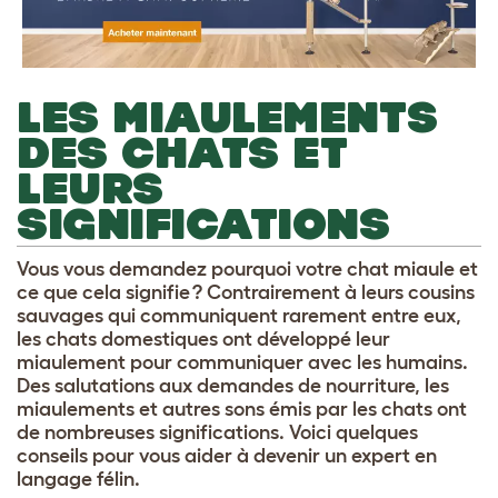
LES MIAULEMENTS
DES CHATS ET
LEURS
SIGNIFICATIONS
Vous vous demandez pourquoi votre chat miaule et
ce que cela signifie ? Contrairement à leurs cousins
sauvages qui communiquent rarement entre eux,
les chats domestiques ont développé leur
miaulement pour communiquer avec les humains.
Des salutations aux demandes de nourriture, les
miaulements et autres sons émis par les chats ont
de nombreuses significations. Voici quelques
conseils pour vous aider à devenir un expert en
langage félin.