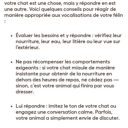
votre chat est une chose, mais y répondre en est
une autre. Voici quelques conseils pour réagir de
manière appropriée aux vocalisations de votre félin
:
Évaluer les besoins et y répondre : vérifiez leur
nourriture, leur eau, leur litière ou leur vue sur
l’extérieur.
Ne pas récompenser les comportements
exigeants : si votre chat miaule de manière
insistante pour obtenir de la nourriture en
dehors des heures de repas, ne cédez pas —
sinon, c’est votre animal qui finira par vous
dresser.
Lui répondre : imitez le ton de votre chat ou
engagez une conversation calme. Parfois,
votre animal a simplement envie de discuter.