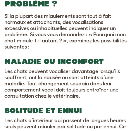
PROBLÈME ?
Si la plupart des miaulements sont tout à fait
normaux et attachants, des vocalisations
excessives ou inhabituelles peuvent indiquer un
problème. Si vous vous demandez : « Pourquoi mon
chat miaule-t-il autant ? », examinez les possibilités
suivantes :
MALADIE OU INCONFORT
Les chats peuvent vocaliser davantage lorsqu’ils
souffrent, ont la nausée ou sont atteints d’une
maladie. Tout changement soudain dans leur
comportement vocal doit toujours entraîner une
consultation chez le vétérinaire.
SOLITUDE ET ENNUI
Les chats d’intérieur qui passent de longues heures
seuls peuvent miauler par solitude ou par ennui. Ce