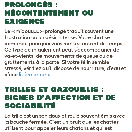
PROLONGÉS :
MÉCONTENTEMENT OU
EXIGENCE
Le « miaouuuu » prolongé traduit souvent une
frustration ou un désir intense. Votre chat se
demande pourquoi vous mettez autant de temps.
Ce type de miaulement peut s’accompagner de
va-et-vients, de mouvements de queue ou de
grattements à la porte. Si votre félin semble
stressé, vérifiez qu’il dispose de nourriture, d’eau et
d’une
litière propre
.
TRILLES ET GAZOUILLIS :
SIGNES D’AFFECTION ET DE
SOCIABILITÉ
La trille est un son doux et roulé souvent émis avec
la bouche fermée. C’est un bruit que les chattes
utilisent pour appeler leurs chatons et qui est