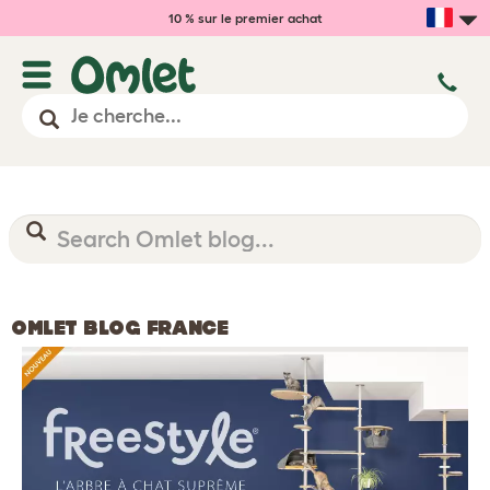
10 % sur le premier achat
OMLET BLOG FRANCE