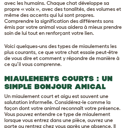
avec les humains. Chaque chat développe sa
propre « voix », avec des tonalités, des volumes et
même des accents qui lui sont propres.
Comprendre la signification des différents sons
émis par votre animal vous aidera à mieux prendre
soin de lui tout en renforçant votre lien.
Voici quelques-uns des types de miaulements les
plus courants, ce que votre chat essaie peut-être
de vous dire et comment y répondre de manière à
ce qu’il vous comprenne.
MIAULEMENTS COURTS : UN
SIMPLE BONJOUR AMICAL
Un miaulement court et aigu est souvent une
salutation informelle. Considérez-le comme la
façon dont votre animal reconnaît votre présence.
Vous pouvez entendre ce type de miaulement
lorsque vous entrez dans une pièce, ouvrez une
porte ou rentrez chez vous après une absence. Il