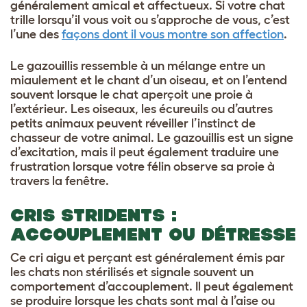
généralement amical et affectueux. Si votre chat
trille lorsqu’il vous voit ou s’approche de vous, c’est
l’une des
façons dont il vous montre son affection
.
Le gazouillis ressemble à un mélange entre un
miaulement et le chant d’un oiseau, et on l’entend
souvent lorsque le chat aperçoit une proie à
l’extérieur. Les oiseaux, les écureuils ou d’autres
petits animaux peuvent réveiller l’instinct de
chasseur de votre animal. Le gazouillis est un signe
d’excitation, mais il peut également traduire une
frustration lorsque votre félin observe sa proie à
travers la fenêtre.
CRIS STRIDENTS :
ACCOUPLEMENT OU DÉTRESSE
Ce cri aigu et perçant est généralement émis par
les chats non stérilisés et signale souvent un
comportement d’accouplement. Il peut également
se produire lorsque les chats sont mal à l’aise ou