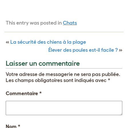
This entry was posted in
Chats
«
La sécurité des chiens à la plage
Élever des poules est-il facile ?
»
Laisser un commentaire
Votre adresse de messagerie ne sera pas publiée.
Les champs obligatoires sont indiqués avec
*
Commentaire
*
Nom
*