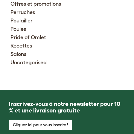
Offres et promotions
Perruches
Poulailler
Poules
Pride of Omlet
Recettes
Salons
Uncategorised
Inscrivez-vous à notre newsletter pour 10
% et une livraison gratuite
Cliquez ici pour vous inscrire !