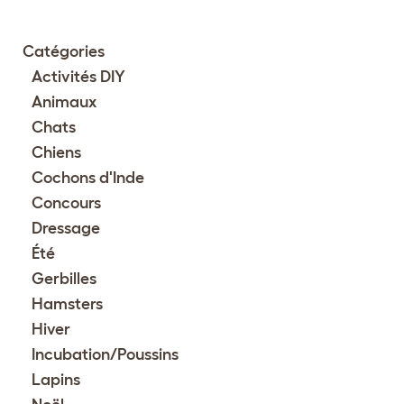
Catégories
Activités DIY
Animaux
Chats
Chiens
Cochons d'Inde
Concours
Dressage
Été
Gerbilles
Hamsters
Hiver
Incubation/Poussins
Lapins