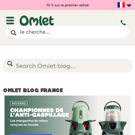
10 % sur le premier achat
OMLET BLOG FRANCE