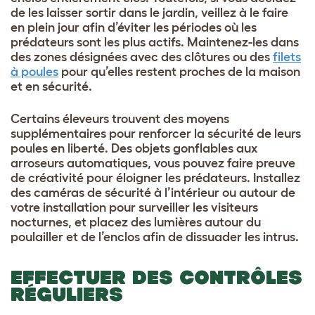
de les laisser sortir dans le jardin, veillez à le faire
en plein jour afin d’éviter les périodes où les
prédateurs sont les plus actifs. Maintenez-les dans
des zones désignées avec des clôtures ou des
filets
à poules
pour qu’elles restent proches de la maison
et en sécurité.
Certains éleveurs trouvent des moyens
supplémentaires pour renforcer la sécurité de leurs
poules en liberté. Des objets gonflables aux
arroseurs automatiques, vous pouvez faire preuve
de créativité pour éloigner les prédateurs. Installez
des caméras de sécurité à l’intérieur ou autour de
votre installation pour surveiller les visiteurs
nocturnes, et placez des lumières autour du
poulailler et de l’enclos afin de dissuader les intrus.
EFFECTUER DES CONTRÔLES
RÉGULIERS