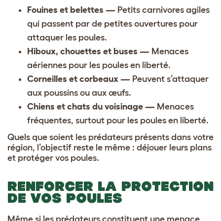
Fouines et belettes —
Petits carnivores agiles
qui passent par de petites ouvertures pour
attaquer les poules.
Hiboux, chouettes et buses —
Menaces
aériennes pour les poules en liberté.
Corneilles et corbeaux —
Peuvent s’attaquer
aux poussins ou aux œufs.
Chiens et chats du voisinage —
Menaces
fréquentes, surtout pour les poules en liberté.
Quels que soient les prédateurs présents dans votre
région, l’objectif reste le même : déjouer leurs plans
et protéger vos poules.
RENFORCER LA PROTECTION
DE VOS POULES
Même si les prédateurs constituent une menace