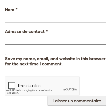
Nom
*
Adresse de contact
*
Save my name, email, and website in this browser
for the next time I comment.