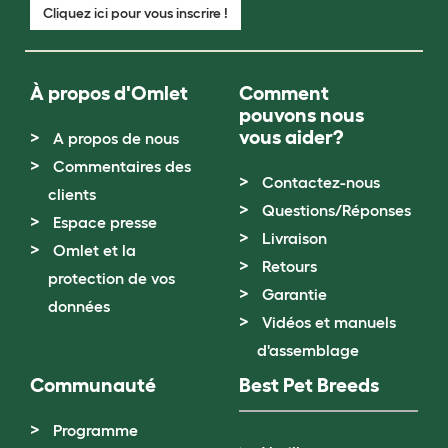
Cliquez ici pour vous inscrire !
À propos d'Omlet
Comment
pouvons nous
vous aider?
A propos de nous
Commentaires des
Contactez-nous
clients
Questions/Réponses
Espace presse
Livraison
Omlet et la
Retours
protection de vos
Garantie
données
Vidéos et manuels
d'assemblage
Communauté
Best Pet Breeds
Programme