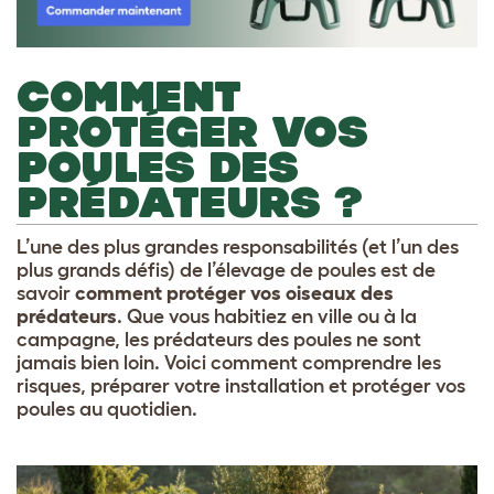
COMMENT
PROTÉGER VOS
POULES DES
PRÉDATEURS ?
L’une des plus grandes responsabilités (et l’un des
plus grands défis) de l’élevage de poules est de
savoir
comment protéger vos oiseaux des
prédateurs
. Que vous habitiez en ville ou à la
campagne, les prédateurs des poules ne sont
jamais bien loin. Voici comment comprendre les
risques, préparer votre installation et protéger vos
poules au quotidien.