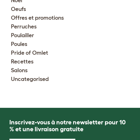
Noël
Oeufs
Offres et promotions
Perruches
Poulailler
Poules
Pride of Omlet
Recettes
Salons
Uncategorised
Inscrivez-vous à notre newsletter pour 10
% et une livraison gratuite