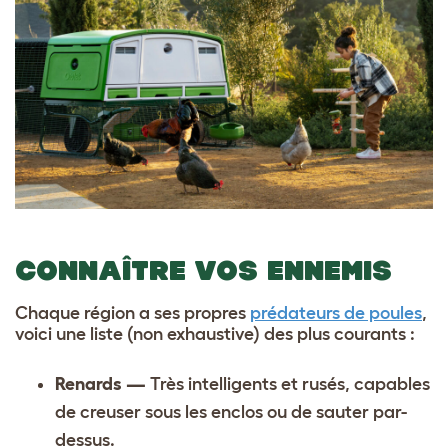
CONNAÎTRE VOS ENNEMIS
Chaque région a ses propres
prédateurs de poules
,
voici une liste (non exhaustive) des plus courants :
Renards —
Très intelligents et rusés, capables
de creuser sous les enclos ou de sauter par-
dessus.