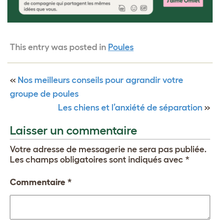
This entry was posted in
Poules
«
Nos meilleurs conseils pour agrandir votre
groupe de poules
Les chiens et l’anxiété de séparation
»
Laisser un commentaire
Votre adresse de messagerie ne sera pas publiée.
Les champs obligatoires sont indiqués avec
*
Commentaire
*