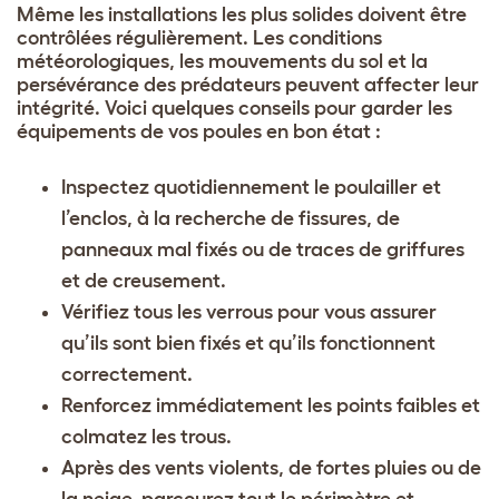
Même les installations les plus solides doivent être
contrôlées régulièrement. Les conditions
météorologiques, les mouvements du sol et la
persévérance des prédateurs peuvent affecter leur
intégrité. Voici quelques conseils pour garder les
équipements de vos poules en bon état :
Inspectez quotidiennement le poulailler et
l’enclos, à la recherche de fissures, de
panneaux mal fixés ou de traces de griffures
et de creusement.
Vérifiez tous les verrous pour vous assurer
qu’ils sont bien fixés et qu’ils fonctionnent
correctement.
Renforcez immédiatement les points faibles et
colmatez les trous.
Après des vents violents, de fortes pluies ou de
la neige, parcourez tout le périmètre et