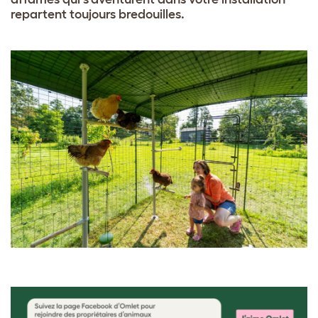
repartent toujours bredouilles.