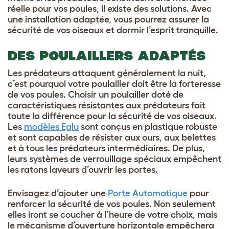
réelle pour vos poules, il existe des solutions. Avec
une installation adaptée, vous pourrez assurer la
sécurité de vos oiseaux et dormir l’esprit tranquille.
DES POULAILLERS ADAPTÉS
Les prédateurs attaquent généralement la nuit,
c’est pourquoi votre poulailler doit être la forteresse
de vos poules. Choisir un poulailler doté de
caractéristiques résistantes aux prédateurs fait
toute la différence pour la sécurité de vos oiseaux.
Les
modèles Eglu
sont conçus en plastique robuste
et sont capables de résister aux ours, aux belettes
et à tous les prédateurs intermédiaires. De plus,
leurs systèmes de verrouillage spéciaux empêchent
les ratons laveurs d’ouvrir les portes.
Envisagez d’ajouter une
Porte Automatique
pour
renforcer la sécurité de vos poules. Non seulement
elles iront se coucher à l’heure de votre choix, mais
le mécanisme d’ouverture horizontale empêchera