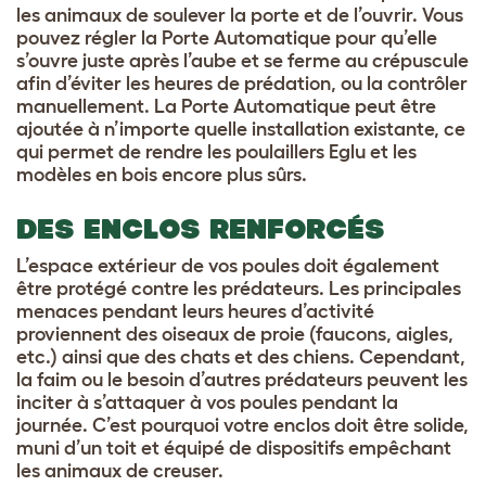
les animaux de soulever la porte et de l’ouvrir. Vous
pouvez régler la Porte Automatique pour qu’elle
s’ouvre juste après l’aube et se ferme au crépuscule
afin d’éviter les heures de prédation, ou la contrôler
manuellement. La Porte Automatique peut être
ajoutée à n’importe quelle installation existante, ce
qui permet de rendre les poulaillers Eglu et les
modèles en bois encore plus sûrs.
DES ENCLOS RENFORCÉS
L’espace extérieur de vos poules doit également
être protégé contre les prédateurs. Les principales
menaces pendant leurs heures d’activité
proviennent des oiseaux de proie (faucons, aigles,
etc.) ainsi que des chats et des chiens. Cependant,
la faim ou le besoin d’autres prédateurs peuvent les
inciter à s’attaquer à vos poules pendant la
journée. C’est pourquoi votre enclos doit être solide,
muni d’un toit et équipé de dispositifs empêchant
les animaux de creuser.