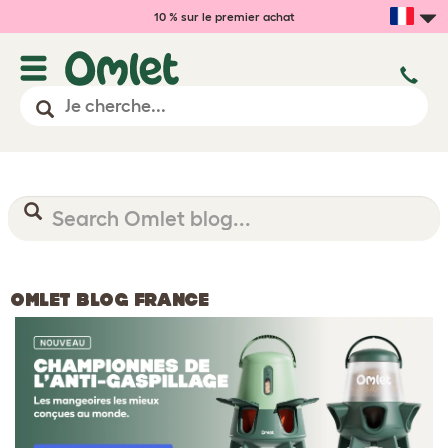
10 % sur le premier achat
OMLET BLOG FRANCE