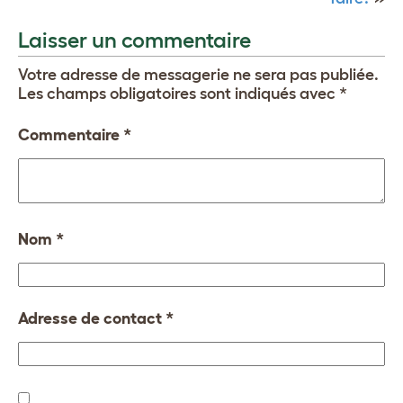
Laisser un commentaire
Votre adresse de messagerie ne sera pas publiée.
Les champs obligatoires sont indiqués avec
*
Commentaire
*
Nom
*
Adresse de contact
*