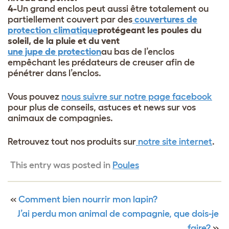
4-
Un grand enclos peut aussi être totalement ou
partiellement couvert par des
couvertures de
protection climatique
protégeant les poules du
soleil, de la pluie et du vent
une jupe de protection
au bas de l’enclos
empêchant les prédateurs de creuser afin de
pénétrer dans l’enclos.
Vous pouvez
nous suivre sur notre page facebook
pour plus de conseils, astuces et news sur vos
animaux de compagnies.
Retrouvez tout nos produits sur
notre site internet
.
This entry was posted in
Poules
«
Comment bien nourrir mon lapin?
J’ai perdu mon animal de compagnie, que dois-je
faire?
»