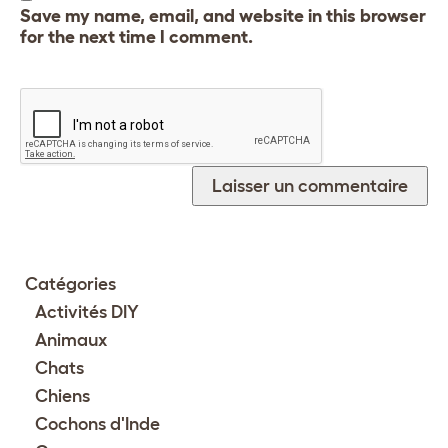
Save my name, email, and website in this browser
for the next time I comment.
Catégories
Activités DIY
Animaux
Chats
Chiens
Cochons d'Inde