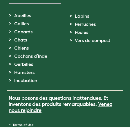
Abeilles
Lapins
Cailles
Perruches
Canards
Poules
Chats
Vers de compost
Chiens
Cochons d’Inde
Gerbilles
Hamsters
Incubation
Nous posons des questions inattendues. Et
inventons des produits remarquables.
Venez
nous rejoindre
Terms of Use