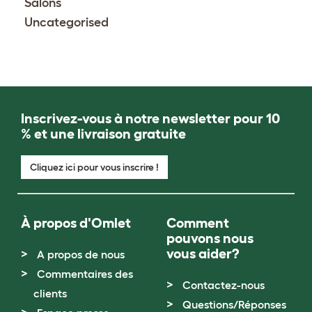
Salons
Uncategorised
Inscrivez-vous à notre newsletter pour 10
% et une livraison gratuite
Cliquez ici pour vous inscrire !
À propos d'Omlet
Comment
pouvons nous
vous aider?
A propos de nous
Commentaires des
Contactez-nous
clients
Questions/Réponses