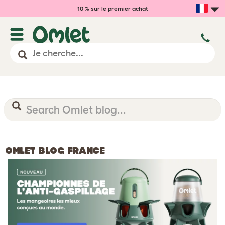
10 % sur le premier achat
OMLET BLOG FRANCE