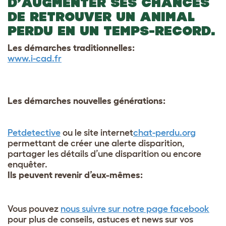
D’AUGMENTER SES CHANCES
DE RETROUVER UN ANIMAL
PERDU EN UN TEMPS-RECORD.
Les démarches traditionnelles:
www.i-cad.fr
Les démarches nouvelles générations:
Petdetective
ou le site internet
chat-perdu.org
permettant de créer une alerte disparition,
partager les détails d’une disparition ou encore
enquêter.
Ils peuvent revenir d’eux-mêmes:
Vous pouvez
nous suivre sur notre page facebook
pour plus de conseils, astuces et news sur vos