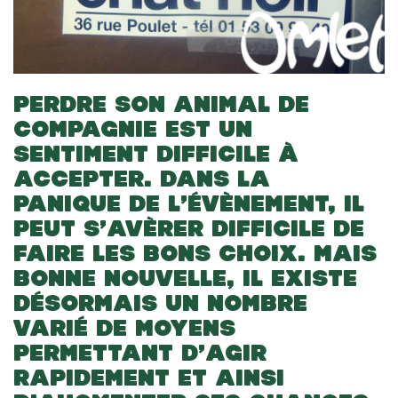
PERDRE SON ANIMAL DE
COMPAGNIE EST UN
SENTIMENT DIFFICILE À
ACCEPTER. DANS LA
PANIQUE DE L’ÉVÈNEMENT, IL
PEUT S’AVÈRER DIFFICILE DE
FAIRE LES BONS CHOIX. MAIS
BONNE NOUVELLE, IL EXISTE
DÉSORMAIS UN NOMBRE
VARIÉ DE MOYENS
PERMETTANT D’AGIR
RAPIDEMENT ET AINSI