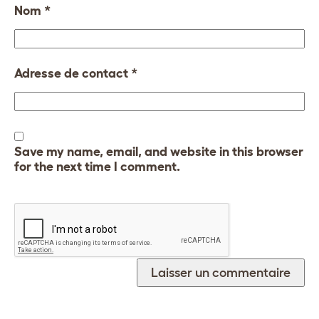
Nom
*
Adresse de contact
*
Save my name, email, and website in this browser
for the next time I comment.