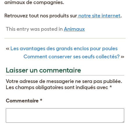
animaux de compagnies.
Retrouvez tout nos produits sur
notre site internet
.
This entry was posted in
Animaux
«
Les avantages des grands enclos pour poules
Comment conserver ses oeufs collectés?
»
Laisser un commentaire
Votre adresse de messagerie ne sera pas publiée.
Les champs obligatoires sont indiqués avec
*
Commentaire
*