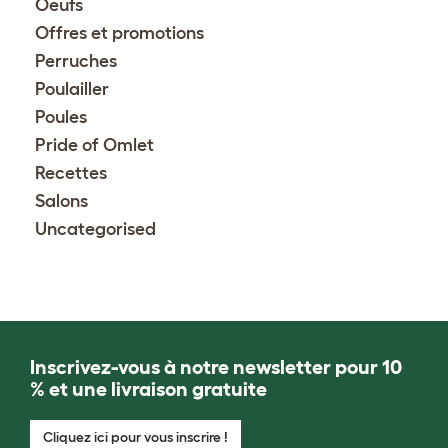
Oeufs
Offres et promotions
Perruches
Poulailler
Poules
Pride of Omlet
Recettes
Salons
Uncategorised
Inscrivez-vous à notre newsletter pour 10
% et une livraison gratuite
Cliquez ici pour vous inscrire !