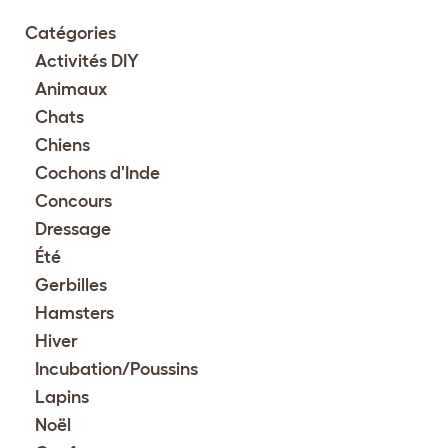
Catégories
Activités DIY
Animaux
Chats
Chiens
Cochons d'Inde
Concours
Dressage
Été
Gerbilles
Hamsters
Hiver
Incubation/Poussins
Lapins
Noël