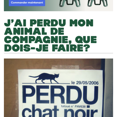
J’AI PERDU MON
ANIMAL DE
COMPAGNIE, QUE
DOIS-JE FAIRE?