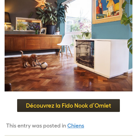
Découvrez la Fido Nook d’Omlet
This entry was posted in
Chiens