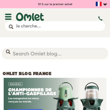
10 % sur le premier achat
OMLET BLOG FRANCE