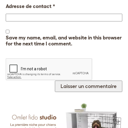
Adresse de contact
*
Save my name, email, and website in this browser
for the next time I comment.