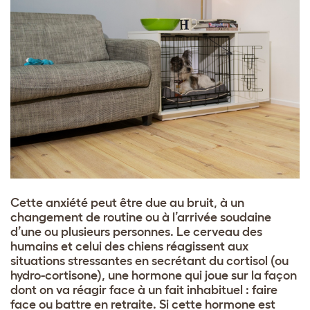
Cette anxiété peut être due au bruit, à un
changement de routine ou à l’arrivée soudaine
d’une ou plusieurs personnes. Le cerveau des
humains et celui des chiens réagissent aux
situations stressantes en secrétant du cortisol (ou
hydro-cortisone), une hormone qui joue sur la façon
dont on va réagir face à un fait inhabituel : faire
face ou battre en retraite. Si cette hormone est