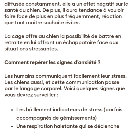
diffusée constamment, elle a un effet négatif sur la
santé du chien. De plus, il aura tendance à vouloir
faire face de plus en plus fréquemment, réaction
que tout maître souhaite éviter.
La cage offre au chien la possibilité de battre en
retraite en lui offrant un échappatoire face aux
situations stressantes.
Comment repérer les signes d’anxiété ?
Les humains communiquent facilement leur stress.
Les chiens aussi, et cette communication passe
par le langage corporel. Voici quelques signes que
vous devrez surveiller :
Les bâillement indicateurs de stress (parfois
accompagnés de gémissements)
Une respiration haletante qui se déclenche