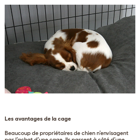
Les avantages de la cage
Beaucoup de propriétaires de chien n’envisagent
pas l’achat d’une cage. Ils passent à côté d’une