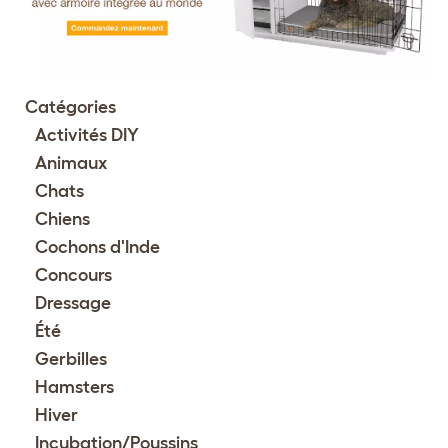
Catégories
Activités DIY
Animaux
Chats
Chiens
Cochons d'Inde
Concours
Dressage
Été
Gerbilles
Hamsters
Hiver
Incubation/Poussins