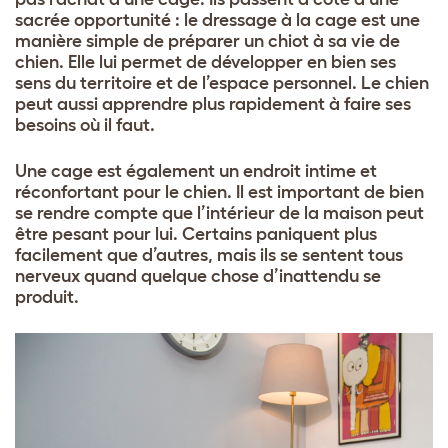
sacrée opportunité : le dressage à la cage est une
manière simple de préparer un chiot à sa vie de
chien. Elle lui permet de développer en bien ses
sens du territoire et de l’espace personnel. Le chien
peut aussi apprendre plus rapidement à faire ses
besoins où il faut.
Une cage est également un endroit intime et
réconfortant pour le chien. Il est important de bien
se rendre compte que l’intérieur de la maison peut
être pesant pour lui. Certains paniquent plus
facilement que d’autres, mais ils se sentent tous
nerveux quand quelque chose d’inattendu se
produit.