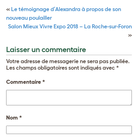
«
Le témoignage d’Alexandra à propos de son
nouveau poulailler
Salon Mieux Vivre Expo 2018 – La Roche-sur-Foron
»
Laisser un commentaire
Votre adresse de messagerie ne sera pas publiée.
Les champs obligatoires sont indiqués avec
*
Commentaire
*
Nom
*