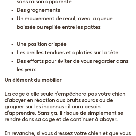
sans raison apparente
Des grognements
Un mouvement de recul, avec la queue
baissée ou repliée entre les pattes
Une position crispée
Les oreilles tendues et aplaties sur la tête
Des efforts pour éviter de vous regarder dans
les yeux
Un élément du mobilier
La cage à elle seule n’empêchera pas votre chien
d’aboyer en réaction aux bruits sourds ou de
grogner sur les inconnus : il aura besoin
d’apprendre. Sans ça, il risque de simplement se
rendre dans sa cage et de continuer à aboyer.
En revanche, si vous dressez votre chien et que vous