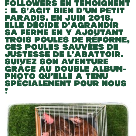
FOLLOWERS EN TÉMOIGNENT
: IL S’AGIT BIEN D’UN PETIT
PARADIS. EN JUIN 2018,
ELLE DÉCIDE D’AGRANDIR
SA FERME EN Y AJOUTANT
TROIS POULES DE RÉFORME,
CES POULES SAUVÉES DE
JUSTESSE DE L’ABATTOIR.
SUIVEZ SON AVENTURE
GRÂCE AU DOUBLE ALBUM-
PHOTO QU’ELLE A TENU
SPÉCIALEMENT POUR NOUS
!