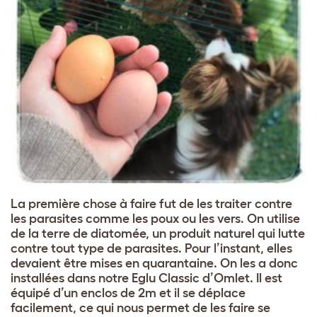
La première chose à faire fut de les traiter contre
les parasites comme les poux ou les vers. On utilise
de la terre de diatomée, un produit naturel qui lutte
contre tout type de parasites. Pour l’instant, elles
devaient être mises en quarantaine. On les a donc
installées dans notre Eglu Classic d’Omlet. Il est
équipé d’un enclos de 2m et il se déplace
facilement, ce qui nous permet de les faire se