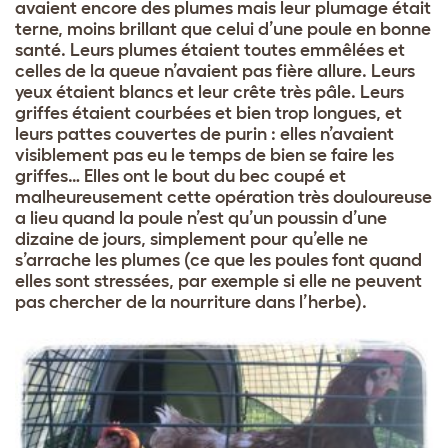
avaient encore des plumes mais leur plumage était
terne, moins brillant que celui d’une poule en bonne
santé. Leurs plumes étaient toutes emmêlées et
celles de la queue n’avaient pas fière allure. Leurs
yeux étaient blancs et leur crête très pâle. Leurs
griffes étaient courbées et bien trop longues, et
leurs pattes couvertes de purin : elles n’avaient
visiblement pas eu le temps de bien se faire les
griffes… Elles ont le bout du bec coupé et
malheureusement cette opération très douloureuse
a lieu quand la poule n’est qu’un poussin d’une
dizaine de jours, simplement pour qu’elle ne
s’arrache les plumes (ce que les poules font quand
elles sont stressées, par exemple si elle ne peuvent
pas chercher de la nourriture dans l’herbe).