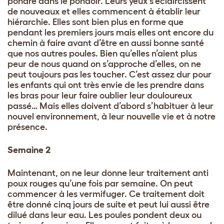
pondre dans le pondoir. Leurs yeux s’éclaircissent
de nouveaux et elles commencent à établir leur
hiérarchie. Elles sont bien plus en forme que
pendant les premiers jours mais elles ont encore du
chemin à faire avant d’être en aussi bonne santé
que nos autres poules. Bien qu’elles n’aient plus
peur de nous quand on s’approche d’elles, on ne
peut toujours pas les toucher. C’est assez dur pour
les enfants qui ont très envie de les prendre dans
les bras pour leur faire oublier leur douloureux
passé… Mais elles doivent d’abord s’habituer à leur
nouvel environnement, à leur nouvelle vie et à notre
présence.
Semaine 2
Maintenant, on ne leur donne leur traitement anti
poux rouges qu’une fois par semaine. On peut
commencer à les vermifuger. Ce traitement doit
être donné cinq jours de suite et peut lui aussi être
dilué dans leur eau. Les poules pondent deux ou