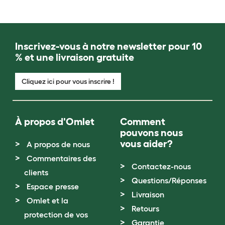
Inscrivez-vous à notre newsletter pour 10
% et une livraison gratuite
Cliquez ici pour vous inscrire !
À propos d'Omlet
Comment
pouvons nous
vous aider?
A propos de nous
Commentaires des
Contactez-nous
clients
Questions/Réponses
Espace presse
Livraison
Omlet et la
Retours
protection de vos
Garantie