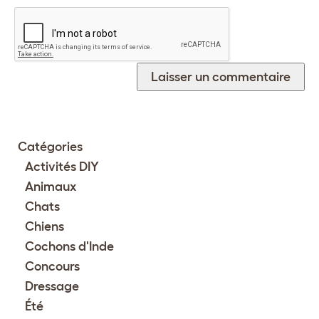
Catégories
Activités DIY
Animaux
Chats
Chiens
Cochons d'Inde
Concours
Dressage
Été