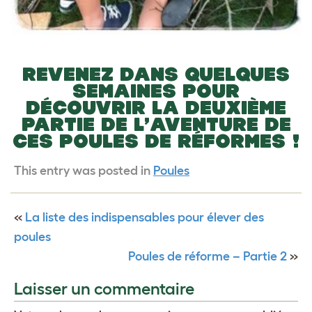
REVENEZ DANS QUELQUES
SEMAINES POUR
DÉCOUVRIR LA DEUXIÈME
PARTIE DE L’AVENTURE DE
CES POULES DE RÉFORMES !
This entry was posted in
Poules
«
La liste des indispensables pour élever des
poules
Poules de réforme – Partie 2
»
Laisser un commentaire