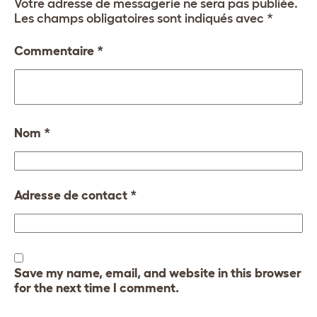
Votre adresse de messagerie ne sera pas publiée.
Les champs obligatoires sont indiqués avec
*
Commentaire
*
Nom
*
Adresse de contact
*
Save my name, email, and website in this browser
for the next time I comment.