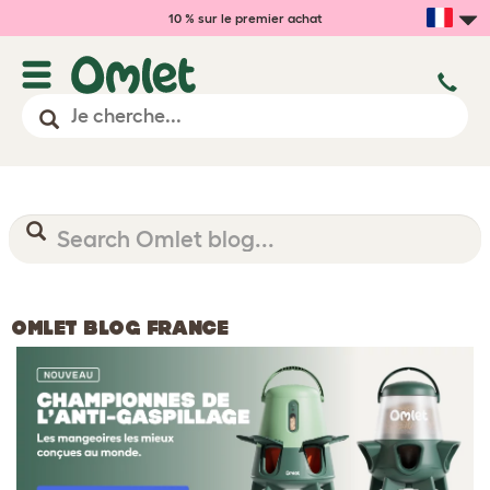
10 % sur le premier achat
OMLET BLOG FRANCE