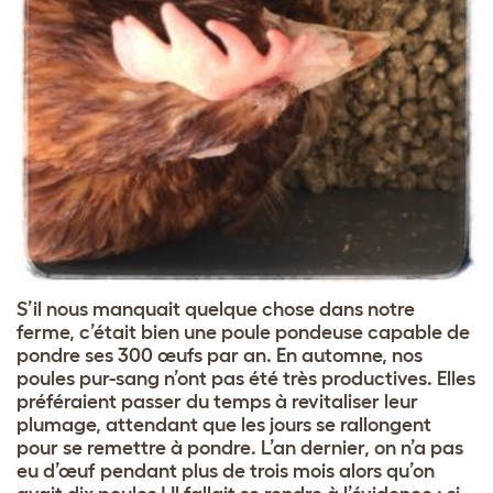
S’il nous manquait quelque chose dans notre
ferme, c’était bien une poule pondeuse capable de
pondre ses 300 œufs par an. En automne, nos
poules pur-sang n’ont pas été très productives. Elles
préféraient passer du temps à revitaliser leur
plumage, attendant que les jours se rallongent
pour se remettre à pondre. L’an dernier, on n’a pas
eu d’œuf pendant plus de trois mois alors qu’on