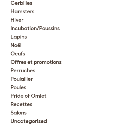
Gerbilles
Hamsters
Hiver
Incubation/Poussins
Lapins
Noël
Oeufs
Offres et promotions
Perruches
Poulailler
Poules
Pride of Omlet
Recettes
Salons
Uncategorised