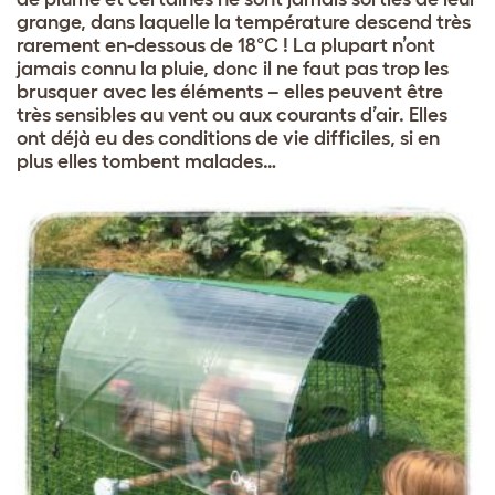
grange, dans laquelle la température descend très
rarement en-dessous de 18°C ! La plupart n’ont
jamais connu la pluie, donc il ne faut pas trop les
brusquer avec les éléments – elles peuvent être
très sensibles au vent ou aux courants d’air. Elles
ont déjà eu des conditions de vie difficiles, si en
plus elles tombent malades…