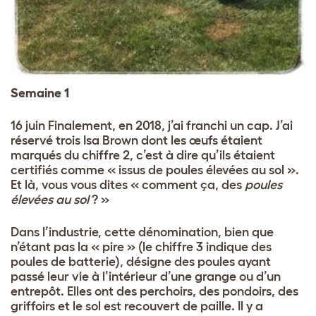
Semaine 1
16 juin
Finalement, en 2018, j’ai franchi un cap. J’ai
réservé trois Isa Brown dont les œufs étaient
marqués du chiffre 2, c’est à dire qu’ils étaient
certifiés comme « issus de poules élevées au sol ».
Et là, vous vous dites « comment ça, des
poules
élevées au sol
? »
Dans l’industrie, cette dénomination, bien que
n’étant pas la « pire » (le chiffre 3 indique des
poules de batterie), désigne des poules ayant
passé leur vie à l’intérieur d’une grange ou d’un
entrepôt. Elles ont des perchoirs, des pondoirs, des
griffoirs et le sol est recouvert de paille. Il y a