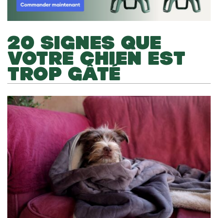
20 SIGNES QUE
VOTRE CHIEN EST
TROP GÂTÉ