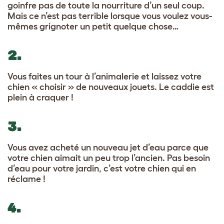
goinfre pas de toute la nourriture d’un seul coup.
Mais ce n’est pas terrible lorsque vous voulez vous-
mêmes grignoter un petit quelque chose…
2.
Vous faites un tour à l’animalerie et laissez votre
chien « choisir » de nouveaux jouets. Le caddie est
plein à craquer !
3.
Vous avez acheté un nouveau jet d’eau parce que
votre chien aimait un peu trop l’ancien. Pas besoin
d’eau pour votre jardin, c’est votre chien qui en
réclame !
4.