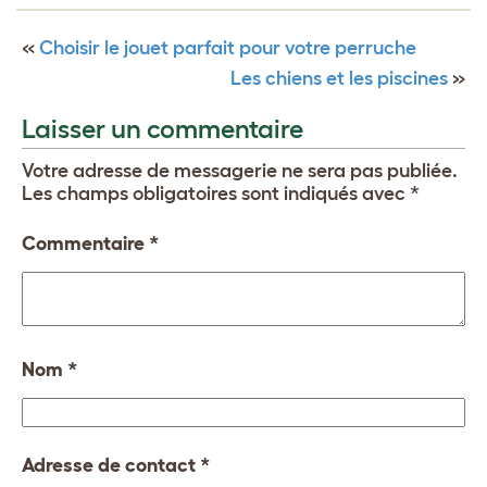
«
Choisir le jouet parfait pour votre perruche
Les chiens et les piscines
»
Laisser un commentaire
Votre adresse de messagerie ne sera pas publiée.
Les champs obligatoires sont indiqués avec
*
Commentaire
*
Nom
*
Adresse de contact
*