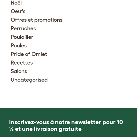
Noël
Oeufs
Offres et promotions
Perruches
Poulailler
Poules
Pride of Omlet
Recettes
Salons
Uncategorised
Inscrivez-vous à notre newsletter pour 10
% et une livraison gratuite