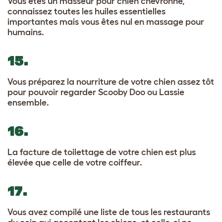
Vous êtes un masseur pour chien chevronné,
connaissez toutes les huiles essentielles
importantes mais vous êtes nul en massage pour
humains.
15.
Vous préparez la nourriture de votre chien assez tôt
pour pouvoir regarder Scooby Doo ou Lassie
ensemble.
16.
La facture de toilettage de votre chien est plus
élevée que celle de votre coiffeur.
17.
Vous avez compilé une liste de tous les restaurants