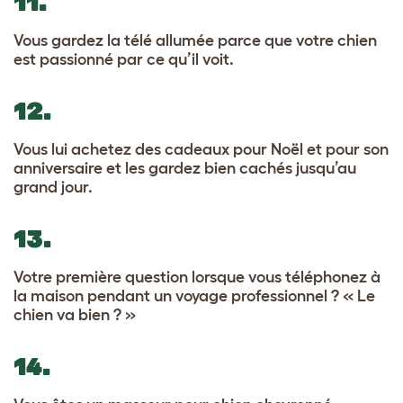
11.
Vous gardez la télé allumée parce que votre chien
est passionné par ce qu’il voit.
12.
Vous lui achetez des cadeaux pour Noël et pour son
anniversaire et les gardez bien cachés jusqu’au
grand jour.
13.
Votre première question lorsque vous téléphonez à
la maison pendant un voyage professionnel ? « Le
chien va bien ? »
14.