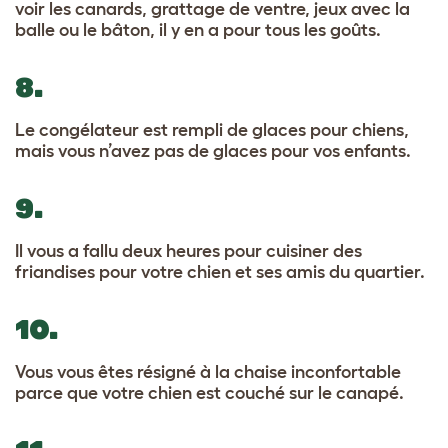
voir les canards, grattage de ventre, jeux avec la
balle ou le bâton, il y en a pour tous les goûts.
8.
Le congélateur est rempli de glaces pour chiens,
mais vous n’avez pas de glaces pour vos enfants.
9.
Il vous a fallu deux heures pour cuisiner des
friandises pour votre chien et ses amis du quartier.
10.
Vous vous êtes résigné à la chaise inconfortable
parce que votre chien est couché sur le canapé.