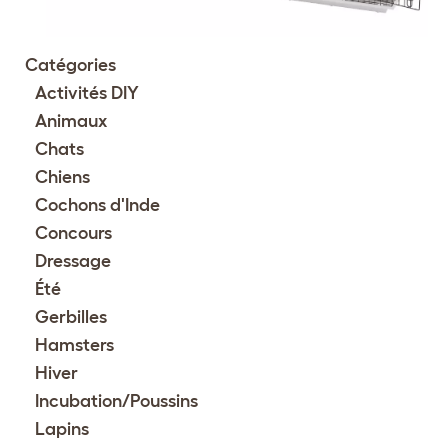
Catégories
Activités DIY
Animaux
Chats
Chiens
Cochons d'Inde
Concours
Dressage
Été
Gerbilles
Hamsters
Hiver
Incubation/Poussins
Lapins