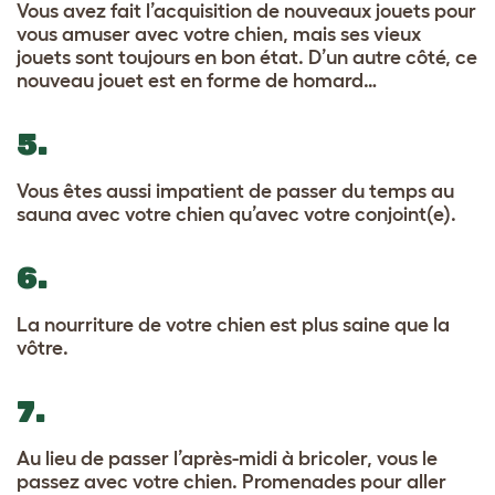
Vous avez fait l’acquisition de nouveaux jouets pour
vous amuser avec votre chien, mais ses vieux
jouets sont toujours en bon état. D’un autre côté, ce
nouveau jouet est en forme de homard…
5.
Vous êtes aussi impatient de passer du temps au
sauna avec votre chien qu’avec votre conjoint(e).
6.
La nourriture de votre chien est plus saine que la
vôtre.
7.
Au lieu de passer l’après-midi à bricoler, vous le
passez avec votre chien. Promenades pour aller