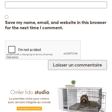
Save my name, email, and website in this browser
for the next time I comment.