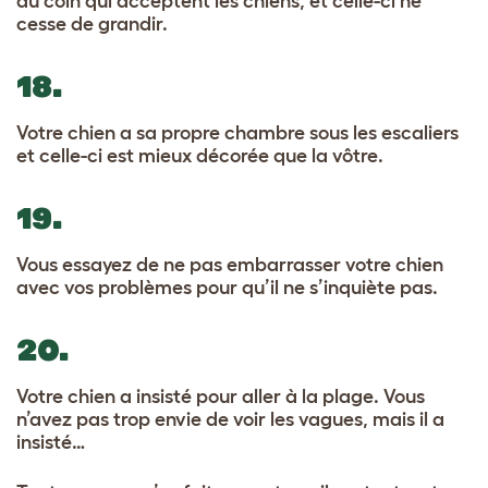
du coin qui acceptent les chiens, et celle-ci ne
cesse de grandir.
18.
Votre chien a sa propre chambre sous les escaliers
et celle-ci est mieux décorée que la vôtre.
19.
Vous essayez de ne pas embarrasser votre chien
avec vos problèmes pour qu’il ne s’inquiète pas.
20.
Votre chien a insisté pour aller à la plage. Vous
n’avez pas trop envie de voir les vagues, mais il a
insisté…