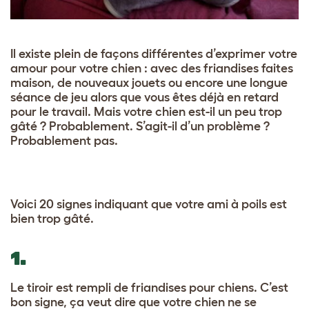
Il existe plein de façons différentes d’exprimer votre
amour pour votre chien : avec des friandises faites
maison, de nouveaux jouets ou encore une longue
séance de jeu alors que vous êtes déjà en retard
pour le travail. Mais votre chien est-il un peu trop
gâté ? Probablement. S’agit-il d’un problème ?
Probablement pas.
Voici 20 signes indiquant que votre ami à poils est
bien trop gâté.
1.
Le tiroir est rempli de friandises pour chiens. C’est
bon signe, ça veut dire que votre chien ne se