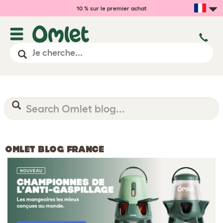
10 % sur le premier achat
OMLET BLOG FRANCE