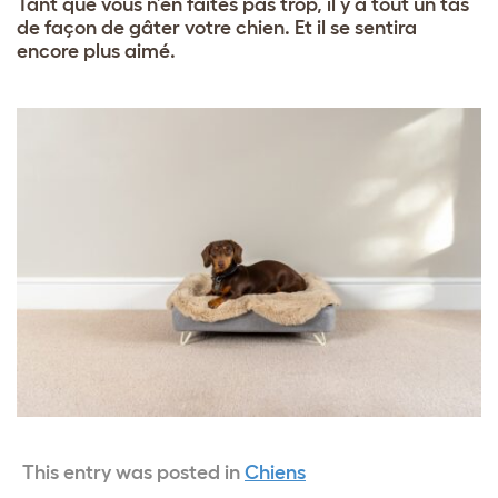
Tant que vous n’en faites pas trop, il y a tout un tas
de façon de gâter votre chien. Et il se sentira
encore plus aimé.
This entry was posted in
Chiens