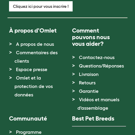
Cliquez ici pour vous inscrire !
À propos d'Omlet
Comment
pouvons nous
vous aider?
A propos de nous
Commentaires des
Contactez-nous
clients
Questions/Réponses
Espace presse
Livraison
Omlet et la
Retours
protection de vos
Garantie
données
Vidéos et manuels
d'assemblage
Communauté
Best Pet Breeds
Programme