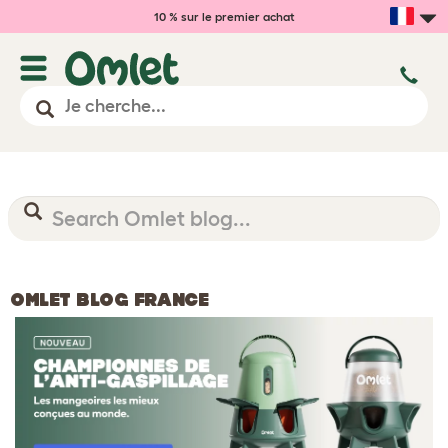
10 % sur le premier achat
OMLET BLOG FRANCE