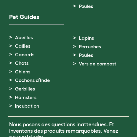
Poules
Pet Guides
Abeilles
Lapins
Cailles
Perruches
Canards
Poules
Chats
Vers de compost
Chiens
Cochons d’Inde
Gerbilles
Hamsters
Incubation
Nous posons des questions inattendues. Et
inventons des produits remarquables.
Venez