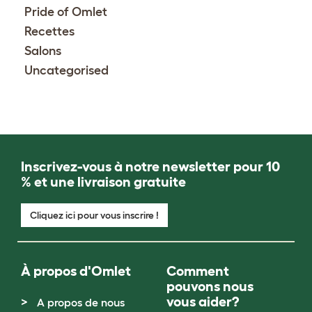
Pride of Omlet
Recettes
Salons
Uncategorised
Inscrivez-vous à notre newsletter pour 10
% et une livraison gratuite
Cliquez ici pour vous inscrire !
À propos d'Omlet
Comment
pouvons nous
vous aider?
A propos de nous