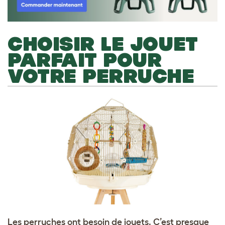
CHOISIR LE JOUET
PARFAIT POUR
VOTRE PERRUCHE
Les perruches ont besoin de jouets. C’est presque