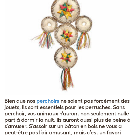
Bien que nos
perchoirs
ne soient pas forcément des
jouets, ils sont essentiels pour les perruches. Sans
perchoir, vos animaux n’auront non seulement nulle
part à dormir la nuit, ils auront aussi plus de peine à
s’amuser. S’assoir sur un bâton en bois ne vous a
peut-être pas l’air amusant, mais c’est un favori