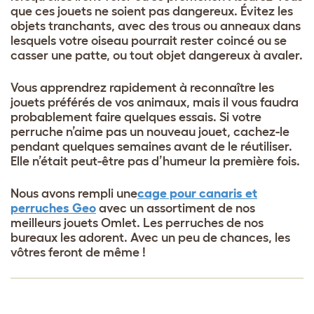
que ces jouets ne soient pas dangereux. Évitez les
objets tranchants, avec des trous ou anneaux dans
lesquels votre oiseau pourrait rester coincé ou se
casser une patte, ou tout objet dangereux à avaler.
Vous apprendrez rapidement à reconnaître les
jouets préférés de vos animaux, mais il vous faudra
probablement faire quelques essais. Si votre
perruche n’aime pas un nouveau jouet, cachez-le
pendant quelques semaines avant de le réutiliser.
Elle n’était peut-être pas d’humeur la première fois.
Nous avons rempli une
cage pour canaris et
perruches Geo
avec un assortiment de nos
meilleurs jouets Omlet. Les perruches de nos
bureaux les adorent. Avec un peu de chances, les
vôtres feront de même !