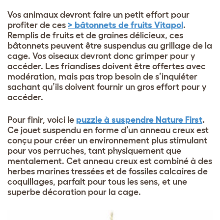
Vos animaux devront faire un petit effort pour
profiter de ces
> bâtonnets de fruits Vitapol
.
Remplis de fruits et de graines délicieux, ces
bâtonnets peuvent être suspendus au grillage de la
cage. Vos oiseaux devront donc grimper pour y
accéder. Les friandises doivent être offertes avec
modération, mais pas trop besoin de s’inquiéter
sachant qu’ils doivent fournir un gros effort pour y
accéder.
Pour finir, voici le
puzzle à suspendre Nature First
.
Ce jouet suspendu en forme d’un anneau creux est
conçu pour créer un environnement plus stimulant
pour vos perruches, tant physiquement que
mentalement. Cet anneau creux est combiné à des
herbes marines tressées et de fossiles calcaires de
coquillages, parfait pour tous les sens, et une
superbe décoration pour la cage.