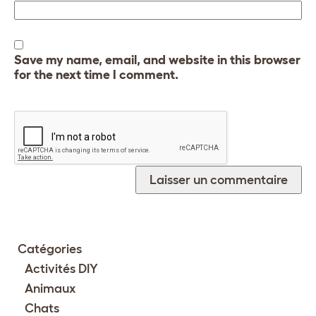
Save my name, email, and website in this browser
for the next time I comment.
Catégories
Activités DIY
Animaux
Chats