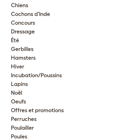
Chiens
Cochons d'Inde
Concours
Dressage
Été
Gerbilles
Hamsters
Hiver
Incubation/Poussins
Lapins
Noël
Oeufs
Offres et promotions
Perruches
Poulailler
Poules