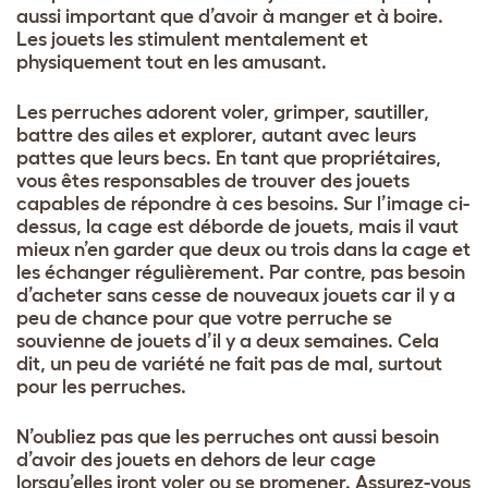
aussi important que d’avoir à manger et à boire.
Les jouets les stimulent mentalement et
physiquement tout en les amusant.
Les perruches adorent voler, grimper, sautiller,
battre des ailes et explorer, autant avec leurs
pattes que leurs becs. En tant que propriétaires,
vous êtes responsables de trouver des jouets
capables de répondre à ces besoins. Sur l’image ci-
dessus, la cage est déborde de jouets, mais il vaut
mieux n’en garder que deux ou trois dans la cage et
les échanger régulièrement. Par contre, pas besoin
d’acheter sans cesse de nouveaux jouets car il y a
peu de chance pour que votre perruche se
souvienne de jouets d’il y a deux semaines. Cela
dit, un peu de variété ne fait pas de mal, surtout
pour les perruches.
N’oubliez pas que les perruches ont aussi besoin
d’avoir des jouets en dehors de leur cage
lorsqu’elles iront voler ou se promener. Assurez-vous