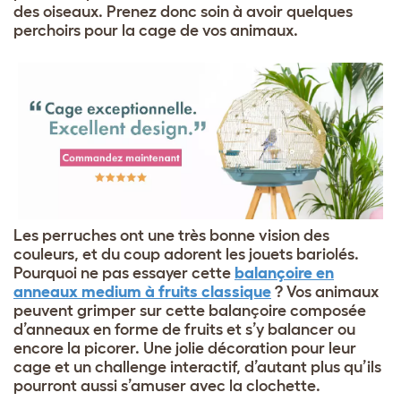
des oiseaux. Prenez donc soin à avoir quelques
perchoirs pour la cage de vos animaux.
Les perruches ont une très bonne vision des
couleurs, et du coup adorent les jouets bariolés.
Pourquoi ne pas essayer cette
balançoire en
anneaux medium à fruits classique
? Vos animaux
peuvent grimper sur cette balançoire composée
d’anneaux en forme de fruits et s’y balancer ou
encore la picorer. Une jolie décoration pour leur
cage et un challenge interactif, d’autant plus qu’ils
pourront aussi s’amuser avec la clochette.