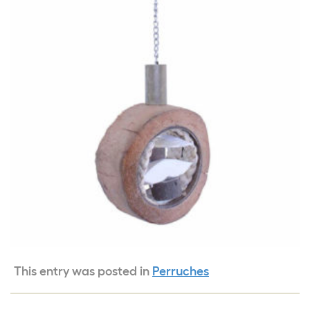
This entry was posted in
Perruches