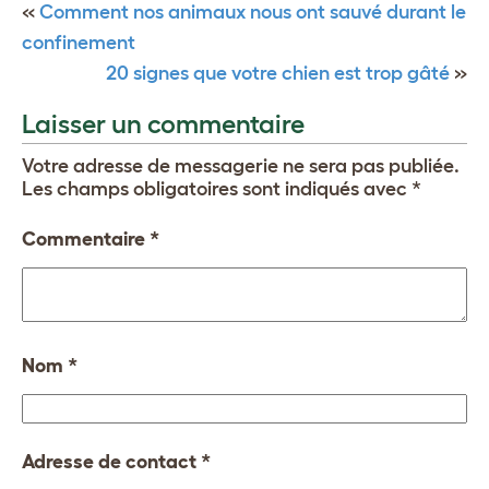
«
Comment nos animaux nous ont sauvé durant le
confinement
20 signes que votre chien est trop gâté
»
Laisser un commentaire
Votre adresse de messagerie ne sera pas publiée.
Les champs obligatoires sont indiqués avec
*
Commentaire
*
Nom
*
Adresse de contact
*