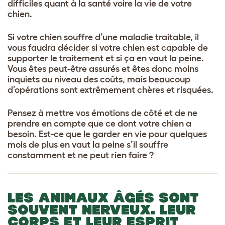
difficiles quant à la santé voire la vie de votre
chien.
Si votre chien souffre d’une maladie traitable, il
vous faudra décider si votre chien est capable de
supporter le traitement et si ça en vaut la peine.
Vous êtes peut-être assurés et êtes donc moins
inquiets au niveau des coûts, mais beaucoup
d’opérations sont extrêmement chères et risquées.
Pensez à mettre vos émotions de côté et de ne
prendre en compte que ce dont votre chien a
besoin. Est-ce que le garder en vie pour quelques
mois de plus en vaut la peine s’il souffre
constamment et ne peut rien faire ?
LES ANIMAUX ÂGÉS SONT
SOUVENT NERVEUX. LEUR
CORPS ET LEUR ESPRIT