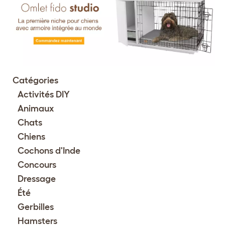
Catégories
Activités DIY
Animaux
Chats
Chiens
Cochons d'Inde
Concours
Dressage
Été
Gerbilles
Hamsters