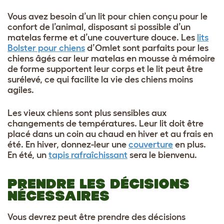
Vous avez besoin d’un lit pour chien conçu pour le
confort de l’animal, disposant si possible d’un
matelas ferme et d’une couverture douce. Les
lits
Bolster pour chiens
d’Omlet sont parfaits pour les
chiens âgés car leur matelas en mousse à mémoire
de forme supportent leur corps et le lit peut être
surélevé, ce qui facilite la vie des chiens moins
agiles.
Les vieux chiens sont plus sensibles aux
changements de températures. Leur lit doit être
placé dans un coin au chaud en hiver et au frais en
été. En hiver, donnez-leur une
couverture
en plus.
En été, un
tapis rafraîchissant
sera le bienvenu.
PRENDRE LES DÉCISIONS
NÉCESSAIRES
Vous devrez peut être prendre des décisions