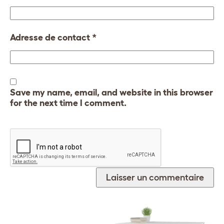
Adresse de contact
*
Save my name, email, and website in this browser
for the next time I comment.