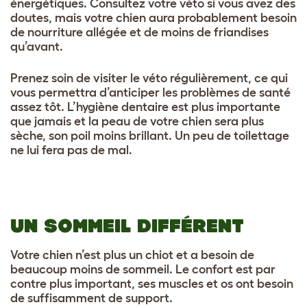
énergétiques. Consultez votre véto si vous avez des
doutes, mais votre chien aura probablement besoin
de nourriture allégée et de moins de friandises
qu’avant.
Prenez soin de visiter le véto régulièrement, ce qui
vous permettra d’anticiper les problèmes de santé
assez tôt. L’hygiène dentaire est plus importante
que jamais et la peau de votre chien sera plus
sèche, son poil moins brillant. Un peu de toilettage
ne lui fera pas de mal.
UN SOMMEIL DIFFÉRENT
Votre chien n’est plus un chiot et a besoin de
beaucoup moins de sommeil. Le confort est par
contre plus important, ses muscles et os ont besoin
de suffisamment de support.