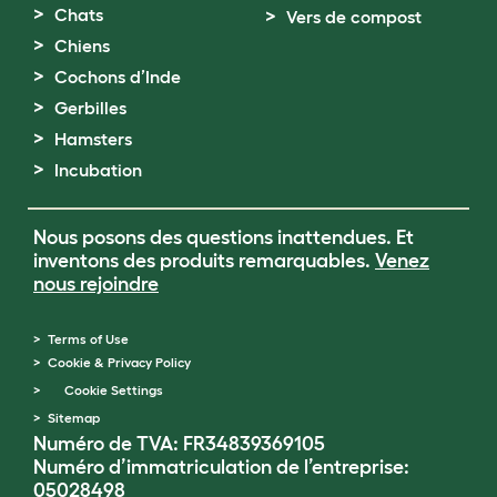
Chats
Vers de compost
Chiens
Cochons d’Inde
Gerbilles
Hamsters
Incubation
Nous posons des questions inattendues. Et
inventons des produits remarquables.
Venez
nous rejoindre
Terms of Use
Cookie & Privacy Policy
Cookie Settings
Sitemap
Numéro de TVA: FR34839369105
Numéro d’immatriculation de l’entreprise:
05028498