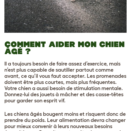
COMMENT AIDER MON CHIEN
ÂGÉ ?
Il a toujours besoin de faire assez d’exercice, mais
n’est plus capable de sautiller partout comme
avant, ce qu’il vous faut accepter. Les promenades
doivent être plus courtes, mais plus fréquentes.
Votre chien a aussi besoin de stimulation mentale.
Donnez-lui des jouets à mâcher et des casse-têtes
pour garder son esprit vif.
Les chiens âgés bougent moins et risquent donc de
prendre du poids. Leur alimentation devra changer
pour mieux convenir à leurs nouveaux besoins