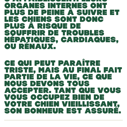
ORGANES INTERNES ONT
PLUS DE PEINE À SUIVRE ET
LES CHIENS SONT DONC
PLUS À RISQUE DE
SOUFFRIR DE TROUBLES
HÉPATIQUES, CARDIAQUES,
OU RÉNAUX.
CE QUI PEUT PARAÎTRE
TRISTE, MAIS AU FINAL FAIT
PARTIE DE LA VIE, CE QUE
NOUS DEVONS TOUS
ACCEPTER. TANT QUE VOUS
VOUS OCCUPEZ BIEN DE
VOTRE CHIEN VIEILLISSANT,
SON BONHEUR EST ASSURÉ.