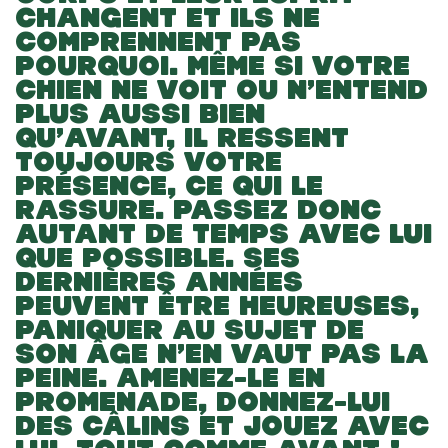
CHANGENT ET ILS NE
COMPRENNENT PAS
POURQUOI. MÊME SI VOTRE
CHIEN NE VOIT OU N’ENTEND
PLUS AUSSI BIEN
QU’AVANT, IL RESSENT
TOUJOURS VOTRE
PRÉSENCE, CE QUI LE
RASSURE. PASSEZ DONC
AUTANT DE TEMPS AVEC LUI
QUE POSSIBLE. SES
DERNIÈRES ANNÉES
PEUVENT ÊTRE HEUREUSES,
PANIQUER AU SUJET DE
SON ÂGE N’EN VAUT PAS LA
PEINE. AMENEZ-LE EN
PROMENADE, DONNEZ-LUI
DES CÂLINS ET JOUEZ AVEC