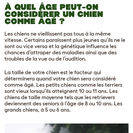
À QUEL ÂGE PEUT-ON
CONSIDÉRER UN CHIEN
COMME ÂGÉ ?
Les chiens ne vieillissent pas tous à la même
vitesse. Certains paraissent plus jeunes qu’ils ne le
sont ou vice versa et la génétique influence les
chances d’attraper des maladies ainsi que des
troubles de la vue ou de l’audition.
La taille de votre chien est le facteur qui
déterminera quand votre chien sera considéré
comme âgé. Les petits chiens comme les terriers
sont vieux lorsqu’ils atteignent 10 ou 11 ans. Les
chiens de taille moyenne tels que les retrievers
deviennent des seniors à l’âge de 8 ou 10 ans. Les
grands chiens, à 5 ou 6 ans.