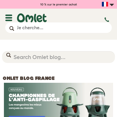
10 % sur le premier achat
OMLET BLOG FRANCE