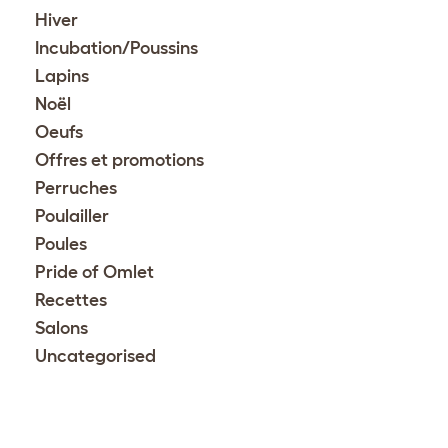
Hiver
Incubation/Poussins
Lapins
Noël
Oeufs
Offres et promotions
Perruches
Poulailler
Poules
Pride of Omlet
Recettes
Salons
Uncategorised