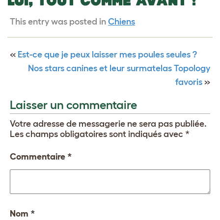
LUI, TOUT COMME AVANT !
This entry was posted in
Chiens
«
Est-ce que je peux laisser mes poules seules ?
Nos stars canines et leur surmatelas Topology
favoris
»
Laisser un commentaire
Votre adresse de messagerie ne sera pas publiée.
Les champs obligatoires sont indiqués avec
*
Commentaire
*
Nom
*