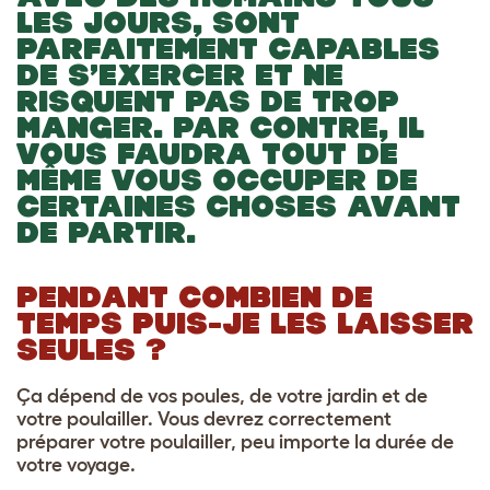
LES JOURS, SONT
PARFAITEMENT CAPABLES
DE S’EXERCER ET NE
RISQUENT PAS DE TROP
MANGER. PAR CONTRE, IL
VOUS FAUDRA TOUT DE
MÊME VOUS OCCUPER DE
CERTAINES CHOSES AVANT
DE PARTIR.
PENDANT COMBIEN DE
TEMPS PUIS-JE LES LAISSER
SEULES ?
Ça dépend de vos poules, de votre jardin et de
votre poulailler. Vous devrez correctement
préparer votre poulailler, peu importe la durée de
votre voyage.