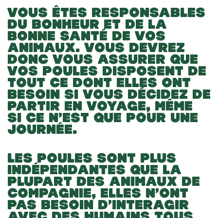
VOUS ÊTES RESPONSABLES
DU BONHEUR ET DE LA
BONNE SANTÉ DE VOS
ANIMAUX. VOUS DEVREZ
DONC VOUS ASSURER QUE
VOS POULES DISPOSENT DE
TOUT CE DONT ELLES ONT
BESOIN SI VOUS DÉCIDEZ DE
PARTIR EN VOYAGE, MÊME
SI CE N’EST QUE POUR UNE
JOURNÉE.
LES POULES SONT PLUS
INDÉPENDANTES QUE LA
PLUPART DES ANIMAUX DE
COMPAGNIE, ELLES N’ONT
PAS BESOIN D’INTERAGIR
AVEC DES HUMAINS TOUS