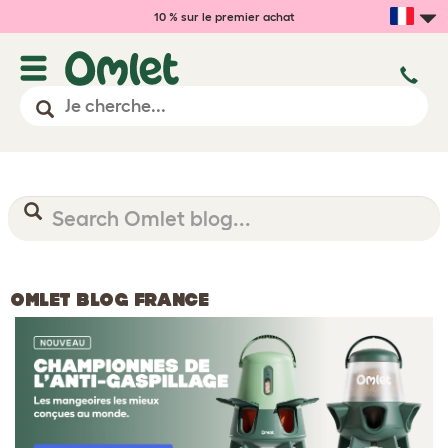
10 % sur le premier achat
OMLET BLOG FRANCE