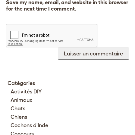
Save my name, email, and website in this browser
for the next time I comment.
Catégories
Activités DIY
Animaux
Chats
Chiens
Cochons d'Inde
Concours