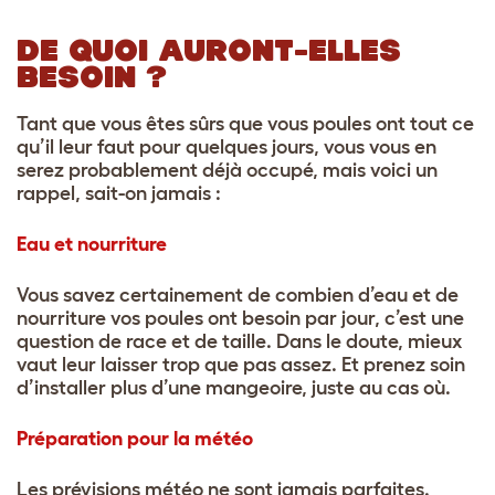
DE QUOI AURONT-ELLES
BESOIN ?
Tant que vous êtes sûrs que vous poules ont tout ce
qu’il leur faut pour quelques jours, vous vous en
serez probablement déjà occupé, mais voici un
rappel, sait-on jamais :
Eau et nourriture
Vous savez certainement de combien d’eau et de
nourriture vos poules ont besoin par jour, c’est une
question de race et de taille. Dans le doute, mieux
vaut leur laisser trop que pas assez. Et prenez soin
d’installer plus d’une mangeoire, juste au cas où.
Préparation pour la météo
Les prévisions météo ne sont jamais parfaites.