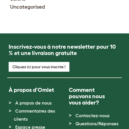
Uncategorised
Inscrivez-vous à notre newsletter pour 10
% et une livraison gratuite
Cliquez ici pour vous inscrire !
À propos d'Omlet
Comment
pouvons nous
vous aider?
A propos de nous
Commentaires des
Contactez-nous
clients
Questions/Réponses
Espace presse