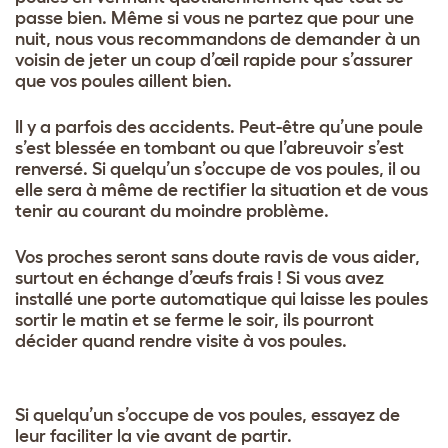
passe bien. Même si vous ne partez que pour une
nuit, nous vous recommandons de demander à un
voisin de jeter un coup d’œil rapide pour s’assurer
que vos poules aillent bien.
Il y a parfois des accidents. Peut-être qu’une poule
s’est blessée en tombant ou que l’abreuvoir s’est
renversé. Si quelqu’un s’occupe de vos poules, il ou
elle sera à même de rectifier la situation et de vous
tenir au courant du moindre problème.
Vos proches seront sans doute ravis de vous aider,
surtout en échange d’œufs frais ! Si vous avez
installé une porte automatique qui laisse les poules
sortir le matin et se ferme le soir, ils pourront
décider quand rendre visite à vos poules.
Si quelqu’un s’occupe de vos poules, essayez de
leur faciliter la vie avant de partir.