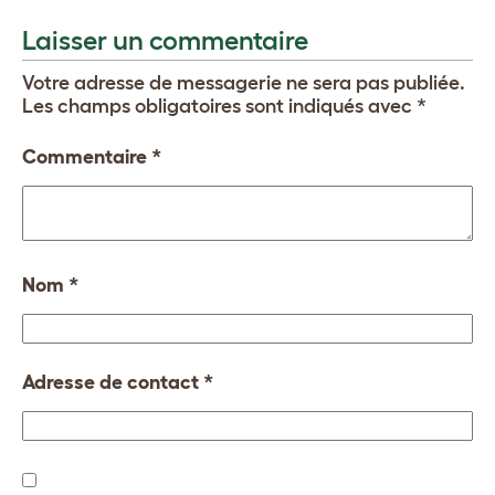
Laisser un commentaire
Votre adresse de messagerie ne sera pas publiée.
Les champs obligatoires sont indiqués avec
*
Commentaire
*
Nom
*
Adresse de contact
*