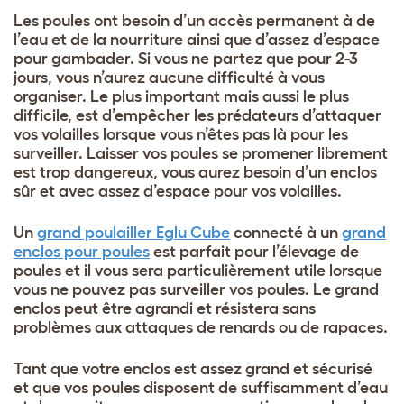
Les poules ont besoin d’un accès permanent à de
l’eau et de la nourriture ainsi que d’assez d’espace
pour gambader. Si vous ne partez que pour 2-3
jours, vous n’aurez aucune difficulté à vous
organiser. Le plus important mais aussi le plus
difficile, est d’empêcher les prédateurs d’attaquer
vos volailles lorsque vous n’êtes pas là pour les
surveiller. Laisser vos poules se promener librement
est trop dangereux, vous aurez besoin d’un enclos
sûr et avec assez d’espace pour vos volailles.
Un
grand poulailler Eglu Cube
connecté à un
grand
enclos pour poules
est parfait pour l’élevage de
poules et il vous sera particulièrement utile lorsque
vous ne pouvez pas surveiller vos poules. Le grand
enclos peut être agrandi et résistera sans
problèmes aux attaques de renards ou de rapaces.
Tant que votre enclos est assez grand et sécurisé
et que vos poules disposent de suffisamment d’eau