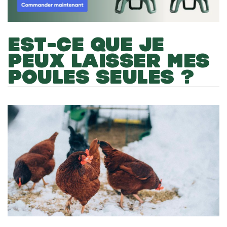
EST-CE QUE JE
PEUX LAISSER MES
POULES SEULES ?