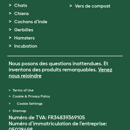
Chats
Vers de compost
Chiens
Cochons d’Inde
Gerbilles
Hamsters
Incubation
Nous posons des questions inattendues. Et
inventons des produits remarquables.
Venez
nous rejoindre
Terms of Use
Cookie & Privacy Policy
Cookie Settings
Sitemap
Numéro de TVA: FR34839369105
Numéro d’immatriculation de l’entreprise:
05028498