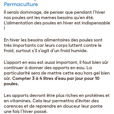
Permaculture
Il serais dommage, de penser que pendant l’hiver
nos poules ont les memes besoins qu’en été.
L’
alimentation des poules en hiver est indispensable
!
En hiver les besoins alimentaires des poules sont
très importants car leurs corps luttent contre le
froid, surtout s’il s’agit d’un froid humide.
L’apport en eau est aussi important, il faut bien sûr
continuer à donner des apports en eau. La
particularité sera de mettre cette eau hors gel bien
sûr.
Compter 3 à 4 litres d’eau par jour pour 10
poules.
Les apports devront être plus riches en protéines et
en vitamines. Cela leur permettra d’éviter des
carences et de reprendre en douceur leur ponte
une fois l’hiver passé.