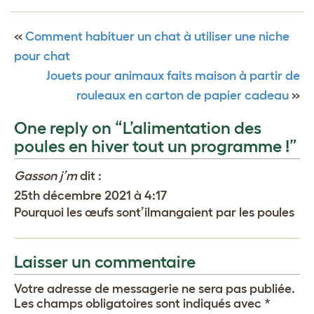
«
Comment habituer un chat à utiliser une niche
pour chat
Jouets pour animaux faits maison à partir de
rouleaux en carton de papier cadeau
»
One reply on “L’alimentation des
poules en hiver tout un programme !”
Gasson j’m
dit :
25th décembre 2021 à 4:17
Pourquoi les œufs sont’ilmangaient par les poules
Laisser un commentaire
Votre adresse de messagerie ne sera pas publiée.
Les champs obligatoires sont indiqués avec
*