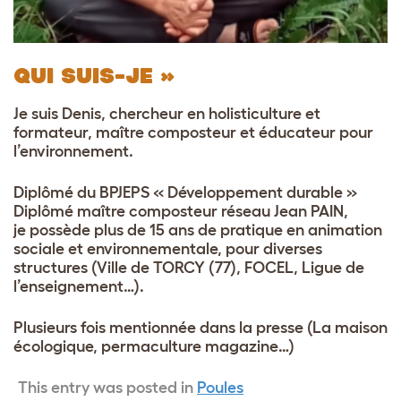
QUI SUIS-JE »
Je suis Denis, chercheur en holisticulture et
formateur, maître composteur et éducateur pour
l’environnement.
Diplômé du BPJEPS « Développement durable »
Diplômé maître composteur réseau Jean PAIN,
je possède plus de 15 ans de pratique en animation
sociale et environnementale, pour diverses
structures (Ville de TORCY (77), FOCEL, Ligue de
l’enseignement…).
Plusieurs fois mentionnée dans la presse (La maison
écologique, permaculture magazine…)
This entry was posted in
Poules