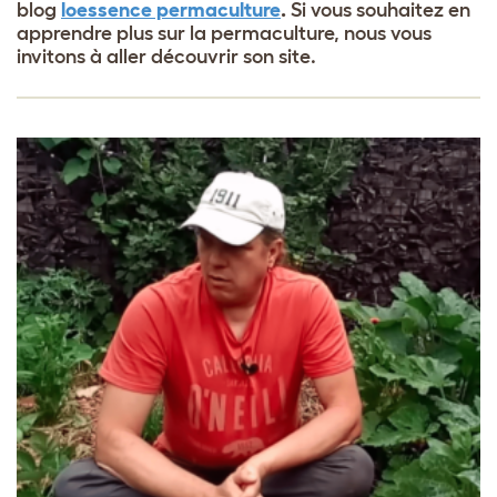
blog
loessence permaculture
.
Si vous souhaitez en
apprendre plus sur la permaculture, nous vous
invitons à aller découvrir son site.