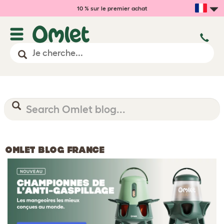
10 % sur le premier achat
OMLET BLOG FRANCE