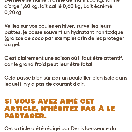
d’orge 1,60 kg
, lait caillé 0,60 kg, Lait écrémé
0,20kg
Veillez sur vos poules en hiver, surveillez leurs
pattes, je passe souvent un hydratant non toxique
(graisse de coco par exemple) afin de les protéger
du gel.
C’est clairement une saison où il faut être attentif,
car le grand froid peut leur être fatal.
Cela passe bien sûr par un poulailler bien isolé dans
lequel il n’y a pas de courant d’air.
SI VOUS AVEZ AIMÉ CET
ARTICLE, N’HÉSITEZ PAS À LE
PARTAGER.
Cet article a été rédigé par Denis loessence du