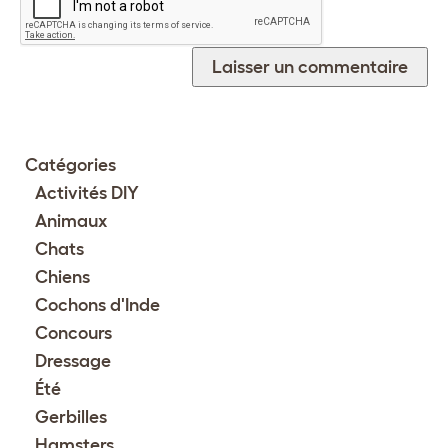
Catégories
Activités DIY
Animaux
Chats
Chiens
Cochons d'Inde
Concours
Dressage
Été
Gerbilles
Hamsters