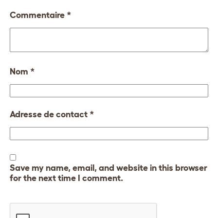
Commentaire
*
Nom
*
Adresse de contact
*
Save my name, email, and website in this browser
for the next time I comment.