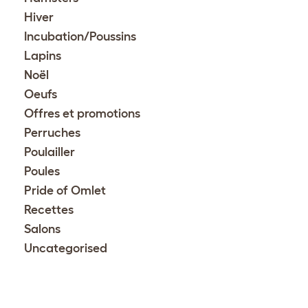
Hiver
Incubation/Poussins
Lapins
Noël
Oeufs
Offres et promotions
Perruches
Poulailler
Poules
Pride of Omlet
Recettes
Salons
Uncategorised