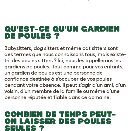
QU’EST-CE QU’UN GARDIEN
DE POULES ?
Babysitters, dog sitters et même cat sitters sont
des termes que nous connaissons tous, mais existe-
t-il des poules sitters ? Ici, nous les appellerons les
gardiens de poules. Tout comme pour vos enfants,
un gardien de poules est une personne de
confiance destinée à s’occuper de vos poules
pendant votre absence. Il peut s’agir d’un ami, d’un
voisin, d’un membre de la famille ou même d’une
personne réputée et fiable dans ce domaine.
COMBIEN DE TEMPS PEUT-
ON LAISSER DES POULES
SEULES ?