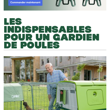
LES
INDISPENSABLES
POUR UN GARDIEN
DE POULES