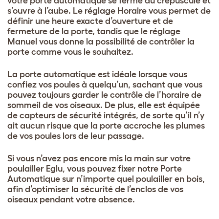
votre porte automatique se ferme au crépuscule et
s’ouvre à l’aube. Le réglage Horaire vous permet de
définir une heure exacte d’ouverture et de
fermeture de la porte, tandis que le réglage
Manuel vous donne la possibilité de contrôler la
porte comme vous le souhaitez.
La porte automatique est idéale lorsque vous
confiez vos poules à quelqu’un, sachant que vous
pouvez toujours garder le contrôle de l’horaire de
sommeil de vos oiseaux. De plus, elle est équipée
de capteurs de sécurité intégrés, de sorte qu’il n’y
ait aucun risque que la porte accroche les plumes
de vos poules lors de leur passage.
Si vous n’avez pas encore mis la main sur votre
poulailler Eglu, vous pouvez fixer notre Porte
Automatique sur n’importe quel poulailler en bois,
afin d’optimiser la sécurité de l’enclos de vos
oiseaux pendant votre absence.