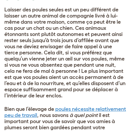
Laisser des poules seules est un peu différent de
laisser un autre animal de compagnie livré à lui-
même dans votre maison, comme ça peut être le
cas pour un chat ou un chien. Ces animaux
étonnants sont plutôt autonomes et peuvent ainsi
rester seuls jusqu’à trois jours d’affilée avant que
vous ne deviez envisager de faire appel à une
tierce personne. Cela dit, si vous préférez que
quelqu’un vienne jeter un œil sur vos poules, même
si vous ne vous absentez que pendant une nuit,
cela ne fera de mal à personne ! Le plus important
est que vos poules aient un accès permanent à de
l’eau et à de la nourriture, et qu’elles disposent d’un
espace suffisamment grand pour se déplacer à
l’intérieur de leur enclos.
Bien que l’élevage de
poules nécessite relativement
peu de travail
, nous savons
à quel point
il est
important pour vous de savoir que vos amies à
plumes seront bien gardées pendant votre