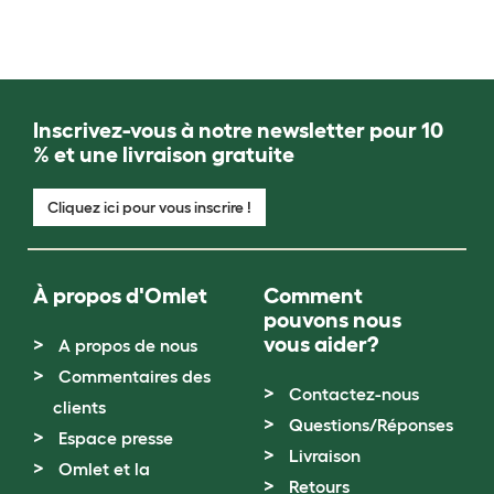
Inscrivez-vous à notre newsletter pour 10
% et une livraison gratuite
Cliquez ici pour vous inscrire !
À propos d'Omlet
Comment
pouvons nous
vous aider?
A propos de nous
Commentaires des
Contactez-nous
clients
Questions/Réponses
Espace presse
Livraison
Omlet et la
Retours