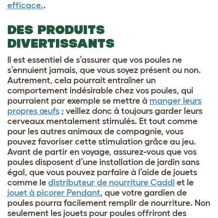
efficace.
.
DES PRODUITS
DIVERTISSANTS
Il est essentiel de s’assurer que vos poules ne
s’ennuient jamais, que vous soyez présent ou non.
Autrement, cela pourrait entraîner un
comportement indésirable chez vos poules, qui
pourraient par exemple se mettre à
manger leurs
propres œufs
; veillez donc à toujours garder leurs
cerveaux mentalement stimulés. Et tout comme
pour les autres animaux de compagnie, vous
pouvez favoriser cette stimulation grâce au jeu.
Avant de partir en voyage, assurez-vous que vos
poules disposent d’une installation de jardin sans
égal, que vous pouvez parfaire à l’aide de jouets
comme le
distributeur de nourriture Caddi
et le
jouet à picorer Pendant
, que votre gardien de
poules pourra facilement remplir de nourriture. Non
seulement les jouets pour poules offriront des