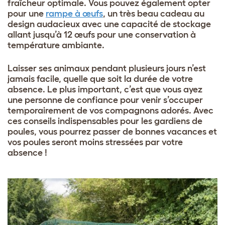
fraîcheur optimale. Vous pouvez également opter
pour une
rampe à œufs
, un très beau cadeau au
design audacieux avec une capacité de stockage
allant jusqu’à 12 œufs pour une conservation à
température ambiante.
Laisser ses animaux pendant plusieurs jours n’est
jamais facile, quelle que soit la durée de votre
absence. Le plus important, c’est que vous ayez
une personne de confiance pour venir s’occuper
temporairement de vos compagnons adorés. Avec
ces conseils indispensables pour les gardiens de
poules, vous pourrez passer de bonnes vacances et
vos poules seront moins stressées par votre
absence !