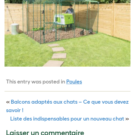
This entry was posted in
Poules
«
Balcons adaptés aux chats – Ce que vous devez
savoir !
Liste des indispensables pour un nouveau chat
»
Laisser un commentaire