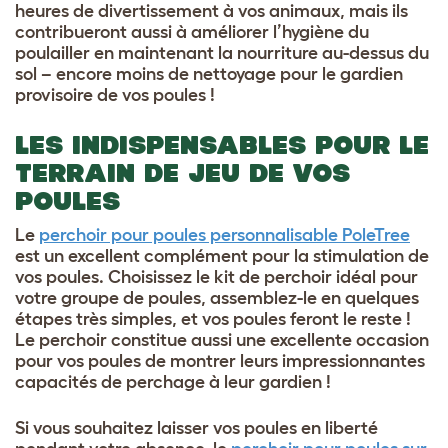
heures de divertissement à vos animaux, mais ils
contribueront aussi à améliorer l’hygiène du
poulailler en maintenant la nourriture au-dessus du
sol – encore moins de nettoyage pour le gardien
provisoire de vos poules !
LES INDISPENSABLES POUR LE
TERRAIN DE JEU DE VOS
POULES
Le
perchoir pour poules personnalisable PoleTree
est un excellent complément pour la stimulation de
vos poules. Choisissez le kit de perchoir idéal pour
votre groupe de poules, assemblez-le en quelques
étapes très simples, et vos poules feront le reste !
Le perchoir constitue aussi une excellente occasion
pour vos poules de montrer leurs impressionnantes
capacités de perchage à leur gardien !
Si vous souhaitez laisser vos poules en liberté