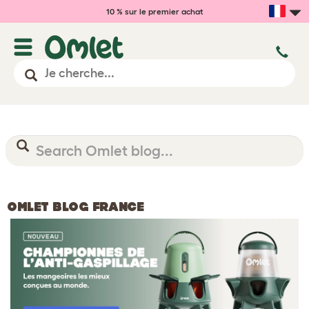
10 % sur le premier achat
OMLET BLOG FRANCE