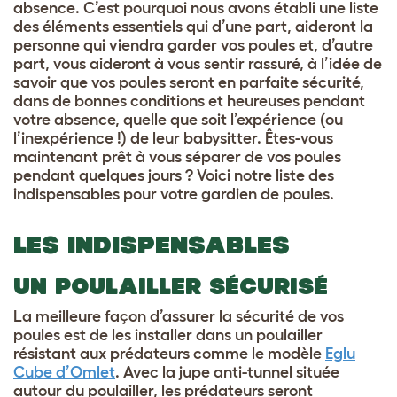
absence. C’est pourquoi nous avons établi une liste
des éléments essentiels qui d’une part, aideront la
personne qui viendra garder vos poules et, d’autre
part, vous aideront à vous sentir rassuré, à l’idée de
savoir que vos poules seront en parfaite sécurité,
dans de bonnes conditions et heureuses pendant
votre absence, quelle que soit l’expérience (ou
l’inexpérience !) de leur babysitter. Êtes-vous
maintenant prêt à vous séparer de vos poules
pendant quelques jours ? Voici notre liste des
indispensables pour votre gardien de poules.
LES INDISPENSABLES
UN POULAILLER SÉCURISÉ
La meilleure façon d’assurer la sécurité de vos
poules est de les installer dans un poulailler
résistant aux prédateurs comme le modèle
Eglu
Cube d’Omlet
. Avec la jupe anti-tunnel située
autour du poulailler, les prédateurs seront