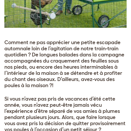
Comment ne pas apprécier une petite escapade
automnale loin de l’agitation de notre train-train
quotidien ? De longues balades dans la campagne
accompagnées du craquement des feuilles sous
nos pieds, ou encore des heures interminables à
l’intérieur de la maison à se détendre et à profiter
du chant des oiseaux. D’ailleurs, avez-vous des
poules à la maison ?!
Si vous n’avez pas pris de vacances d’été cette
année, vous n’avez peut-être jamais vécu
l’expérience d’être séparé de vos amies à plumes
pendant plusieurs jours. Alors, que faire lorsque
vous avez pris la décision de quitter provisoirement
vos poules à l’occasion d’un petit séjour ?