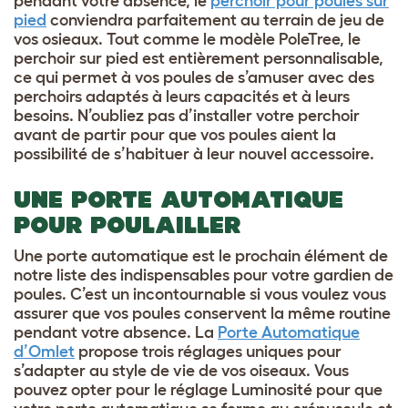
pendant votre absence, le
perchoir pour poules sur
pied
conviendra parfaitement au terrain de jeu de
vos osieaux. Tout comme le modèle PoleTree, le
perchoir sur pied est entièrement personnalisable,
ce qui permet à vos poules de s’amuser avec des
perchoirs adaptés à leurs capacités et à leurs
besoins. N’oubliez pas d’installer votre perchoir
avant de partir pour que vos poules aient la
possibilité de s’habituer à leur nouvel accessoire.
UNE PORTE AUTOMATIQUE
POUR POULAILLER
Une porte automatique est le prochain élément de
notre liste des indispensables pour votre gardien de
poules. C’est un incontournable si vous voulez vous
assurer que vos poules conservent la même routine
pendant votre absence. La
Porte Automatique
d’Omlet
propose trois réglages uniques pour
s’adapter au style de vie de vos oiseaux. Vous
pouvez opter pour le réglage Luminosité pour que