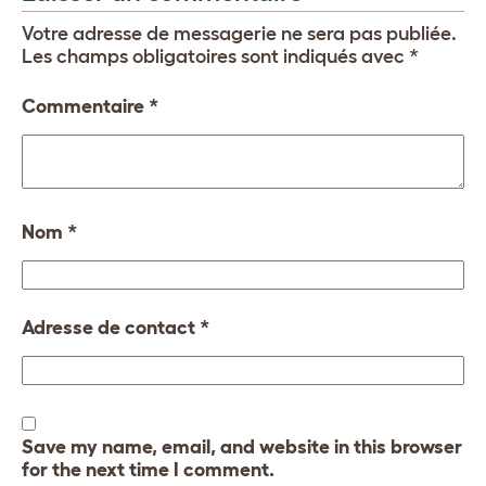
Votre adresse de messagerie ne sera pas publiée.
Les champs obligatoires sont indiqués avec
*
Commentaire
*
Nom
*
Adresse de contact
*
Save my name, email, and website in this browser
for the next time I comment.