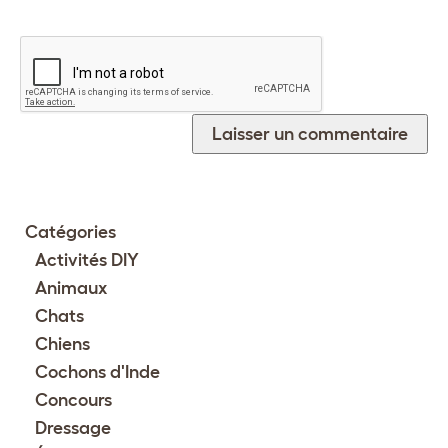
Catégories
Activités DIY
Animaux
Chats
Chiens
Cochons d'Inde
Concours
Dressage