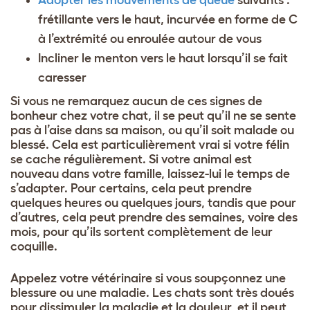
frétillante vers le haut, incurvée en forme de C
à l’extrémité ou enroulée autour de vous
Incliner le menton vers le haut lorsqu’il se fait
caresser
Si vous ne remarquez aucun de ces signes de
bonheur chez votre chat, il se peut qu’il ne se sente
pas à l’aise dans sa maison, ou qu’il soit malade ou
blessé. Cela est particulièrement vrai si votre félin
se cache régulièrement. Si votre animal est
nouveau dans votre famille, laissez-lui le temps de
s’adapter. Pour certains, cela peut prendre
quelques heures ou quelques jours, tandis que pour
d’autres, cela peut prendre des semaines, voire des
mois, pour qu’ils sortent complètement de leur
coquille.
Appelez votre vétérinaire si vous soupçonnez une
blessure ou une maladie. Les chats sont très doués
pour dissimuler la maladie et la douleur, et il peut