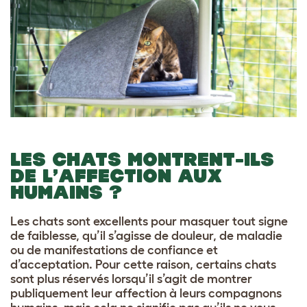
LES CHATS MONTRENT-ILS
DE L’AFFECTION AUX
HUMAINS ?
Les chats sont excellents pour masquer tout signe
de faiblesse, qu’il s’agisse de douleur, de maladie
ou de manifestations de confiance et
d’acceptation. Pour cette raison, certains chats
sont plus réservés lorsqu’il s’agit de montrer
publiquement leur affection à leurs compagnons