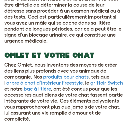
être difficile de déterminer la cause de leur
détresse sans procéder à un examen médical ou à
des tests. Ceci est particulièrement important si
vous avez un mâle qui se cache dans sa litière
pendant de longues périodes, car cela peut être le
signe d’un blocage urinaire, ce qui constitue une
urgence médicale.
OMLET ET VOTRE CHAT
Chez Omlet, nous inventons des moyens de créer
des liens plus profonds avec vos animaux de
compagnie. Nos
produits pour chats
, tels que
l’
arbre à chat d’intérieur Freestyle
, le
griffoir Switch
et notre
bac à litière
, ont été conçus pour que les
accessoires quotidiens de votre chat fassent partie
intégrante de votre vie. Ces éléments polyvalents
vous rapprocheront plus que jamais de votre chat,
lui assurant une vie remplie d’amour et de
complicité.