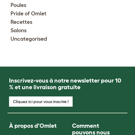
Poules
Pride of Omlet
Recettes
Salons
Uncategorised
Inscrivez-vous à notre newsletter pour 10
% et une livraison gratuite
Cliquez ici pour vous inscrire !
À propos d'Omlet
Comment
pouvons nous