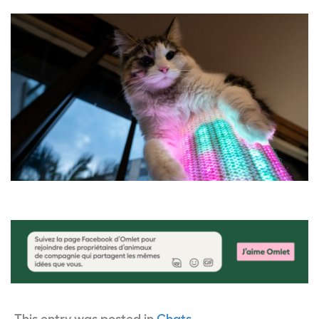
This entry was posted in
Chats