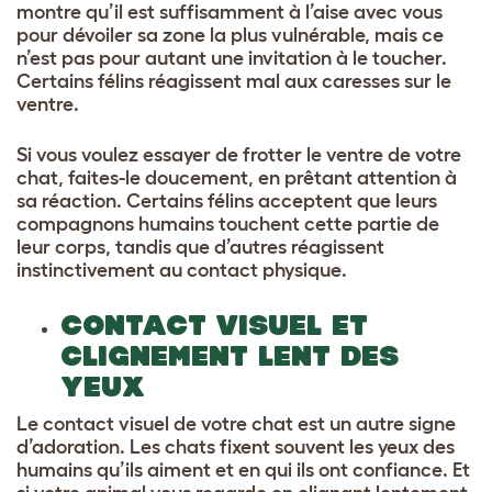
montre qu’il est suffisamment à l’aise avec vous
pour dévoiler sa zone la plus vulnérable, mais ce
n’est pas pour autant une invitation à le toucher.
Certains félins réagissent mal aux caresses sur le
ventre.
Si vous voulez essayer de frotter le ventre de votre
chat, faites-le doucement, en prêtant attention à
sa réaction. Certains félins acceptent que leurs
compagnons humains touchent cette partie de
leur corps, tandis que d’autres réagissent
instinctivement au contact physique.
CONTACT VISUEL ET
CLIGNEMENT LENT DES
YEUX
Le contact visuel de votre chat est un autre signe
d’adoration. Les chats fixent souvent les yeux des
humains qu’ils aiment et en qui ils ont confiance. Et