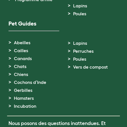
Lapins
Poules
Pet Guides
Abeilles
Lapins
Cailles
Perruches
Canards
Poules
Chats
Vers de compost
Chiens
Cochons d’Inde
Gerbilles
Hamsters
Incubation
Nous posons des questions inattendues. Et