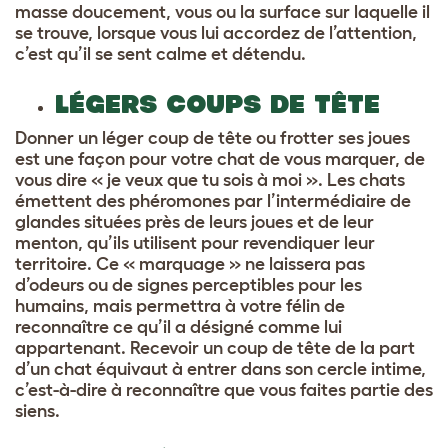
masse doucement, vous ou la surface sur laquelle il
se trouve, lorsque vous lui accordez de l’attention,
c’est qu’il se sent calme et détendu.
LÉGERS COUPS DE TÊTE
Donner un léger coup de tête ou frotter ses joues
est une façon pour votre chat de vous marquer, de
vous dire « je veux que tu sois à moi ». Les chats
émettent des phéromones par l’intermédiaire de
glandes situées près de leurs joues et de leur
menton, qu’ils utilisent pour revendiquer leur
territoire. Ce « marquage » ne laissera pas
d’odeurs ou de signes perceptibles pour les
humains, mais permettra à votre félin de
reconnaître ce qu’il a désigné comme lui
appartenant. Recevoir un coup de tête de la part
d’un chat équivaut à entrer dans son cercle intime,
c’est-à-dire à reconnaître que vous faites partie des
siens.