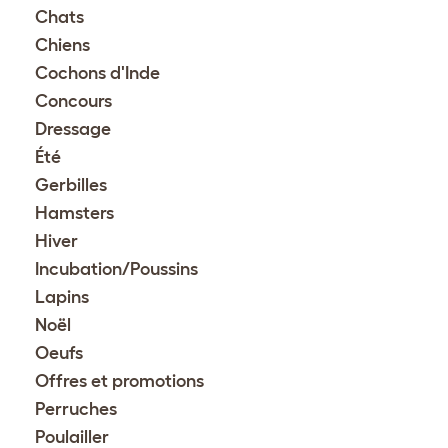
Chats
Chiens
Cochons d'Inde
Concours
Dressage
Été
Gerbilles
Hamsters
Hiver
Incubation/Poussins
Lapins
Noël
Oeufs
Offres et promotions
Perruches
Poulailler