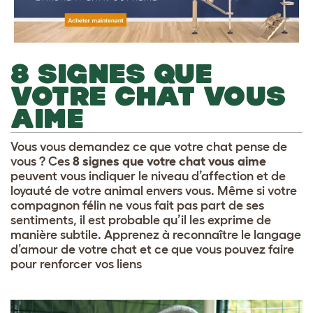
8 SIGNES QUE
VOTRE CHAT VOUS
AIME
Vous vous demandez ce que votre chat pense de
vous ? Ces
8 signes que votre chat vous aime
peuvent vous indiquer le niveau d’affection et de
loyauté de votre animal envers vous. Même si votre
compagnon félin ne vous fait pas part de ses
sentiments, il est probable qu’il les exprime de
manière subtile. Apprenez à reconnaître le langage
d’amour de votre chat et ce que vous pouvez faire
pour renforcer vos liens