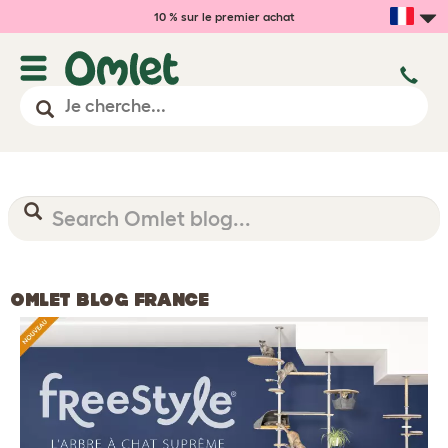
10 % sur le premier achat
OMLET BLOG FRANCE