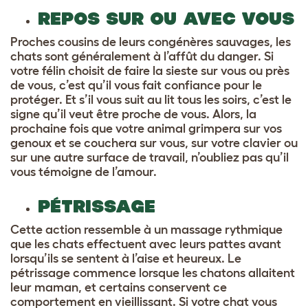
REPOS SUR OU AVEC VOUS
Proches cousins de leurs congénères sauvages, les
chats sont généralement à l’affût du danger. Si
votre félin choisit de faire la sieste sur vous ou près
de vous, c’est qu’il vous fait confiance pour le
protéger. Et s’il vous suit au lit tous les soirs, c’est le
signe qu’il veut être proche de vous. Alors, la
prochaine fois que votre animal grimpera sur vos
genoux et se couchera sur vous, sur votre clavier ou
sur une autre surface de travail, n’oubliez pas qu’il
vous témoigne de l’amour.
PÉTRISSAGE
Cette action ressemble à un massage rythmique
que les chats effectuent avec leurs pattes avant
lorsqu’ils se sentent à l’aise et heureux. Le
pétrissage commence lorsque les chatons allaitent
leur maman, et certains conservent ce
comportement en vieillissant. Si votre chat vous