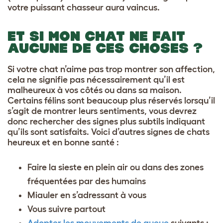
votre puissant chasseur aura vaincus.
ET SI MON CHAT NE FAIT
AUCUNE DE CES CHOSES ?
Si votre chat n’aime pas trop montrer son affection,
cela ne signifie pas nécessairement qu’il est
malheureux à vos côtés ou dans sa maison.
Certains félins sont beaucoup plus réservés lorsqu’il
s’agit de montrer leurs sentiments, vous devrez
donc rechercher des signes plus subtils indiquant
qu’ils sont satisfaits. Voici d’autres signes de chats
heureux et en bonne santé :
Faire la sieste en plein air ou dans des zones
fréquentées par des humains
Miauler en s’adressant à vous
Vous suivre partout
Adopter les mouvements de queue
suivants :