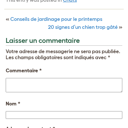
«
Conseils de jardinage pour le printemps
20 signes d’un chien trop gâté
»
Laisser un commentaire
Votre adresse de messagerie ne sera pas publiée.
Les champs obligatoires sont indiqués avec
*
Commentaire
*
Nom
*