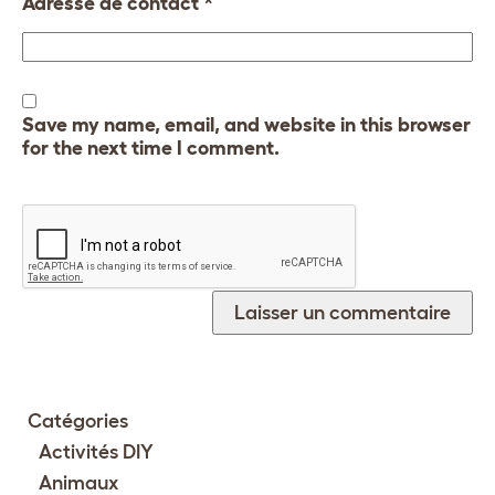
Adresse de contact
*
Save my name, email, and website in this browser
for the next time I comment.
Catégories
Activités DIY
Animaux