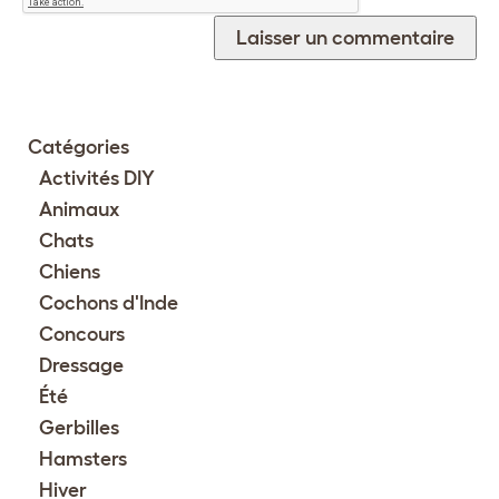
Catégories
Activités DIY
Animaux
Chats
Chiens
Cochons d'Inde
Concours
Dressage
Été
Gerbilles
Hamsters
Hiver