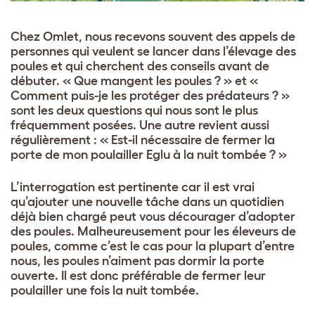
Chez Omlet, nous recevons souvent des appels de
personnes qui veulent se lancer dans l’élevage des
poules et qui cherchent des conseils avant de
débuter. « Que mangent les poules ? » et «
Comment puis-je les protéger des prédateurs ? »
sont les deux questions qui nous sont le plus
fréquemment posées. Une autre revient aussi
régulièrement : « Est-il nécessaire de fermer la
porte de mon poulailler Eglu à la nuit tombée ? »
L’interrogation est pertinente car il est vrai
qu’ajouter une nouvelle tâche dans un quotidien
déjà bien chargé peut vous décourager d’adopter
des poules. Malheureusement pour les éleveurs de
poules, comme c’est le cas pour la plupart d’entre
nous, les poules n’aiment pas dormir la porte
ouverte. Il est donc préférable de fermer leur
poulailler une fois la nuit tombée.