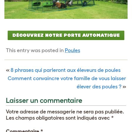
DÉCOUVREZ NOTRE PORTE AUTOMATIQUE
This entry was posted in
Poules
«
8 phrases qui parleront aux éleveurs de poules
Comment convaincre votre famille de vous laisser
élever des poules ?
»
Laisser un commentaire
Votre adresse de messagerie ne sera pas publiée.
Les champs obligatoires sont indiqués avec
*
Commentaire
*