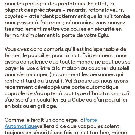
pour les protéger des prédateurs. En effet, la
plupart des prédateurs – renards, ratons laveurs,
coyotes – attendent patiemment que la nuit tombe
pour passer à l’attaque ; néanmoins, vous pouvez
très facilement mettre vos poules en sécurité en
fermant simplement la porte de votre Eglu.
Vous avez donc compris qu’il est indispensable de
fermer le poulailler pour la nuit. Évidemment, nous
avons conscience que tout le monde ne peut pas se
payer le luxe d’être à la maison
au coucher du soleil
pour s’en occuper (notamment les personnes qui
rentrent tard du travail). Voilà pourquoi nous avons
récemment développé une porte automatique
capable de s’adapter à tout type d’habitation, qu’il
s’agisse d’un poulailler Eglu Cube ou d’un poulailler
en bois ou en grillage.
Comme le ferait un concierge, la
Porte
Automatique
veillera à ce que vos poules soient
toujours en sécurité une fois la nuit tombée, même