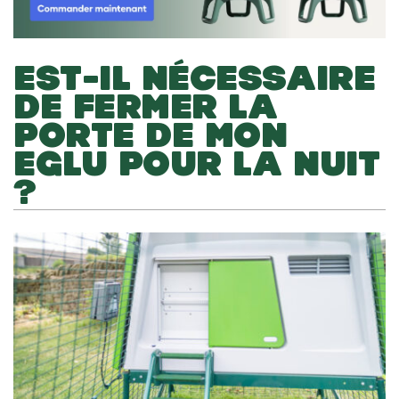
EST-IL NÉCESSAIRE
DE FERMER LA
PORTE DE MON
EGLU POUR LA NUIT
?