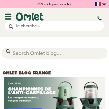
10 % sur le premier achat
OMLET BLOG FRANCE