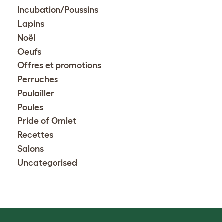
Incubation/Poussins
Lapins
Noël
Oeufs
Offres et promotions
Perruches
Poulailler
Poules
Pride of Omlet
Recettes
Salons
Uncategorised