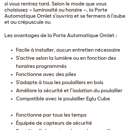
si vous rentrez tard. Selon le mode que vous
choisissez – luminosité ou horaire –, la Porte
Automatique Omlet s’ouvrira et se fermera à l’aube
et au crépuscule ou
Les avantages de la Porte Automatique Omlet :
Facile à installer, aucun entretien nécessaire
S’active selon la lumière ou en fonction des
horaires programmés
Fonctionne avec des piles
S’adapte à tous les poulaillers en bois
Améliore la sécurité et l’isolation du
poulailler
Compatible avec le poulailler Eglu Cube
Fonctionne par tous les temps
Équipée de capteurs de sécurité