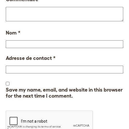
Nom
*
Adresse de contact
*
Save my name, email, and website in this browser
for the next time I comment.