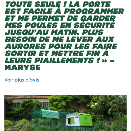
TOUTE SEULE ! LA PORTE
EST FACILE À PROGRAMMER
ET ME PERMET DE GARDER
MES POULES EN SÉCURITÉ
JUSQU’AU MATIN. PLUS
BESOIN DE ME LEVER AUX
AURORES POUR LES FAIRE
SORTIR ET METTRE FIN À
LEURS PIAILLEMENTS !
» –
MARYSE
Voir plus d’avis