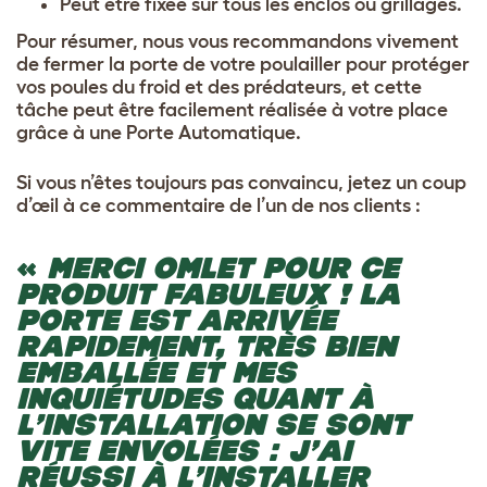
Peut être fixée sur tous les enclos ou grillages.
Pour résumer, nous vous recommandons vivement
de fermer la porte de votre poulailler pour protéger
vos poules du froid et des prédateurs, et cette
tâche peut être facilement réalisée à votre place
grâce à une Porte Automatique.
Si vous n’êtes toujours pas convaincu, jetez un coup
d’œil à ce commentaire de l’un de nos clients :
«
MERCI OMLET POUR CE
PRODUIT FABULEUX ! LA
PORTE EST ARRIVÉE
RAPIDEMENT, TRÈS BIEN
EMBALLÉE ET MES
INQUIÉTUDES QUANT À
L’INSTALLATION SE SONT
VITE ENVOLÉES : J’AI
RÉUSSI À L’INSTALLER