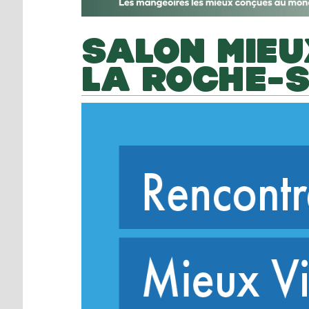
SALON MIEU
LA ROCHE-