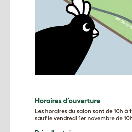
Horaires d’ouverture
Les horaires du salon sont de 10h à 
sauf le vendredi 1er novembre de 10