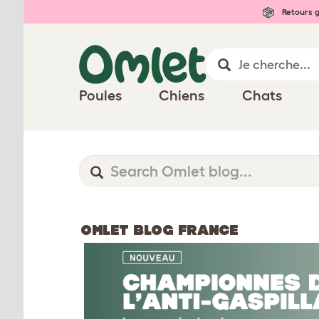
Retours g
Poules
Chiens
Chats
OMLET BLOG FRANCE