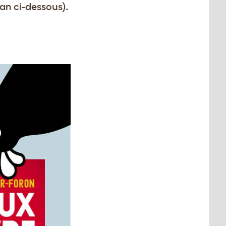
an ci-dessous).