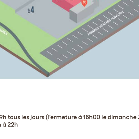
19h tous les jours (Fermeture à 18h00 le dimanche
h à 22h