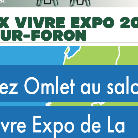
X VIVRE EXPO 20
SUR-FORON