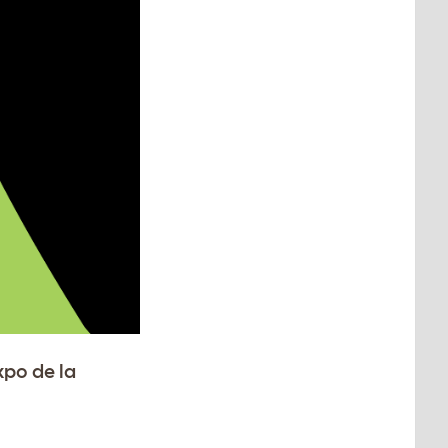
xpo de la