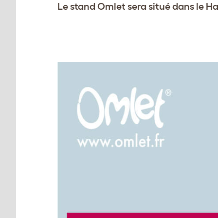
Le stand Omlet sera situé dans le Ha