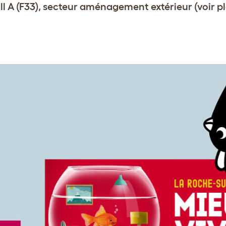
ll A (F33), secteur aménagement extérieur (voir pl