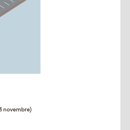
 3 novembre)