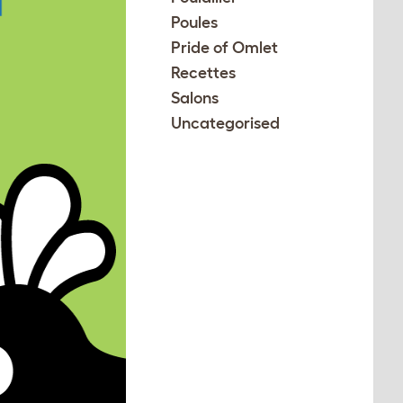
Poules
Pride of Omlet
Recettes
Salons
Uncategorised