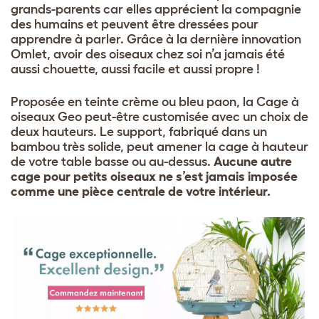
grands-parents car elles apprécient la compagnie
des humains et peuvent être dressées pour
apprendre à parler. Grâce à la dernière innovation
Omlet, avoir des oiseaux chez soi n’a jamais été
aussi chouette, aussi facile et aussi propre !
Proposée en teinte crème ou bleu paon, la Cage à
oiseaux Geo peut-être customisée avec un choix de
deux hauteurs. Le support, fabriqué dans un
bambou très solide, peut amener la cage à hauteur
de votre table basse ou au-dessus.
Aucune autre
cage pour petits oiseaux ne s’est jamais imposée
comme une pièce centrale de votre intérieur.