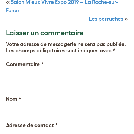
«
Salon Mieux Vivre Expo 2019 – La Roche-sur-
Foron
Les perruches
»
Laisser un commentaire
Votre adresse de messagerie ne sera pas publiée.
Les champs obligatoires sont indiqués avec
*
Commentaire
*
Nom
*
Adresse de contact
*