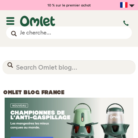
10 % sur le premier achat
OMLET BLOG FRANCE