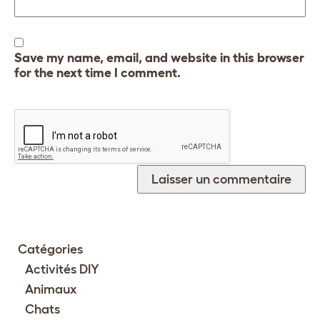
Save my name, email, and website in this browser
for the next time I comment.
Catégories
Activités DIY
Animaux
Chats