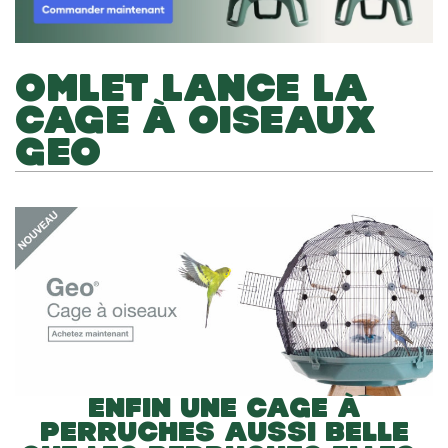
OMLET LANCE LA
CAGE À OISEAUX
GEO
ENFIN UNE CAGE À
PERRUCHES AUSSI BELLE