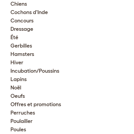
Chiens
Cochons d'Inde
Concours
Dressage
Été
Gerbilles
Hamsters
Hiver
Incubation/Poussins
Lapins
Noël
Oeufs
Offres et promotions
Perruches
Poulailler
Poules