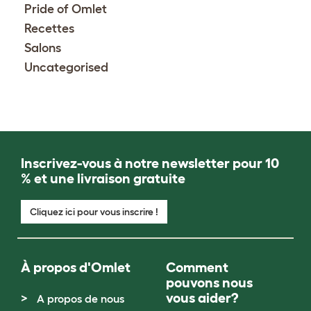
Pride of Omlet
Recettes
Salons
Uncategorised
Inscrivez-vous à notre newsletter pour 10
% et une livraison gratuite
Cliquez ici pour vous inscrire !
À propos d'Omlet
Comment
pouvons nous
vous aider?
A propos de nous