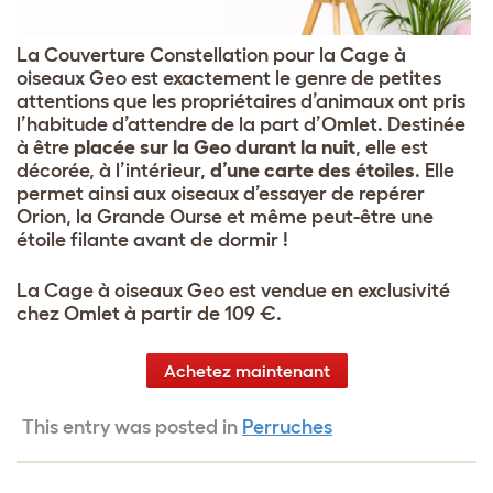
La Couverture Constellation pour la Cage à
oiseaux Geo est exactement le genre de petites
attentions que les propriétaires d’animaux ont pris
l’habitude d’attendre de la part d’Omlet. Destinée
à être
placée sur la Geo durant la nuit
, elle est
décorée, à l’intérieur,
d’une carte des étoiles
. Elle
permet ainsi aux oiseaux d’essayer de repérer
Orion, la Grande Ourse et même peut-être une
étoile filante avant de dormir !
La Cage à oiseaux Geo est vendue en exclusivité
chez Omlet à partir de 109 €.
Achetez maintenant
This entry was posted in
Perruches