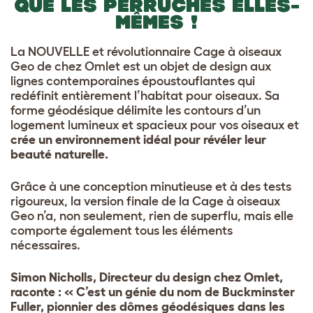
QUE LES PERRUCHES ELLES-
MÊMES !
La NOUVELLE et révolutionnaire Cage à oiseaux
Geo de chez Omlet est un objet de design aux
lignes contemporaines époustouflantes qui
redéfinit entièrement l’habitat pour oiseaux. Sa
forme géodésique délimite les contours d’un
logement lumineux et spacieux pour vos oiseaux et
crée un environnement idéal pour révéler leur
beauté naturelle.
Grâce à une conception minutieuse et à des tests
rigoureux, la version finale de la Cage à oiseaux
Geo n’a, non seulement, rien de superflu, mais elle
comporte également tous les éléments
nécessaires.
Simon Nicholls, Directeur du design chez Omlet,
raconte : « C’est un génie du nom de Buckminster
Fuller, pionnier des dômes géodésiques dans les