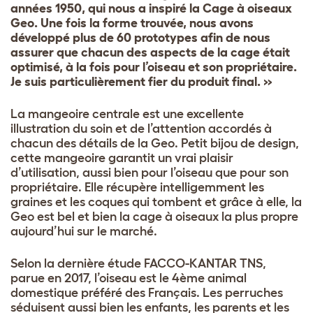
années 1950, qui nous a inspiré la Cage à oiseaux
Geo. Une fois la forme trouvée, nous avons
développé plus de 60 prototypes afin de nous
assurer que chacun des aspects de la cage était
optimisé, à la fois pour l’oiseau et son propriétaire.
Je suis particulièrement fier du produit final. »
La mangeoire centrale est une excellente
illustration du soin et de l’attention accordés à
chacun des détails de la Geo. Petit bijou de design,
cette mangeoire garantit un vrai plaisir
d’utilisation, aussi bien pour l’oiseau que pour son
propriétaire. Elle récupère intelligemment les
graines et les coques qui tombent et grâce à elle, la
Geo est bel et bien la cage à oiseaux la plus propre
aujourd’hui sur le marché.
Selon la dernière étude FACCO-KANTAR TNS,
parue en 2017, l’oiseau est le 4
ème
animal
domestique préféré des Français. Les perruches
séduisent aussi bien les enfants, les parents et les