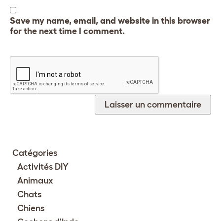
Save my name, email, and website in this browser
for the next time I comment.
Catégories
Activités DIY
Animaux
Chats
Chiens