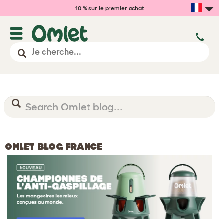
10 % sur le premier achat
OMLET BLOG FRANCE