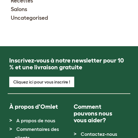
Recettes
Salons
Uncategorised
Inscrivez-vous à notre newsletter pour 10
% et une livraison gratuite
Cliquez ici pour vous inscrire !
À propos d'Omlet
Comment
pouvons nous
vous aider?
A propos de nous
Commentaires des
Contactez-nous
clients