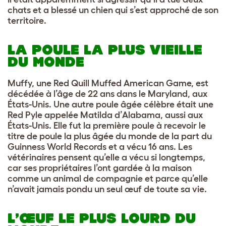
chats et a blessé un chien qui s’est approché de son
territoire.
LA POULE LA PLUS VIEILLE
DU MONDE
Muffy, une Red Quill Muffed American Game, est
décédée à l’âge de 22 ans dans le Maryland, aux
États-Unis. Une autre poule âgée célèbre était une
Red Pyle appelée Matilda d’Alabama, aussi aux
États-Unis. Elle fut la première poule à recevoir le
titre de poule la plus âgée du monde de la part du
Guinness World Records et a vécu 16 ans. Les
vétérinaires pensent qu’elle a vécu si longtemps,
car ses propriétaires l’ont gardée à la maison
comme un animal de compagnie et parce qu’elle
n’avait jamais pondu un seul œuf de toute sa vie.
L’ŒUF LE PLUS LOURD DU