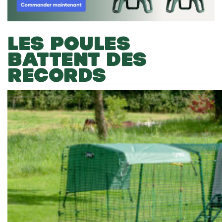
LES POULES
BATTENT DES
RECORDS