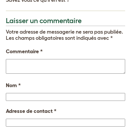
Savez vous ce qu il en est ?
Laisser un commentaire
Votre adresse de messagerie ne sera pas publiée.
Les champs obligatoires sont indiqués avec
*
Commentaire
*
Nom
*
Adresse de contact
*