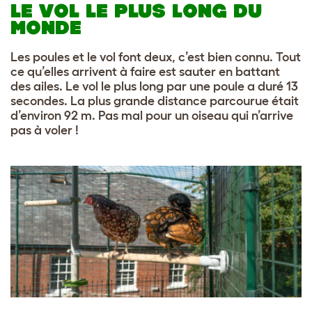
LE VOL LE PLUS LONG DU
MONDE
Les poules et le vol font deux, c’est bien connu. Tout
ce qu’elles arrivent à faire est sauter en battant
des ailes. Le vol le plus long par une poule a duré 13
secondes. La plus grande distance parcourue était
d’environ 92 m. Pas mal pour un oiseau qui n’arrive
pas à voler !