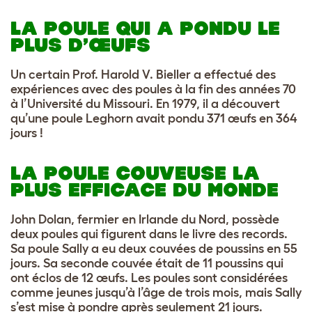
LA POULE QUI A PONDU LE
PLUS D’ŒUFS
Un certain Prof. Harold V. Bieller a effectué des
expériences avec des poules à la fin des années 70
à l’Université du Missouri. En 1979, il a découvert
qu’une poule Leghorn avait pondu 371 œufs en 364
jours !
LA POULE COUVEUSE LA
PLUS EFFICACE DU MONDE
John Dolan, fermier en Irlande du Nord, possède
deux poules qui figurent dans le livre des records.
Sa poule Sally a eu deux couvées de poussins en 55
jours. Sa seconde couvée était de 11 poussins qui
ont éclos de 12 œufs. Les poules sont considérées
comme jeunes jusqu’à l’âge de trois mois, mais Sally
s’est mise à pondre après seulement 21 jours.