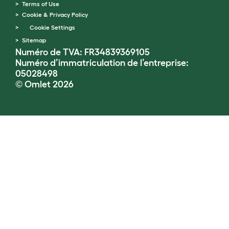
Terms of Use
Cookie & Privacy Policy
Cookie Settings
Sitemap
Numéro de TVA: FR34839369105
Numéro d’immatriculation de l’entreprise:
05028498
© Omlet 2026