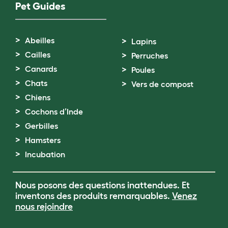
Pet Guides
Abeilles
Lapins
Cailles
Perruches
Canards
Poules
Chats
Vers de compost
Chiens
Cochons d’Inde
Gerbilles
Hamsters
Incubation
Nous posons des questions inattendues. Et
inventons des produits remarquables.
Venez
nous rejoindre