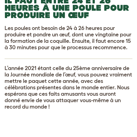
IL FAUT ENTRE 24 ET 26
HEURES À UNE POULE POUR
PRODUIRE UN ŒUF
Les poules ont besoin de 24 à 26 heures pour
produire et pondre un œuf, dont une vingtaine pour
la formation de la coquille. Ensuite, il faut encore 15
à 30 minutes pour que le processus recommence.
L’année 2021 étant celle du 25ème anniversaire de
la Journée mondiale de l’œuf, vous pouvez vraiment
mettre le paquet cette année, avec des
célébrations présentes dans le monde entier. Nous
espérons que ces faits amusants vous auront
donné envie de vous attaquer vous-même à un
record du monde !