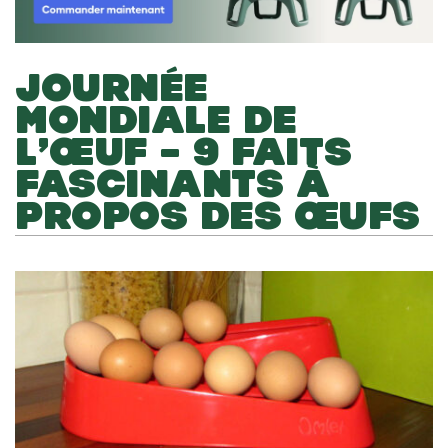
JOURNÉE
MONDIALE DE
L’ŒUF – 9 FAITS
FASCINANTS À
PROPOS DES ŒUFS