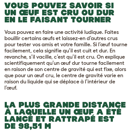
VOUS POUVEZ SAVOIR SI
UN ŒUF EST CRU OU DUR
EN LE FAISANT TOURNER
Vous pouvez en faire une activité ludique. Faites
bouillir certains œufs et laissez-en d’autres crus
pour tester vos amis et votre famille. Si l’œuf tourne
facilement, cela signifie qu’il est cuit et dur. En
revanche, s’il vacille, c’est qu’il est cru. On explique
scientifiquement qu’un œuf dur tourne facilement
en raison de son centre de gravité qui est fixe, alors
que pour un œuf cru, le centre de gravité varie en
raison du liquide qui se déplace à l’intérieur de
l’œuf.
LA PLUS GRANDE DISTANCE
À LAQUELLE UN ŒUF A ÉTÉ
LANCÉ ET RATTRAPÉ EST
DE 98,51 M