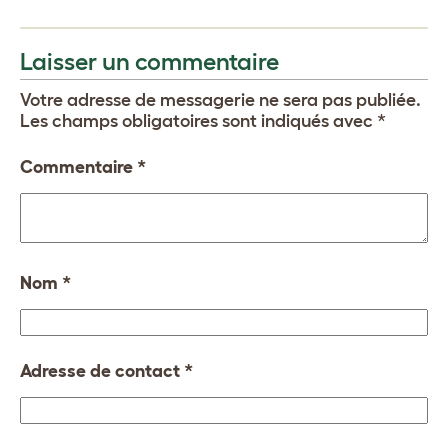
Laisser un commentaire
Votre adresse de messagerie ne sera pas publiée.
Les champs obligatoires sont indiqués avec
*
Commentaire
*
Nom
*
Adresse de contact
*