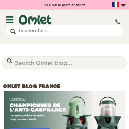
10 % sur le premier achat
OMLET BLOG FRANCE