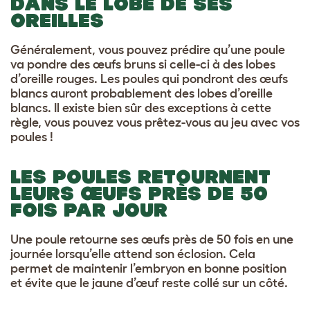
DANS LE LOBE DE SES
OREILLES
Généralement, vous pouvez prédire qu’une poule
va pondre des œufs bruns si celle-ci à des lobes
d’oreille rouges. Les poules qui pondront des œufs
blancs auront probablement des lobes d’oreille
blancs. Il existe bien sûr des exceptions à cette
règle, vous pouvez vous prêtez-vous au jeu avec vos
poules !
LES POULES RETOURNENT
LEURS ŒUFS PRÈS DE 50
FOIS PAR JOUR
Une poule retourne ses œufs près de 50 fois en une
journée lorsqu’elle attend son éclosion. Cela
permet de maintenir l’embryon en bonne position
et évite que le jaune d’œuf reste collé sur un côté.