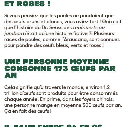
ET ROSES !
Si vous pensiez que les poules ne pondaient que
des œufs bruns et blancs, vous aviez tort ! Qui a dit
que l’histoire du Dr. Seuss des
œufs verts au
jambon
n’était qu’une histoire fictive ?! Plusieurs
races de poules, comme l’Araucana, sont connues
pour pondre des œufs bleus, verts et roses !
UNE PERSONNE MOYENNE
CONSOMME 173 ŒUFS PAR
AN
Cela signifie qu’à travers le monde, environ 1,2
trillion d’œufs sont produits pour être consommés
chaque année. En prime, dans les foyers chinois,
une personne mange en moyenne 300 œufs par an.
Ça en fait des œufs !