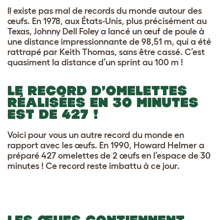
Il existe pas mal de records du monde autour des
œufs. En 1978, aux États-Unis, plus précisément au
Texas, Johnny Dell Foley a lancé un œuf de poule à
une distance impressionnante de 98,51 m, qui a été
rattrapé par Keith Thomas, sans être cassé. C’est
quasiment la distance d’un sprint au 100 m !
LE RECORD D’OMELETTES
RÉALISÉES EN 30 MINUTES
EST DE 427 !
Voici pour vous un autre record du monde en
rapport avec les œufs. En 1990, Howard Helmer a
préparé 427 omelettes de 2 œufs en l’espace de 30
minutes ! Ce record reste imbattu à ce jour.