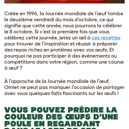
Créée en 1996, la Journée mondiale de l’œuf tombe
le deuxième vendredi du mois d’octobre, ce qui
signifie que cette année, nous pourrons la célébrer
le 8 octobre. Si c’est la première fois que vous
célébrez cette journée, jetez un œil à
ces recettes
pour trouver de l’inspiration et réussir à préparer
des repas riches en protéines avec vos œufs. Et
pourquoi ne pas participer à des événements ou
compétitions dans votre région, comme une course
à œuf ?
À l’approche de la Journée mondiale de l’œuf,
Omlet ne peut pas manquer l’occasion de partager
avec vous quelques faits fascinants sur les œufs !
VOUS POUVEZ PRÉDIRE LA
COULEUR DES ŒUFS D’UNE
POULE EN REGARDANT