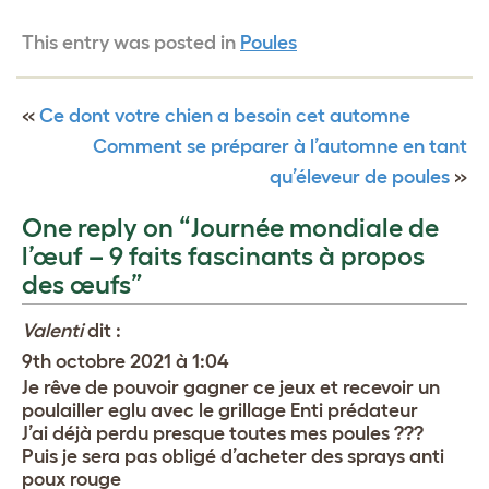
This entry was posted in
Poules
«
Ce dont votre chien a besoin cet automne
Comment se préparer à l’automne en tant
qu’éleveur de poules
»
One reply on “Journée mondiale de
l’œuf – 9 faits fascinants à propos
des œufs”
Valenti
dit :
9th octobre 2021 à 1:04
Je rêve de pouvoir gagner ce jeux et recevoir un
poulailler eglu avec le grillage Enti prédateur
J’ai déjà perdu presque toutes mes poules ???
Puis je sera pas obligé d’acheter des sprays anti
poux rouge