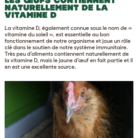
LES ŒUFS CONTIENNENT
NATURELLEMENT DE LA
VITAMINE D
La vitamine D, également connue sous le nom de «
vitamine du soleil », est essentielle au bon
fonctionnement de notre organisme et joue un rôle
clé dans le soutien de notre système immunitaire.
Très peu d’aliments contiennent naturellement de
la vitamine D, mais le jaune d’œuf en fait partie et il
en est une excellente source.