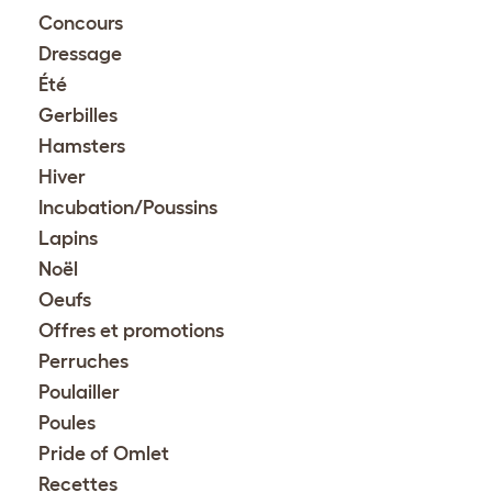
Concours
Dressage
Été
Gerbilles
Hamsters
Hiver
Incubation/Poussins
Lapins
Noël
Oeufs
Offres et promotions
Perruches
Poulailler
Poules
Pride of Omlet
Recettes