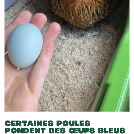
CERTAINES POULES
PONDENT DES ŒUFS BLEUS