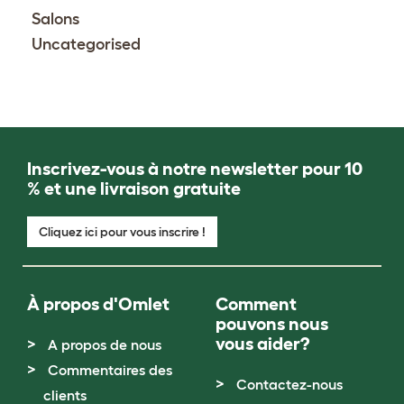
Salons
Uncategorised
Inscrivez-vous à notre newsletter pour 10
% et une livraison gratuite
Cliquez ici pour vous inscrire !
À propos d'Omlet
Comment
pouvons nous
vous aider?
A propos de nous
Commentaires des
Contactez-nous
clients