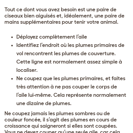
Tout ce dont vous avez besoin est une paire de
ciseaux bien aiguisés et, idéalement, une paire de
mains supplémentaires pour tenir votre animal.
Déployez complètement l’aile
Identifiez l’endroit où les plumes primaires de
vol rencontrent les plumes de couverture.
Cette ligne est normalement assez simple à
localiser.
Ne coupez que les plumes primaires, et faites
très attention à ne pas couper le corps de
l’aile lui-même. Cela représente normalement
une dizaine de plumes.
Ne coupez jamais les plumes sombres ou de
couleur foncée, il s’agit des plumes en cours de
croissance qui saigneront si elles sont coupées.
Vous ne devez couper qu’une seule aile, car cela