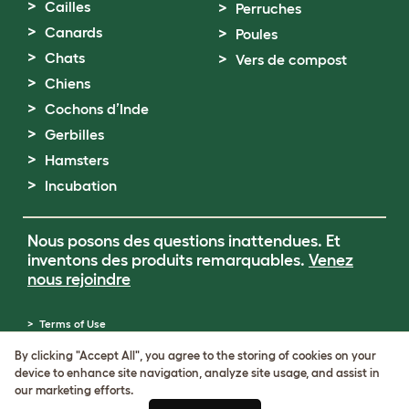
Cailles
Perruches
Canards
Poules
Chats
Vers de compost
Chiens
Cochons d’Inde
Gerbilles
Hamsters
Incubation
Nous posons des questions inattendues. Et
inventons des produits remarquables.
Venez
nous rejoindre
Terms of Use
Cookie & Privacy Policy
By clicking "Accept All", you agree to the storing of cookies on your
Cookie Settings
device to enhance site navigation, analyze site usage, and assist in
Sitemap
our marketing efforts.