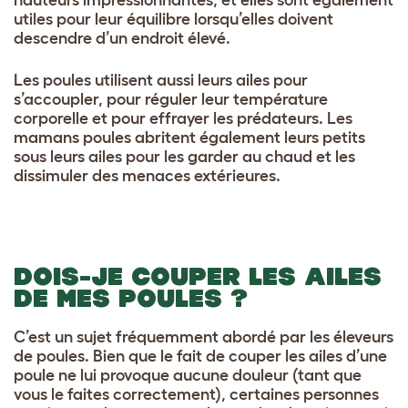
hauteurs impressionnantes, et elles sont également
utiles pour leur équilibre lorsqu’elles doivent
descendre d’un endroit élevé.
Les poules utilisent aussi leurs ailes pour
s’accoupler, pour réguler leur température
corporelle et pour effrayer les prédateurs. Les
mamans poules abritent également leurs petits
sous leurs ailes pour les garder au chaud et les
dissimuler des menaces extérieures.
DOIS-JE COUPER LES AILES
DE MES POULES ?
C’est un sujet fréquemment abordé par les éleveurs
de poules. Bien que le fait de couper les ailes d’une
poule ne lui provoque aucune douleur (tant que
vous le faites correctement), certaines personnes