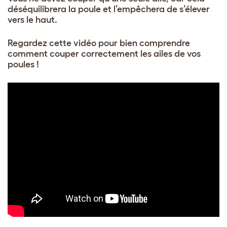
déséquilibrera la poule et l’empêchera de s’élever
vers le haut.
Regardez cette vidéo pour bien comprendre
comment couper correctement les ailes de vos
poules !