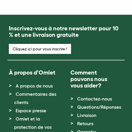
Inscrivez-vous à notre newsletter pour 10
% et une livraison gratuite
Cliquez ici pour vous inscrire !
À propos d'Omlet
Comment
pouvons nous
vous aider?
A propos de nous
Commentaires des
Contactez-nous
clients
Questions/Réponses
Espace presse
Livraison
Omlet et la
Retours
protection de vos
Garantie