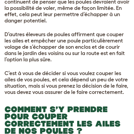
continuent de penser que les poules devraient avoir
la possibilité de voler, même de façon limitée. En
effet, cela peut leur permettre d’échapper à un
danger potentiel.
D’autres éleveurs de poules affirment que couper
les ailes et empêcher une poule particulièrement
volage de s’échapper de son enclos et de courir
dans le jardin des voisins ou sur la route est en fait
l’option la plus sûre.
C’est à vous de décider si vous voulez couper les
ailes de vos poules, et cela dépend un peu de votre
situation, mais si vous prenez la décision de le faire,
vous devez vous assurer de le faire correctement.
COMMENT S’Y PRENDRE
POUR COUPER
CORRECTEMENT LES AILES
DE NOS POULES ?