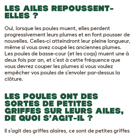
LES AILES REPOUSSENT-
ELLES ?
Oui, lorsque les poules muent, elles perdent
progressivement leurs plumes et en font pousser de
nouvelles. Celles-ci atteindront leur pleine longueur,
même si vous avez coupé les anciennes plumes.
Les poules de basse-cour (et les coqs) muent une à
deux fois par an, et c’est à cette fréquence que
vous devrez couper les plumes si vous voulez
empêcher vos poules de s’envoler par-dessus la
clôture.
LES POULES ONT DES
SORTES DE PETITES
GRIFFES SUR LEURS AILES,
DE QUOI S’AGIT-IL ?
Il s’agit des griffes alaires, ce sont de petites griffes