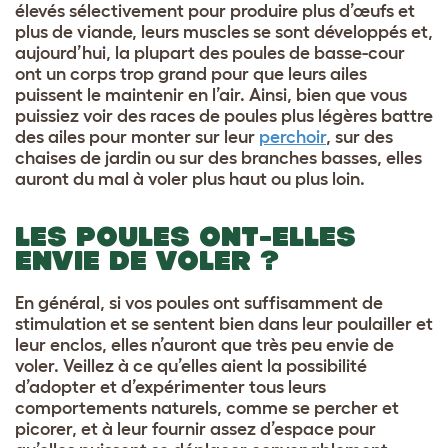
élevés sélectivement pour produire plus d’œufs et
plus de viande, leurs muscles se sont développés et,
aujourd’hui, la plupart des poules de basse-cour
ont un corps trop grand pour que leurs ailes
puissent le maintenir en l’air. Ainsi, bien que vous
puissiez voir des races de poules plus légères battre
des ailes pour monter sur leur
perchoir
, sur des
chaises de jardin ou sur des branches basses, elles
auront du mal à voler plus haut ou plus loin.
LES POULES ONT-ELLES
ENVIE DE VOLER ?
En général, si vos poules ont suffisamment de
stimulation et se sentent bien dans leur poulailler et
leur enclos, elles n’auront que très peu envie de
voler. Veillez à ce qu’elles aient la possibilité
d’adopter et d’expérimenter tous leurs
comportements naturels, comme se percher et
picorer, et à leur fournir assez d’espace pour