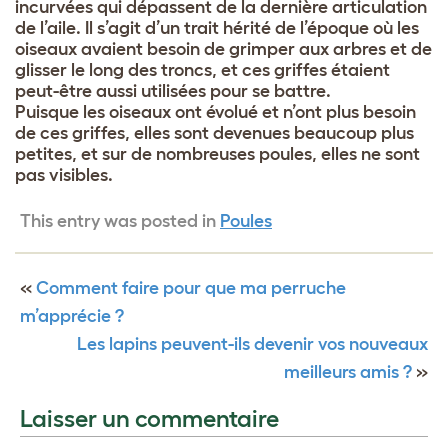
incurvées qui dépassent de la dernière articulation
de l’aile. Il s’agit d’un trait hérité de l’époque où les
oiseaux avaient besoin de grimper aux arbres et de
glisser le long des troncs, et ces griffes étaient
peut-être aussi utilisées pour se battre.
Puisque les oiseaux ont évolué et n’ont plus besoin
de ces griffes, elles sont devenues beaucoup plus
petites, et sur de nombreuses poules, elles ne sont
pas visibles.
This entry was posted in
Poules
«
Comment faire pour que ma perruche
m’apprécie ?
Les lapins peuvent-ils devenir vos nouveaux
meilleurs amis ?
»
Laisser un commentaire