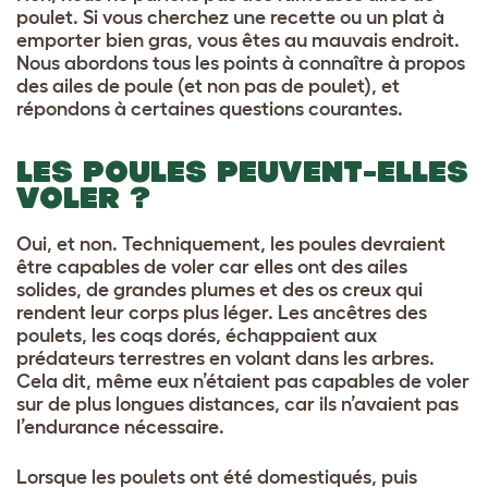
poulet. Si vous cherchez une recette ou un plat à
emporter bien gras, vous êtes au mauvais endroit.
Nous abordons tous les points à connaître à propos
des ailes de poule (et non pas de poulet), et
répondons à certaines questions courantes.
LES POULES PEUVENT-ELLES
VOLER ?
Oui, et non. Techniquement, les poules devraient
être capables de voler car elles ont des ailes
solides, de grandes plumes et des os creux qui
rendent leur corps plus léger. Les ancêtres des
poulets, les coqs dorés, échappaient aux
prédateurs terrestres en volant dans les arbres.
Cela dit, même eux n’étaient pas capables de voler
sur de plus longues distances, car ils n’avaient pas
l’endurance nécessaire.
Lorsque les poulets ont été domestiqués, puis