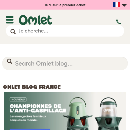
10 % sur le premier achat
OMLET BLOG FRANCE