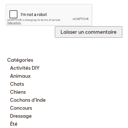
Catégories
Activités DIY
Animaux
Chats
Chiens
Cochons d'Inde
Concours
Dressage
Été