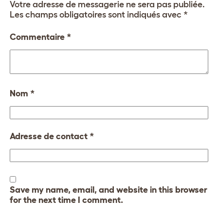
Votre adresse de messagerie ne sera pas publiée.
Les champs obligatoires sont indiqués avec
*
Commentaire
*
Nom
*
Adresse de contact
*
Save my name, email, and website in this browser
for the next time I comment.