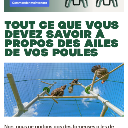
TOUT CE QUE VOUS
DEVEZ SAVOIR À
PROPOS DES AILES
DE VOS POULES
Non, nous ne parlons pas des fameuses ailes de