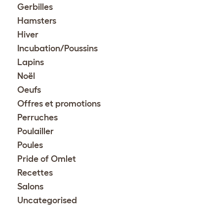
Gerbilles
Hamsters
Hiver
Incubation/Poussins
Lapins
Noël
Oeufs
Offres et promotions
Perruches
Poulailler
Poules
Pride of Omlet
Recettes
Salons
Uncategorised