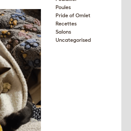
Poules
Pride of Omlet
Recettes
Salons
Uncategorised