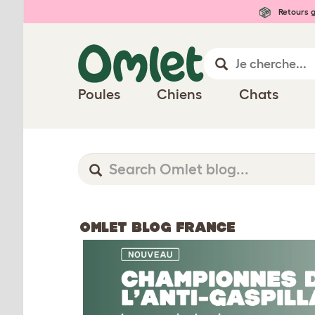
Retours g
Poules
Chiens
Chats
OMLET BLOG FRANCE