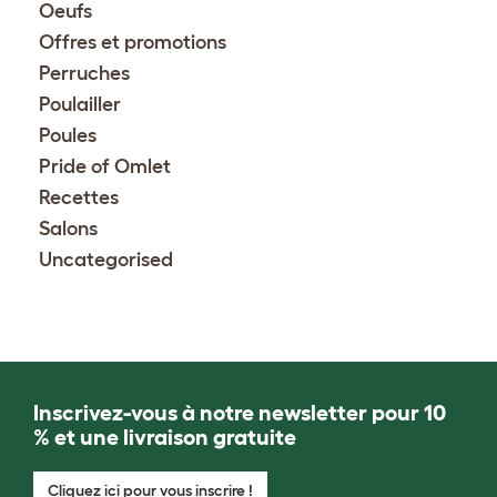
Oeufs
Offres et promotions
Perruches
Poulailler
Poules
Pride of Omlet
Recettes
Salons
Uncategorised
Inscrivez-vous à notre newsletter pour 10
% et une livraison gratuite
Cliquez ici pour vous inscrire !