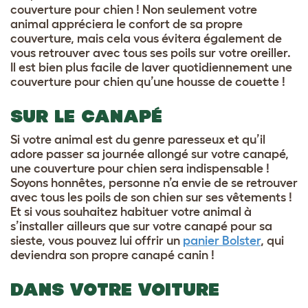
couverture pour chien ! Non seulement votre
animal appréciera le confort de sa propre
couverture, mais cela vous évitera également de
vous retrouver avec tous ses poils sur votre oreiller.
Il est bien plus facile de laver quotidiennement une
couverture pour chien qu’une housse de couette !
SUR LE CANAPÉ
Si votre animal est du genre paresseux et qu’il
adore passer sa journée allongé sur votre canapé,
une couverture pour chien sera indispensable !
Soyons honnêtes, personne n’a envie de se retrouver
avec tous les poils de son chien sur ses vêtements !
Et si vous souhaitez habituer votre animal à
s’installer ailleurs que sur votre canapé pour sa
sieste, vous pouvez lui offrir un
panier Bolster
, qui
deviendra son propre canapé canin !
DANS VOTRE VOITURE