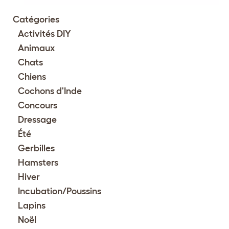
Catégories
Activités DIY
Animaux
Chats
Chiens
Cochons d'Inde
Concours
Dressage
Été
Gerbilles
Hamsters
Hiver
Incubation/Poussins
Lapins
Noël