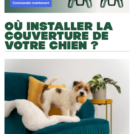
OÙ INSTALLER LA
COUVERTURE DE
VOTRE CHIEN ?