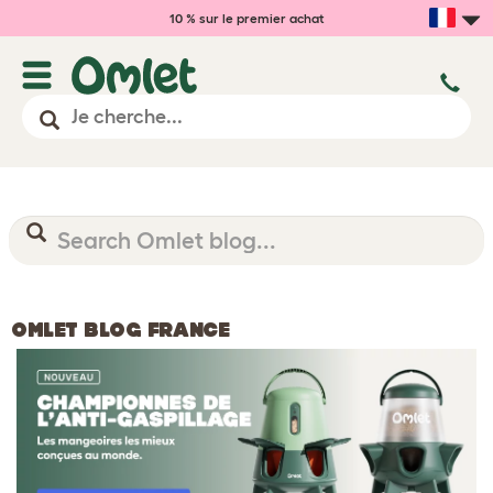
10 % sur le premier achat
OMLET BLOG FRANCE