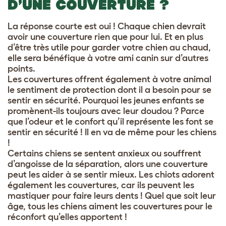
D’UNE COUVERTURE ?
La réponse courte est oui ! Chaque chien devrait
avoir une couverture rien que pour lui. Et en plus
d’être très utile pour garder votre chien au chaud,
elle sera bénéfique à votre ami canin sur d’autres
points.
Les couvertures offrent également à votre animal
le sentiment de protection dont il a besoin pour se
sentir en sécurité. Pourquoi les jeunes enfants se
promènent-ils toujours avec leur doudou ? Parce
que l’odeur et le confort qu’il représente les font se
sentir en sécurité ! Il en va de même pour les chiens
!
Certains chiens se sentent anxieux ou souffrent
d’angoisse de la séparation, alors une couverture
peut les aider à se sentir mieux. Les chiots adorent
également les couvertures, car ils peuvent les
mastiquer pour faire leurs dents ! Quel que soit leur
âge, tous les chiens aiment les couvertures pour le
réconfort qu’elles apportent !