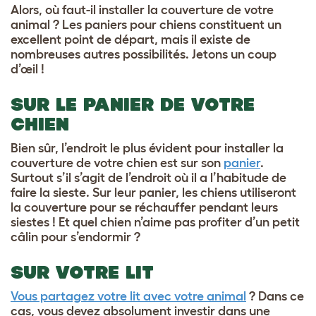
Alors, où faut-il installer la couverture de votre
animal ? Les paniers pour chiens constituent un
excellent point de départ, mais il existe de
nombreuses autres possibilités. Jetons un coup
d’œil !
SUR LE PANIER DE VOTRE
CHIEN
Bien sûr, l’endroit le plus évident pour installer la
couverture de votre chien est sur son
panier
.
Surtout s’il s’agit de l’endroit où il a l’habitude de
faire la sieste. Sur leur panier, les chiens utiliseront
la couverture pour se réchauffer pendant leurs
siestes ! Et quel chien n’aime pas profiter d’un petit
câlin pour s’endormir ?
SUR VOTRE LIT
Vous partagez votre lit avec votre animal
? Dans ce
cas, vous devez absolument investir dans une