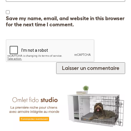
Save my name, email, and website in this browser
for the next time I comment.