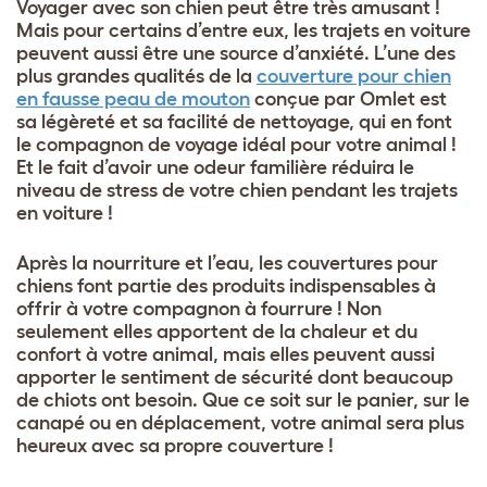
Voyager avec son chien peut être très amusant !
Mais pour certains d’entre eux, les trajets en voiture
peuvent aussi être une source d’anxiété. L’une des
plus grandes qualités de la
couverture pour chien
en fausse peau de mouton
conçue par Omlet est
sa légèreté et sa facilité de nettoyage, qui en font
le compagnon de voyage idéal pour votre animal !
Et le fait d’avoir une odeur familière réduira le
niveau de stress de votre chien pendant les trajets
en voiture !
Après la nourriture et l’eau, les couvertures pour
chiens font partie des produits indispensables à
offrir à votre compagnon à fourrure ! Non
seulement elles apportent de la chaleur et du
confort à votre animal, mais elles peuvent aussi
apporter le sentiment de sécurité dont beaucoup
de chiots ont besoin. Que ce soit sur le panier, sur le
canapé ou en déplacement, votre animal sera plus
heureux avec sa propre couverture !