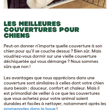
LES MEILLEURES
COUVERTURES POUR
CHIENS
Peut-on donner n’importe quelle couverture à son
chien pour qu’il se couche dessus ? Bien sûr. Mais
voudriez-vous dormir sur une vieille couverture
déchiquetée qui vous démange ? Nous sommes
sûrs que non !
Les avantages que nous apprécions dans une
couverture sont similaires à celles dont votre chien
aura besoin : douceur, confort et chaleur. Mais il
est primordial de veiller à ce que les couvertures
que vous achetez pour votre animal soient
durables et faciles à nettoyer, notamment après les
promenades dans la boue
!