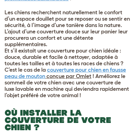
Les chiens recherchent naturellement le confort
d’un espace douillet pour se reposer ou se sentir en
sécurité, à l’image d’une tanière dans la nature.
L’ajout d’une couverture douce sur leur panier leur
procurera un confort et une détente
supplémentaires.
Et s’il existait une couverture pour chien idéale :
douce, durable et facile à nettoyer, adaptée à
toutes les tailles et à toutes les races de chiens ?
C’est le cas de la
couverture pour chien en fausse
peau de mouton
conçue par Omlet
! Améliorez le
sommeil de votre chien avec une couverture de
luxe lavable en machine qui deviendra rapidement
l’objet préféré de votre animal !
OÙ INSTALLER LA
COUVERTURE DE VOTRE
CHIEN ?