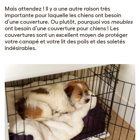
Mais attendez ! Il y a une autre raison très
importante pour laquelle les chiens ont besoin
d’une couverture. Ou plutôt, pourquoi vos
meubles
ont besoin d’une couverture pour chiens ! Les
couvertures sont un excellent moyen de protéger
votre canapé et votre lit des poils et des saletés
indésirables.