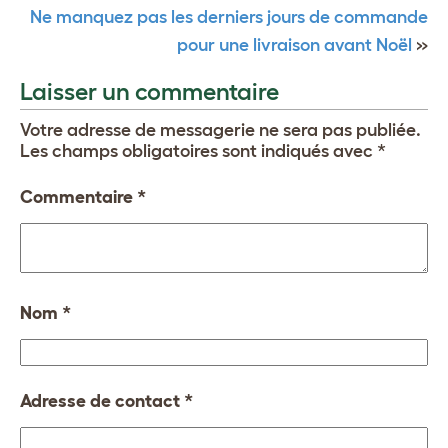
Ne manquez pas les derniers jours de commande
pour une livraison avant Noël
»
Laisser un commentaire
Votre adresse de messagerie ne sera pas publiée.
Les champs obligatoires sont indiqués avec
*
Commentaire
*
Nom
*
Adresse de contact
*