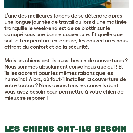
L’une des meilleures façons de se détendre après
une longue journée de travail ou lors d’une matinée
tranquille le week-end est de se blottir sur le
canapé sous une bonne couverture. Et quelle que
soit la température extérieure, les couvertures nous
offrent du confort et de la sécurité.
Mais les chiens ont-ils aussi besoin de couvertures ?
Nous sommes absolument convaincus que oui ! Et
ils les adorent pour les mêmes raisons que les
humains ! Alors, où faut-il installer la couverture de
votre toutou ? Nous avons tous les conseils dont
vous avez besoin pour permettre à votre chien de
mieux se reposer !
LES CHIENS ONT-ILS BESOIN