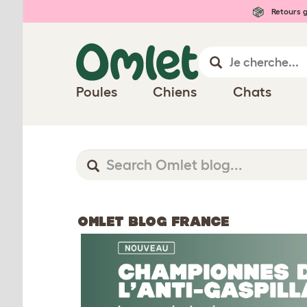
Retours g
Poules
Chiens
Chats
OMLET BLOG FRANCE