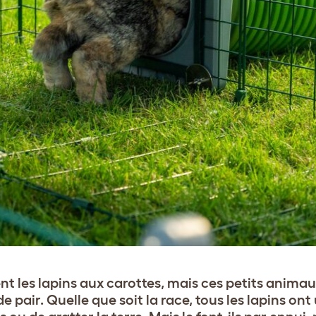
t les lapins aux carottes, mais ces petits animau
 pair. Quelle que soit la race, tous les lapins ont