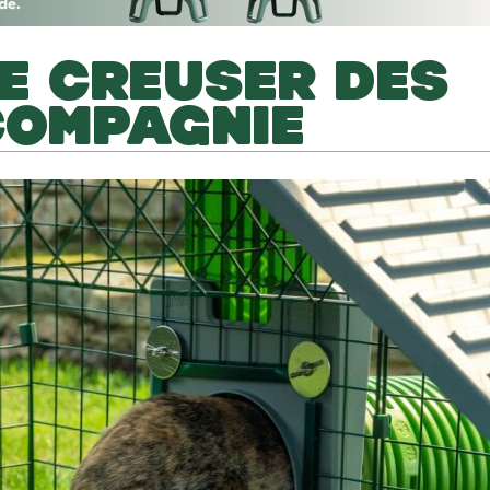
DE CREUSER DES
COMPAGNIE