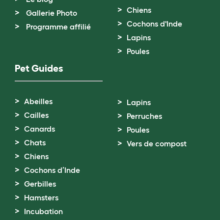
Chiens
Gallerie Photo
Cochons d'Inde
Programme affilié
Lapins
Poules
Pet Guides
Abeilles
Lapins
Cailles
Perruches
Canards
Poules
Chats
Vers de compost
Chiens
Cochons d’Inde
Gerbilles
Hamsters
Incubation