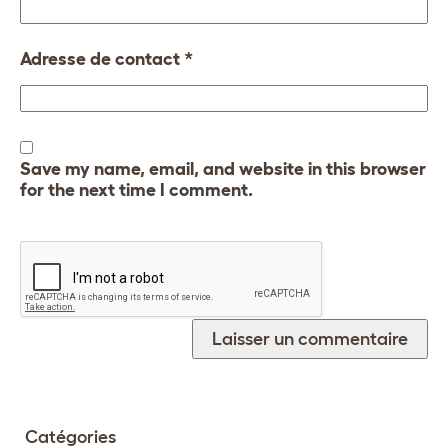
Adresse de contact
*
Save my name, email, and website in this browser
for the next time I comment.
Catégories