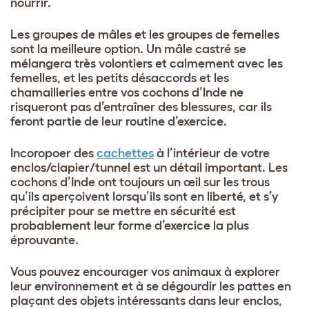
nourrir.
Les groupes de mâles et les groupes de femelles
sont la meilleure option. Un mâle castré se
mélangera très volontiers et calmement avec les
femelles, et les petits désaccords et les
chamailleries entre vos cochons d’Inde ne
risqueront pas d’entraîner des blessures, car ils
feront partie de leur routine d’exercice.
Incoropoer des
cachettes
à l’intérieur de votre
enclos/clapier/tunnel est un détail important. Les
cochons d’Inde ont toujours un œil sur les trous
qu’ils aperçoivent lorsqu’ils sont en liberté, et s’y
précipiter pour se mettre en sécurité est
probablement leur forme d’exercice la plus
éprouvante.
Vous pouvez encourager vos animaux à explorer
leur environnement et à se dégourdir les pattes en
plaçant des objets intéressants dans leur enclos,