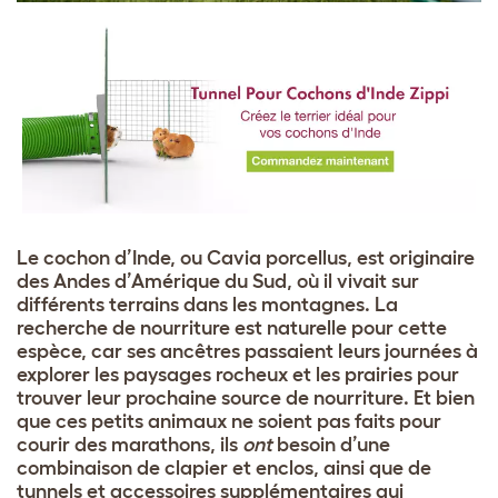
Le cochon d’Inde, ou Cavia porcellus, est originaire
des Andes d’Amérique du Sud, où il vivait sur
différents terrains dans les montagnes. La
recherche de nourriture est naturelle pour cette
espèce, car ses ancêtres passaient leurs journées à
explorer les paysages rocheux et les prairies pour
trouver leur prochaine source de nourriture. Et bien
que ces petits animaux ne soient pas faits pour
courir des marathons, ils
ont
besoin d’une
combinaison de clapier et enclos, ainsi que de
tunnels et accessoires supplémentaires qui