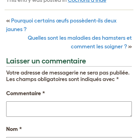
«
Pourquoi certains œufs possèdent-ils deux
jaunes ?
Quelles sont les maladies des hamsters et
comment les soigner ?
»
Laisser un commentaire
Votre adresse de messagerie ne sera pas publiée.
Les champs obligatoires sont indiqués avec
*
Commentaire
*
Nom
*