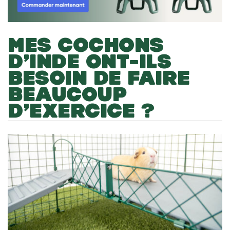
MES COCHONS
D’INDE ONT-ILS
BESOIN DE FAIRE
BEAUCOUP
D’EXERCICE ?