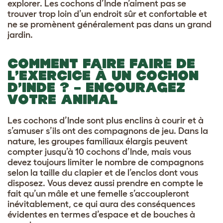
explorer. Les cochons d’Inde n’aiment pas se
trouver trop loin d’un endroit sûr et confortable et
ne se promènent généralement pas dans un grand
jardin.
COMMENT FAIRE FAIRE DE
L’EXERCICE À UN COCHON
D’INDE ? – ENCOURAGEZ
VOTRE ANIMAL
Les cochons d’Inde sont plus enclins à courir et à
s’amuser s’ils ont des compagnons de jeu. Dans la
nature, les groupes familiaux élargis peuvent
compter jusqu’à 10 cochons d’Inde, mais vous
devez toujours limiter le nombre de compagnons
selon la taille du clapier et de l’enclos dont vous
disposez. Vous devez aussi prendre en compte le
fait qu’un mâle et une femelle s’accoupleront
inévitablement, ce qui aura des conséquences
évidentes en termes d’espace et de bouches à