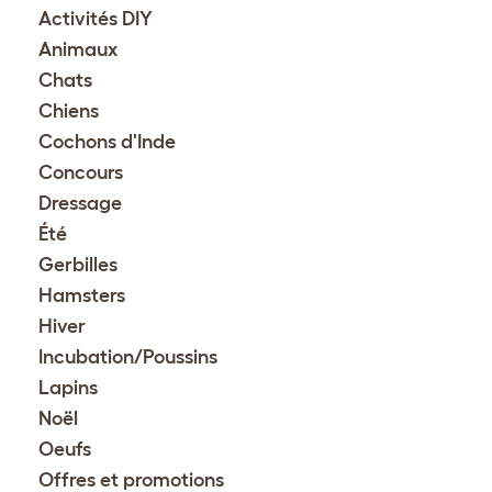
Activités DIY
Animaux
Chats
Chiens
Cochons d'Inde
Concours
Dressage
Été
Gerbilles
Hamsters
Hiver
Incubation/Poussins
Lapins
Noël
Oeufs
Offres et promotions