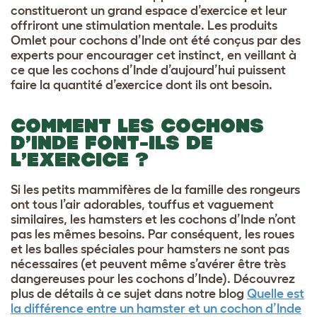
constitueront un grand espace d’exercice et leur
offriront une stimulation mentale. Les produits
Omlet pour cochons d’Inde ont été conçus par des
experts pour encourager cet instinct, en veillant à
ce que les cochons d’Inde d’aujourd’hui puissent
faire la quantité d’exercice dont ils ont besoin.
COMMENT LES COCHONS
D’INDE FONT-ILS DE
L’EXERCICE ?
Si
les petits mammifères de la famille des rongeurs
ont tous l’air adorables, touffus et vaguement
similaires, les hamsters et les cochons d’Inde n’ont
pas les mêmes besoins. Par conséquent,
les roues
et les balles spéciales pour hamsters ne sont pas
nécessaires (et peuvent même s’avérer être très
dangereuses pour les cochons d’Inde). Découvrez
plus de détails à ce sujet dans notre blog
Quelle est
la différence entre un hamster et un cochon d’Inde