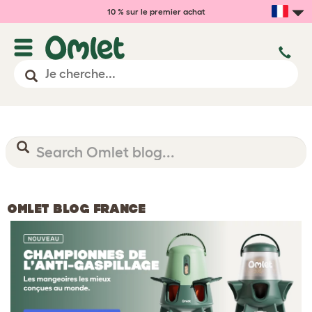
10 % sur le premier achat
OMLET BLOG FRANCE